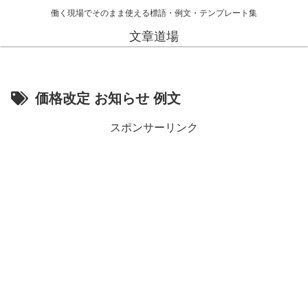
働く現場でそのまま使える標語・例文・テンプレート集
文章道場
価格改定 お知らせ 例文
スポンサーリンク