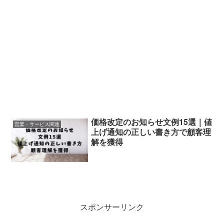
価格改定のお知らせ文例15選｜値
営業・サービス関連
上げ通知の正しい書き方で顧客理
解を獲得
スポンサーリンク