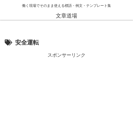
働く現場でそのまま使える標語・例文・テンプレート集
文章道場
安全運転
スポンサーリンク