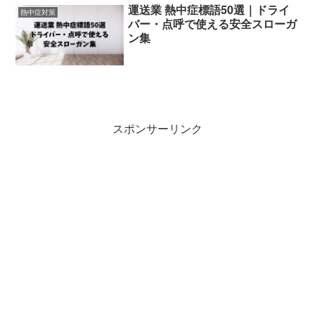
運送業 熱中症標語50選｜ドライ
熱中症対策
バー・点呼で使える安全スローガ
ン集
スポンサーリンク