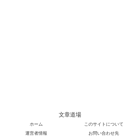
文章道場
ホーム
このサイトについて
運営者情報
お問い合わせ先