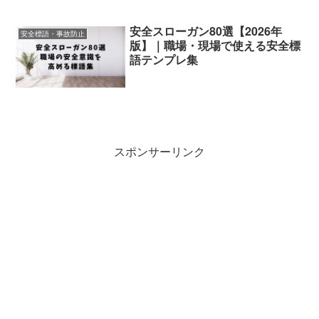
安全スローガン80選【2026年
安全標語・事故防止
版】｜職場・現場で使える安全標
語テンプレ集
スポンサーリンク