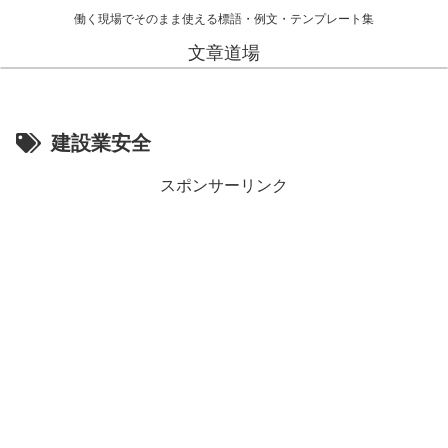
働く現場でそのまま使える標語・例文・テンプレート集
文章道場
建設業安全
スポンサーリンク