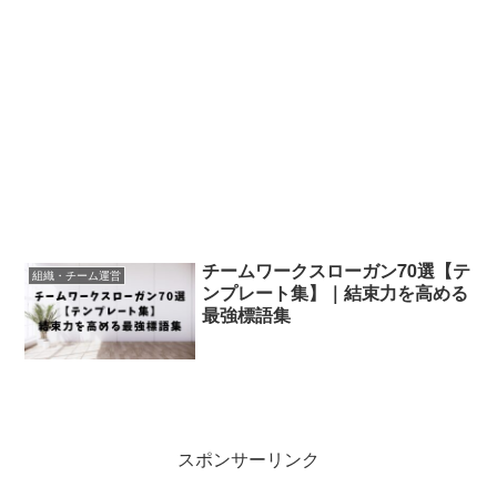
チームワークスローガン70選【テ
組織・チーム運営
ンプレート集】｜結束力を高める
最強標語集
スポンサーリンク