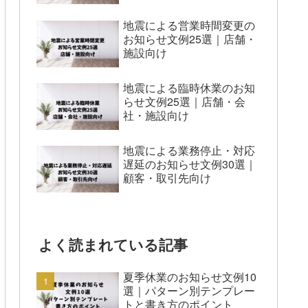
地震による営業時間変更の
お知らせ文例25選｜店舗・
施設向け
地震による臨時休業のお知
らせ文例25選｜店舗・会
社・施設向け
地震による業務停止・対応
遅延のお知らせ文例30選｜
顧客・取引先向け
よく読まれている記事
夏季休業のお知らせ文例10
選｜パターン別テンプレー
トと書き方のポイント