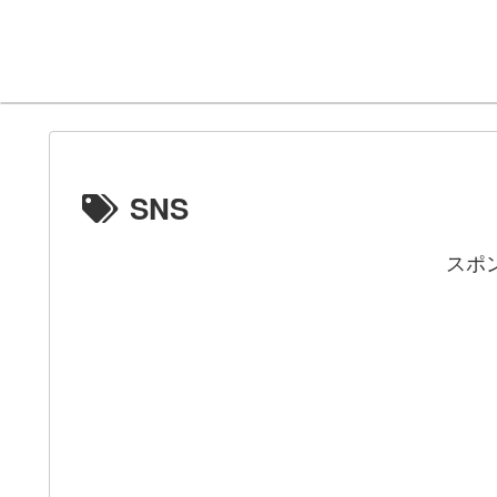
SNS
スポ