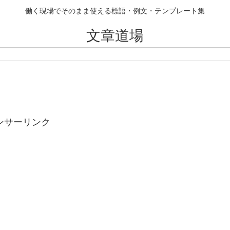
働く現場でそのまま使える標語・例文・テンプレート集
文章道場
ンサーリンク