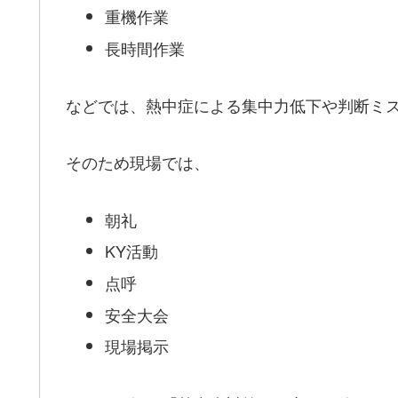
重機作業
長時間作業
などでは、熱中症による集中力低下や判断ミ
そのため現場では、
朝礼
KY活動
点呼
安全大会
現場掲示