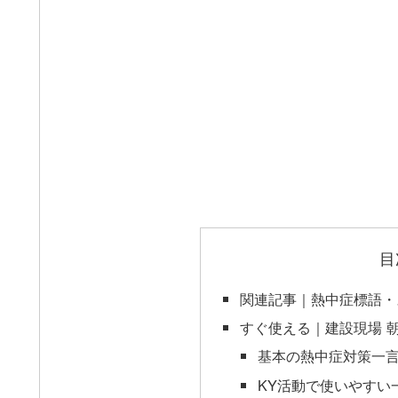
目
関連記事｜熱中症標語・
すぐ使える｜建設現場 
基本の熱中症対策一
KY活動で使いやすい