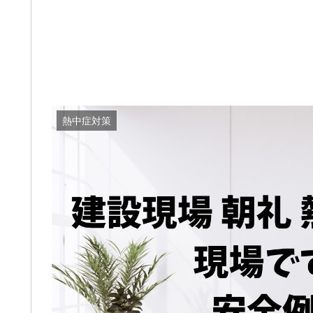
熱中症対策