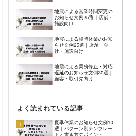
地震による営業時間変更の
お知らせ文例25選｜店舗・
施設向け
地震による臨時休業のお知
らせ文例25選｜店舗・会
社・施設向け
地震による業務停止・対応
遅延のお知らせ文例30選｜
顧客・取引先向け
よく読まれている記事
夏季休業のお知らせ文例10
選｜パターン別テンプレー
トと書き方のポイント