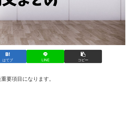
はてブ
LINE
コピー
最重要項目になります。