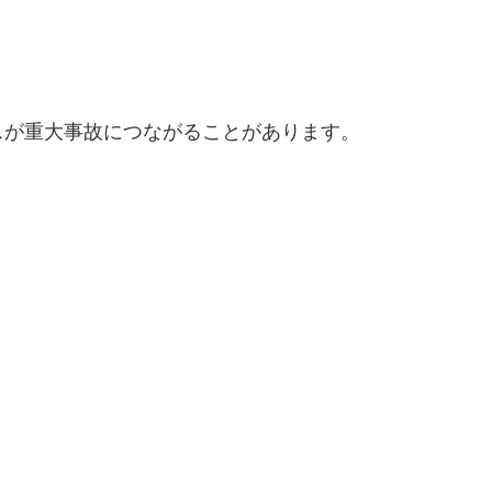
スが重大事故につながることがあります。