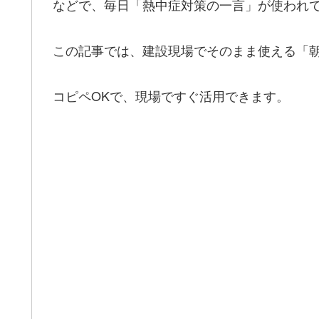
などで、毎日「熱中症対策の一言」が使われ
この記事では、建設現場でそのまま使える「朝
コピペOKで、現場ですぐ活用できます。