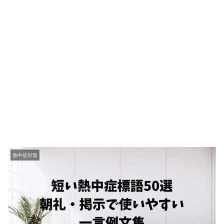
熱中症対策