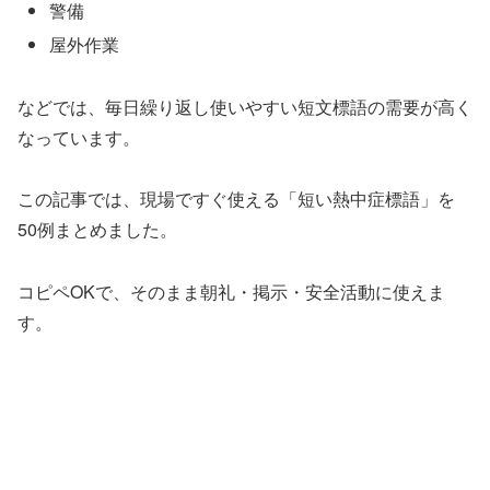
警備
屋外作業
などでは、毎日繰り返し使いやすい短文標語の需要が高く
なっています。
この記事では、現場ですぐ使える「短い熱中症標語」を
50例まとめました。
コピペOKで、そのまま朝礼・掲示・安全活動に使えま
す。