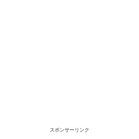
スポンサーリンク