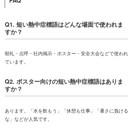
FAQ
Q1. 短い熱中症標語はどんな場面で使われま
すか？
朝礼・点呼・社内掲示・ポスター・安全大会などで使われ
ています。
Q2. ポスター向けの短い熱中症標語はありま
すか？
あります。「水を飲もう」「休憩も仕事」「暑さに負ける
な」などが人気です。