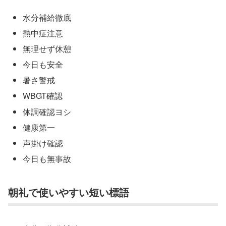
水分補給徹底
熱中症注意
無理せず休憩
今日も安全
暑さ警戒
WBGT確認
体調確認ヨシ
健康第一
声掛け確認
今日も無事故
朝礼で使いやすい短い標語