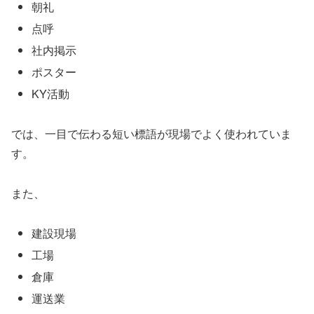
朝礼
点呼
社内掲示
ポスター
KY活動
では、一目で伝わる短い標語が現場でよく使われていま
す。
また、
建設現場
工場
倉庫
運送業