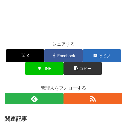
シェアする
X
Facebook
はてブ
LINE
コピー
管理人をフォローする
関連記事