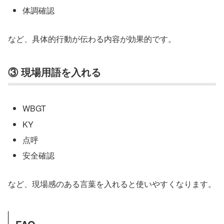
体調確認
など、具体的行動が伝わる内容が効果的です。
③ 現場用語を入れる
WBGT
KY
点呼
安全確認
など、現場感のある言葉を入れると使いやすくなります。