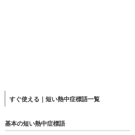
すぐ使える｜短い熱中症標語一覧
基本の短い熱中症標語