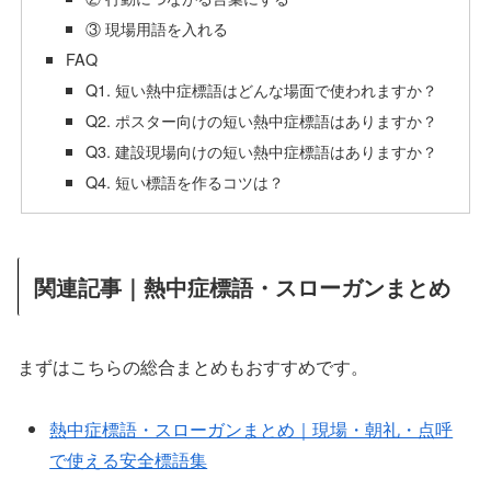
③ 現場用語を入れる
FAQ
Q1. 短い熱中症標語はどんな場面で使われますか？
Q2. ポスター向けの短い熱中症標語はありますか？
Q3. 建設現場向けの短い熱中症標語はありますか？
Q4. 短い標語を作るコツは？
関連記事｜熱中症標語・スローガンまとめ
まずはこちらの総合まとめもおすすめです。
熱中症標語・スローガンまとめ｜現場・朝礼・点呼
で使える安全標語集