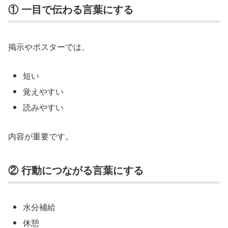
① 一目で伝わる言葉にする
掲示やポスターでは、
短い
覚えやすい
読みやすい
内容が重要です。
② 行動につながる言葉にする
水分補給
休憩