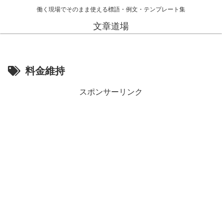
働く現場でそのまま使える標語・例文・テンプレート集
文章道場
料金維持
スポンサーリンク