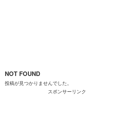
NOT FOUND
投稿が見つかりませんでした。
スポンサーリンク