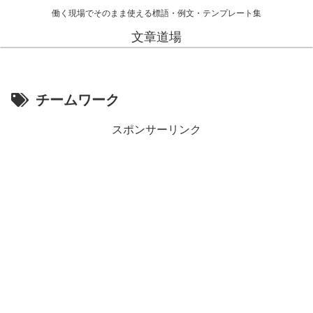
働く現場でそのまま使える標語・例文・テンプレート集
文章道場
チームワーク
スポンサーリンク