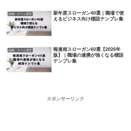
新年度スローガン40選｜職場で使
組織・チーム運営
えるビジネス向け標語テンプレ集
報連相スローガン60選【2026年
組織・チーム運営
版】｜職場の連携が強くなる標語
テンプレ集
スポンサーリンク