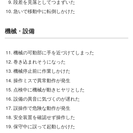
段差を見落としてつまずいた
急いで移動中に転倒しかけた
機械・設備
機械の可動部に手を近づけてしまった
巻き込まれそうになった
機械停止前に作業しかけた
操作ミスで異常動作が発生
点検中に機械が動きヒヤリとした
設備の異音に気づくのが遅れた
誤操作で危険な動作が発生
安全装置を確認せず操作した
保守中に誤って起動しかけた