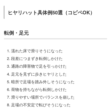
ヒヤリハット具体例50選（コピペOK）
転倒・足元
濡れた床で滑りそうになった
段差につまずき転倒しかけた
通路の障害物で足を引っかけた
足元を見ずに歩きヒヤリとした
暗所で足場を踏み外しそうになった
荷物を持ちながら転倒しかけた
滑りやすい場所でバランスを崩した
足場の不安定で転びそうになった