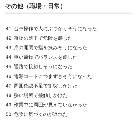
その他（職場・日常）
台車操作で人にぶつかりそうになった
荷物の落下で危険を感じた
扉の開閉で指を挟みそうになった
重い荷物でバランスを崩した
通路で接触しそうになった
電源コードにつまずきそうになった
周囲確認不足で衝突しかけた
狭い場所で接触しかけた
作業中に周囲が見えていなかった
危険に気づくのが遅れた