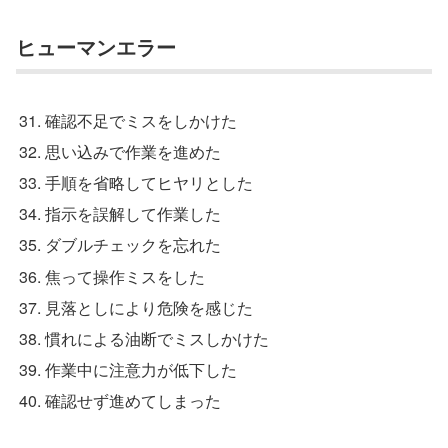
ヒューマンエラー
確認不足でミスをしかけた
思い込みで作業を進めた
手順を省略してヒヤリとした
指示を誤解して作業した
ダブルチェックを忘れた
焦って操作ミスをした
見落としにより危険を感じた
慣れによる油断でミスしかけた
作業中に注意力が低下した
確認せず進めてしまった