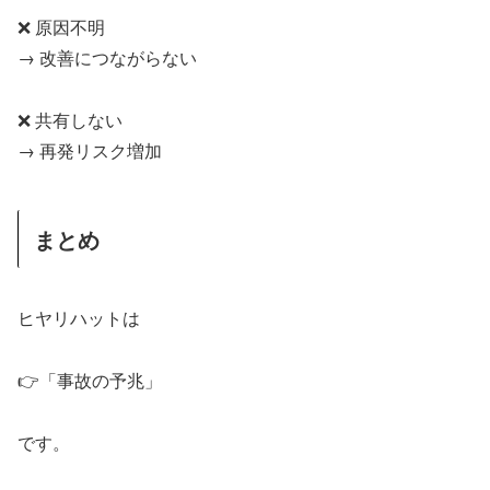
❌ 原因不明
→ 改善につながらない
❌ 共有しない
→ 再発リスク増加
まとめ
ヒヤリハットは
👉「事故の予兆」
です。