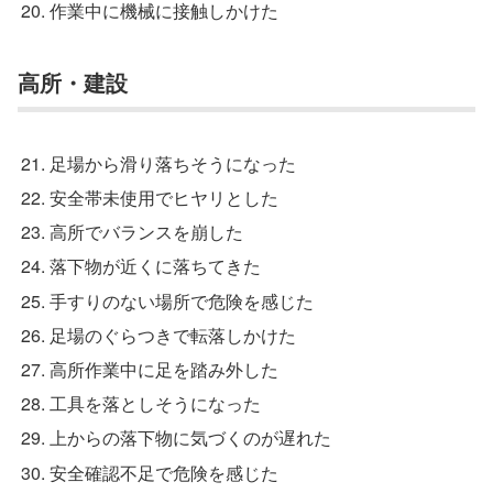
作業中に機械に接触しかけた
高所・建設
足場から滑り落ちそうになった
安全帯未使用でヒヤリとした
高所でバランスを崩した
落下物が近くに落ちてきた
手すりのない場所で危険を感じた
足場のぐらつきで転落しかけた
高所作業中に足を踏み外した
工具を落としそうになった
上からの落下物に気づくのが遅れた
安全確認不足で危険を感じた