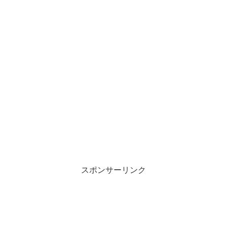
スポンサーリンク