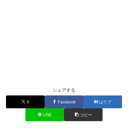
シェアする
X
Facebook
はてブ
LINE
コピー