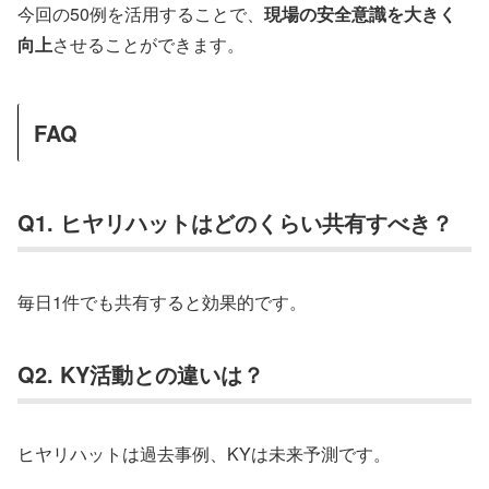
今回の50例を活用することで、
現場の安全意識を大きく
向上
させることができます。
FAQ
Q1. ヒヤリハットはどのくらい共有すべき？
毎日1件でも共有すると効果的です。
Q2. KY活動との違いは？
ヒヤリハットは過去事例、KYは未来予測です。