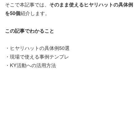
そこで本記事では、
そのまま使えるヒヤリハットの具体例
を50個
紹介します。
この記事でわかること
・ヒヤリハットの具体例50選
・現場で使える事例テンプレ
・KY活動への活用方法