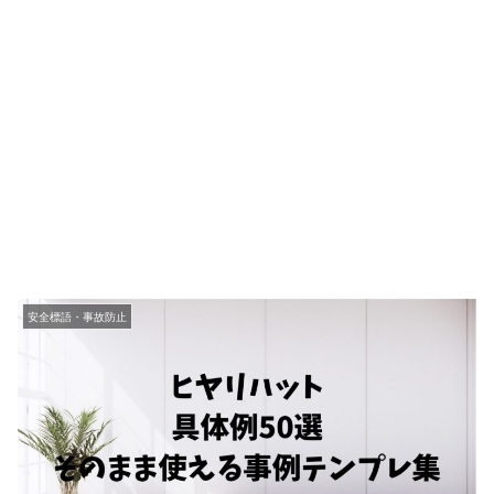
安全標語・事故防止