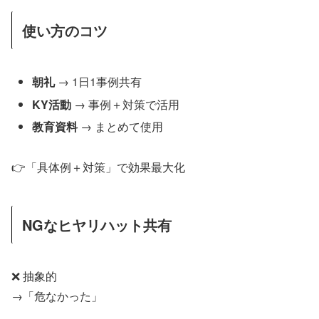
使い方のコツ
朝礼
→ 1日1事例共有
KY活動
→ 事例＋対策で活用
教育資料
→ まとめて使用
👉「具体例＋対策」で効果最大化
NGなヒヤリハット共有
❌ 抽象的
→「危なかった」