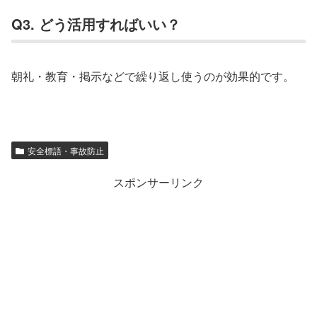
Q3. どう活用すればいい？
朝礼・教育・掲示などで繰り返し使うのが効果的です。
安全標語・事故防止
スポンサーリンク