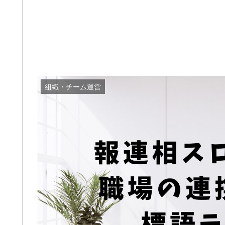
組織・チーム運営