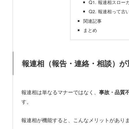
Q1. 報連相スロ
Q2. 報連相って
関連記事
まとめ
報連相（報告・連絡・相談）が
報連相は単なるマナーではなく、
事故・品質
す。
報連相が機能すると、こんなメリットがあり