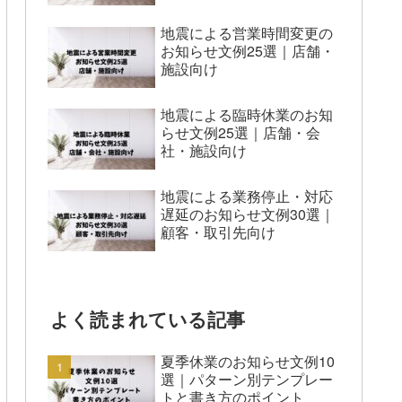
地震による営業時間変更の
お知らせ文例25選｜店舗・
施設向け
地震による臨時休業のお知
らせ文例25選｜店舗・会
社・施設向け
地震による業務停止・対応
遅延のお知らせ文例30選｜
顧客・取引先向け
よく読まれている記事
夏季休業のお知らせ文例10
選｜パターン別テンプレー
トと書き方のポイント