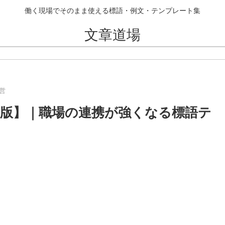
働く現場でそのまま使える標語・例文・テンプレート集
文章道場
営
6年版】｜職場の連携が強くなる標語テ