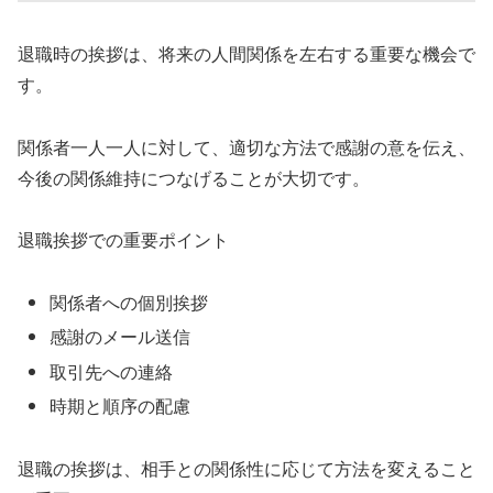
退職時の挨拶は、将来の人間関係を左右する重要な機会で
す。
関係者一人一人に対して、適切な方法で感謝の意を伝え、
今後の関係維持につなげることが大切です。
退職挨拶での重要ポイント
関係者への個別挨拶
感謝のメール送信
取引先への連絡
時期と順序の配慮
退職の挨拶は、相手との関係性に応じて方法を変えること