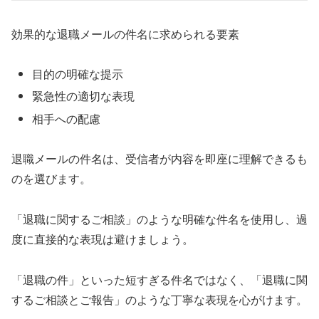
効果的な退職メールの件名に求められる要素
目的の明確な提示
緊急性の適切な表現
相手への配慮
退職メールの件名は、受信者が内容を即座に理解できるも
のを選びます。
「退職に関するご相談」のような明確な件名を使用し、過
度に直接的な表現は避けましょう。
「退職の件」といった短すぎる件名ではなく、「退職に関
するご相談とご報告」のような丁寧な表現を心がけます。