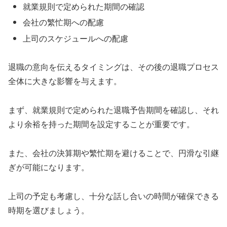
就業規則で定められた期間の確認
会社の繁忙期への配慮
上司のスケジュールへの配慮
退職の意向を伝えるタイミングは、その後の退職プロセス
全体に大きな影響を与えます。
まず、就業規則で定められた退職予告期間を確認し、それ
より余裕を持った期間を設定することが重要です。
また、会社の決算期や繁忙期を避けることで、円滑な引継
ぎが可能になります。
上司の予定も考慮し、十分な話し合いの時間が確保できる
時期を選びましょう。