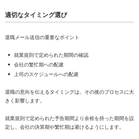
適切なタイミング選び
退職メール送信の重要なポイント
就業規則で定められた期間の確認
会社の繁忙期への配慮
上司のスケジュールへの配慮
退職の意向を伝えるタイミングは、その後のプロセスに大
きく影響します。
就業規則で定められた予告期間より余裕を持った期間を設
定し、会社の決算期や繁忙期は避けるようにします。