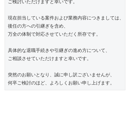
ご検討いただけますと幸いです。

現在担当している案件および業務内容につきましては、

後任の方への引継ぎを含め、

万全の体制で対応させていただく所存です。

具体的な退職手続きや引継ぎの進め方について、

ご相談させていただけますと幸いです。

突然のお願いとなり、誠に申し訳ございませんが、

何卒ご検討のほど、よろしくお願い申し上げます。