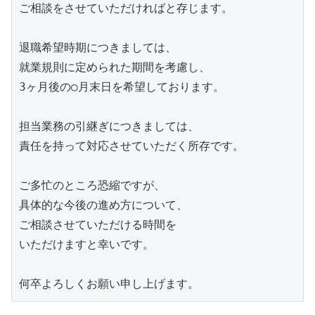
ご相談をさせていただければと存じます。

退職希望時期につきましては、

就業規則に定められた期間を考慮し、

3ヶ月後の○月末日を希望しております。

担当業務の引継ぎにつきましては、

責任を持って対応させていただく所存です。

ご多忙のところ恐縮ですが、

具体的な今後の進め方について、

ご相談させていただける時間を

いただけますと幸いです。

何卒よろしくお願い申し上げます。