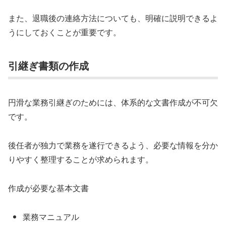
また、退職後の連絡方法についても、明確に説明できるよ
うにしておくことが重要です。
引継ぎ書類の作成
円滑な業務引継ぎのためには、体系的な文書作成が不可欠
です。
後任者が独力で業務を遂行できるよう、必要な情報を分か
りやすく整理することが求められます。
作成が必要な基本文書
業務マニュアル