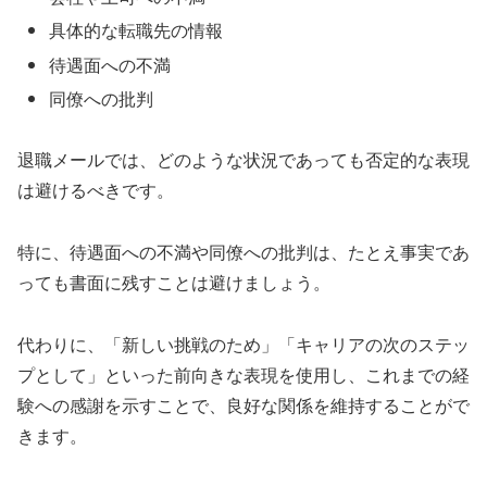
具体的な転職先の情報
待遇面への不満
同僚への批判
退職メールでは、どのような状況であっても否定的な表現
は避けるべきです。
特に、待遇面への不満や同僚への批判は、たとえ事実であ
っても書面に残すことは避けましょう。
代わりに、「新しい挑戦のため」「キャリアの次のステッ
プとして」といった前向きな表現を使用し、これまでの経
験への感謝を示すことで、良好な関係を維持することがで
きます。