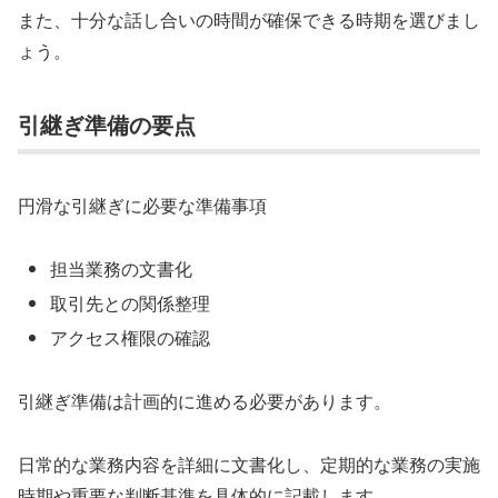
また、十分な話し合いの時間が確保できる時期を選びまし
ょう。
引継ぎ準備の要点
円滑な引継ぎに必要な準備事項
担当業務の文書化
取引先との関係整理
アクセス権限の確認
引継ぎ準備は計画的に進める必要があります。
日常的な業務内容を詳細に文書化し、定期的な業務の実施
時期や重要な判断基準を具体的に記載します。