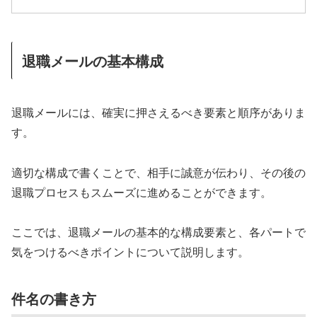
退職メールの基本構成
退職メールには、確実に押さえるべき要素と順序がありま
す。
適切な構成で書くことで、相手に誠意が伝わり、その後の
退職プロセスもスムーズに進めることができます。
ここでは、退職メールの基本的な構成要素と、各パートで
気をつけるべきポイントについて説明します。
件名の書き方