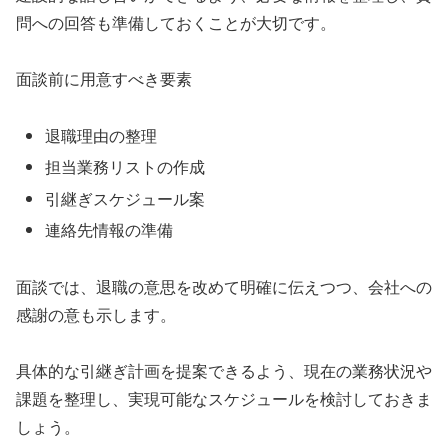
問への回答も準備しておくことが大切です。
面談前に用意すべき要素
退職理由の整理
担当業務リストの作成
引継ぎスケジュール案
連絡先情報の準備
面談では、退職の意思を改めて明確に伝えつつ、会社への
感謝の意も示します。
具体的な引継ぎ計画を提案できるよう、現在の業務状況や
課題を整理し、実現可能なスケジュールを検討しておきま
しょう。