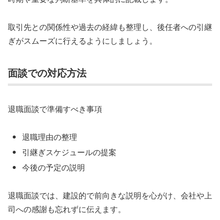
取引先との関係性や過去の経緯も整理し、後任者への引継
ぎがスムーズに行えるようにしましょう。
面談での対応方法
退職面談で準備すべき事項
退職理由の整理
引継ぎスケジュールの提案
今後の予定の説明
退職面談では、建設的で前向きな説明を心がけ、会社や上
司への感謝も忘れずに伝えます。