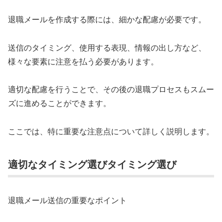
退職メールを作成する際には、細かな配慮が必要です。
送信のタイミング、使用する表現、情報の出し方など、
様々な要素に注意を払う必要があります。
適切な配慮を行うことで、その後の退職プロセスもスムー
ズに進めることができます。
ここでは、特に重要な注意点について詳しく説明します。
適切なタイミング選びタイミング選び
退職メール送信の重要なポイント