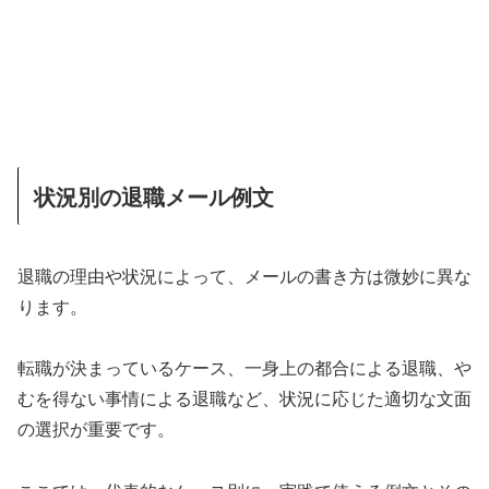
状況別の退職メール例文
退職の理由や状況によって、メールの書き方は微妙に異な
ります。
転職が決まっているケース、一身上の都合による退職、や
むを得ない事情による退職など、状況に応じた適切な文面
の選択が重要です。