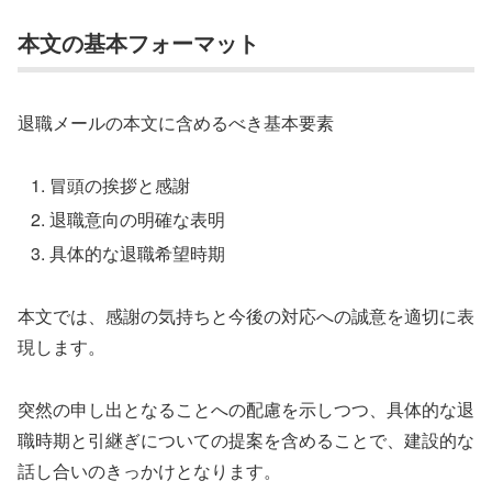
本文の基本フォーマット
退職メールの本文に含めるべき基本要素
冒頭の挨拶と感謝
退職意向の明確な表明
具体的な退職希望時期
本文では、感謝の気持ちと今後の対応への誠意を適切に表
現します。
突然の申し出となることへの配慮を示しつつ、具体的な退
職時期と引継ぎについての提案を含めることで、建設的な
話し合いのきっかけとなります。