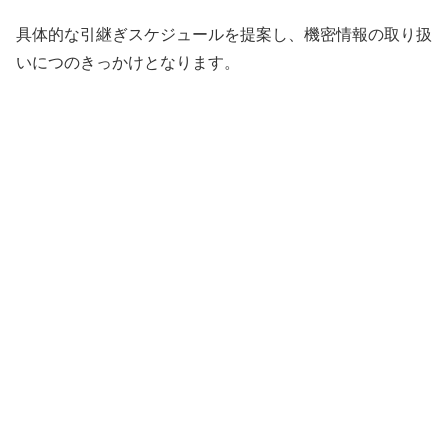
具体的な引継ぎスケジュールを提案し、機密情報の取り扱
いにつのきっかけとなります。