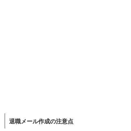
退職メール作成の注意点