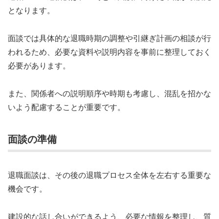
となります。
面談では具体的な退職時期の調整や引継ぎ計画の相談が行
われるため、必要な資料や説明内容を事前に整理しておく
必要があります。
また、関係者への説明順序や時期も考慮し、混乱を招かな
いよう配慮することが重要です。
面談の準備
退職面談は、その後の退職プロセス全体を左右する重要な
機会です。
建設的な話し合いができるよう、必要な情報を整理し、質