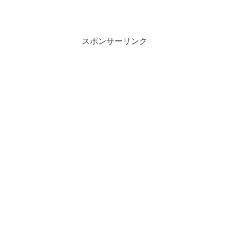
スポンサーリンク