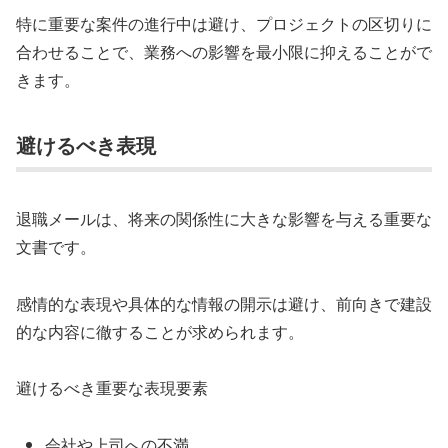
特に重要な案件の進行中は避け、プロジェクトの区切りに
合わせることで、業務への影響を最小限に抑えることがで
きます。
避けるべき表現
退職メールは、将来の関係性に大きな影響を与える重要な
文書です。
感情的な表現や具体的な情報の開示は避け、前向きで建設
的な内容に徹することが求められます。
避けるべき重要な表現要素
会社や上司への不満