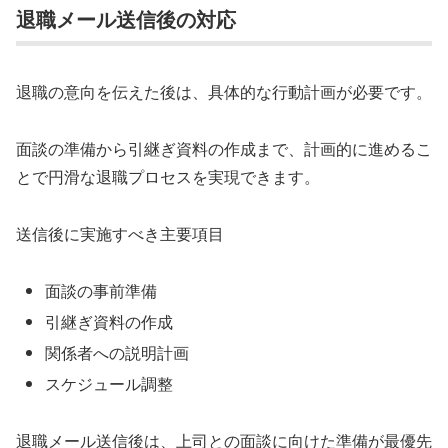
退職メール送信後の対応
退職の意向を伝えた後は、具体的な行動計画が必要です。
面談の準備から引継ぎ資料の作成まで、計画的に進めるこ
とで円滑な退職プロセスを実現できます。
送信後に実施すべき主要項目
面談の事前準備
引継ぎ資料の作成
関係者への説明計画
スケジュール調整
退職メール送信後は、上司との面談に向けた準備が最優先