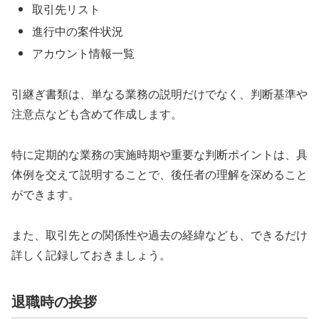
取引先リスト
進行中の案件状況
アカウント情報一覧
引継ぎ書類は、単なる業務の説明だけでなく、判断基準や
注意点なども含めて作成します。
特に定期的な業務の実施時期や重要な判断ポイントは、具
体例を交えて説明することで、後任者の理解を深めること
ができます。
また、取引先との関係性や過去の経緯なども、できるだけ
詳しく記録しておきましょう。
退職時の挨拶