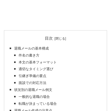
目次
退職メールの基本構成
件名の書き方
本文の基本フォーマット
適切なタイミング選び
引継ぎ準備の要点
面談での対応方法
状況別の退職メール例文
一般的な退職の場合
転職が決まっている場合
退職メール作成の注意点