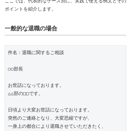
ここでは、代表的なケース別に、実践で使える例文とその
ポイントを紹介します。
一般的な退職の場合
件名：退職に関するご相談

○○部長

お世話になっております。

△△部の□□です。

日頃より大変お世話になっております。

突然のご連絡となり、大変恐縮ですが、

一身上の都合により退職させていただきたく、
