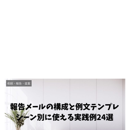
依頼・報告・提案