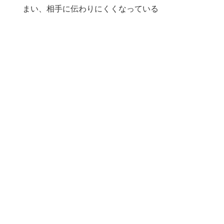
まい、相手に伝わりにくくなっている