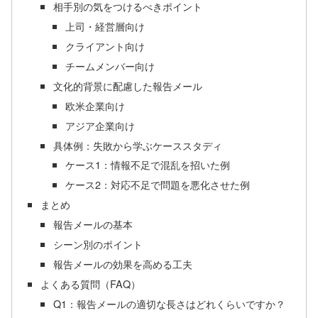
相手別の気をつけるべきポイント
上司・経営層向け
クライアント向け
チームメンバー向け
文化的背景に配慮した報告メール
欧米企業向け
アジア企業向け
具体例：失敗から学ぶケーススタディ
ケース1：情報不足で混乱を招いた例
ケース2：対応不足で問題を悪化させた例
まとめ
報告メールの基本
シーン別のポイント
報告メールの効果を高める工夫
よくある質問（FAQ）
Q1：報告メールの適切な長さはどれくらいですか？