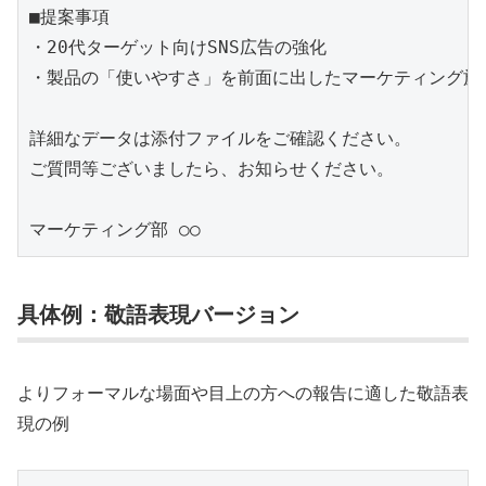
■提案事項

・20代ターゲット向けSNS広告の強化

・製品の「使いやすさ」を前面に出したマーケティング施策
詳細なデータは添付ファイルをご確認ください。

ご質問等ございましたら、お知らせください。

具体例：敬語表現バージョン
よりフォーマルな場面や目上の方への報告に適した敬語表
現の例