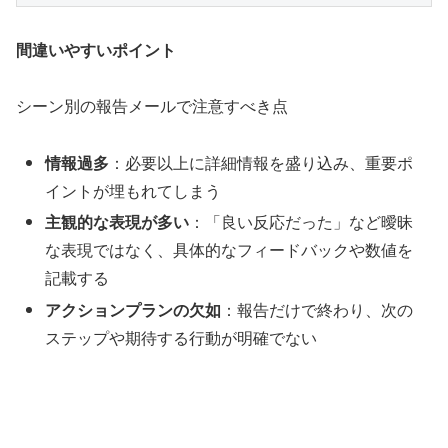
間違いやすいポイント
シーン別の報告メールで注意すべき点
情報過多
：必要以上に詳細情報を盛り込み、重要ポ
イントが埋もれてしまう
主観的な表現が多い
：「良い反応だった」など曖昧
な表現ではなく、具体的なフィードバックや数値を
記載する
アクションプランの欠如
：報告だけで終わり、次の
ステップや期待する行動が明確でない