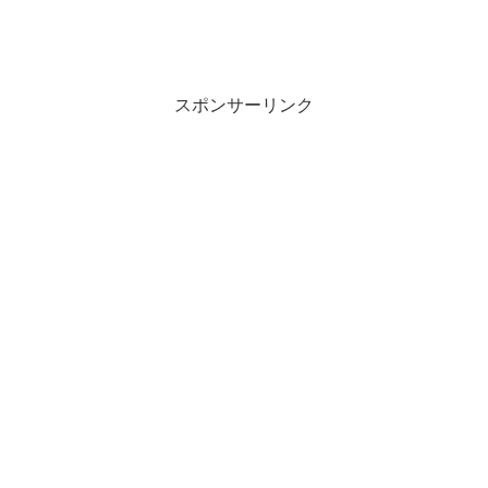
スポンサーリンク