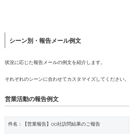
シーン別・報告メール例文
状況に応じた報告メールの例文を紹介します。
それぞれのシーンに合わせてカスタマイズしてください。
営業活動の報告例文
件名：【営業報告】○○社訪問結果のご報告
