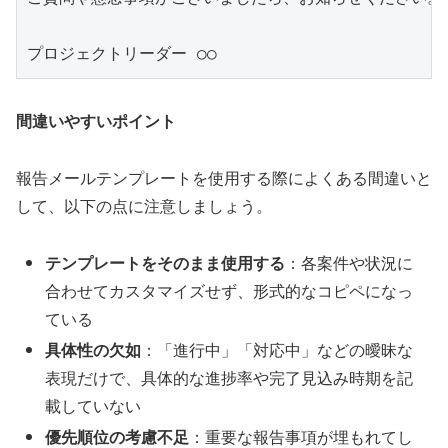
間違いやすいポイント
報告メールテンプレートを使用する際によくある間違いと
して、以下の点に注意しましょう。
テンプレートをそのまま使用する
：各案件や状況に
合わせてカスタマイズせず、形式的なコピペになっ
ている
具体性の欠如
：「進行中」「対応中」などの曖昧な
表現だけで、具体的な進捗率や完了見込み時期を記
載していない
優先順位の考慮不足
：重要な報告事項が埋もれてし