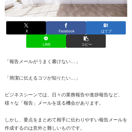
X
Facebook
はてブ
LINE
コピー
「報告メールがうまく書けない…」
「簡潔に伝えるコツが知りたい…」
ビジネスシーンでは、日々の業務報告や進捗報告など、
様々な「報告」メールを送る機会があります。
しかし、要点をまとめて相手に伝わりやすい報告メールを
作成するのは意外と難しいものです。