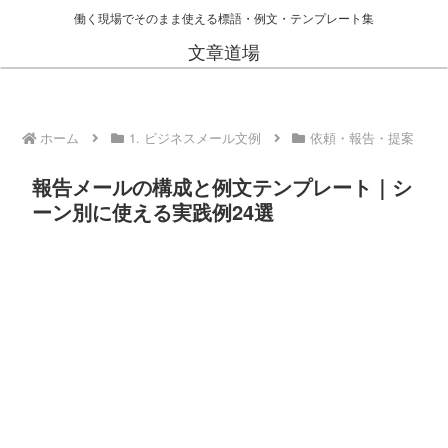
働く現場でそのまま使える標語・例文・テンプレート集
文章道場
ホーム
1. ビジネスメール文例
依頼・報告・提案
報告メールの構成と例文テンプレート｜シ
ーン別に使える実践例24選