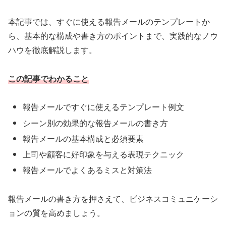
本記事では、すぐに使える報告メールのテンプレートか
ら、基本的な構成や書き方のポイントまで、実践的なノウ
ハウを徹底解説します。
この記事でわかること
報告メールですぐに使えるテンプレート例文
シーン別の効果的な報告メールの書き方
報告メールの基本構成と必須要素
上司や顧客に好印象を与える表現テクニック
報告メールでよくあるミスと対策法
報告メールの書き方を押さえて、ビジネスコミュニケーシ
ョンの質を高めましょう。