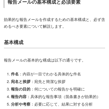
報告メールの基本構成と必須要素
効果的な報告メールを作成するための基本構成と、必ず含
めるべき要素について解説します。
基本構成
報告メールの基本的な構成は以下の通りです。
件名
：内容が一目でわかる具体的な件名
宛名と挨拶
：宛先と簡潔な挨拶
報告の目的
：何についての報告かを明確に
報告内容
：具体的な報告事項（箇条書きが効果的）
分析や考察
：必要に応じて、結果に対する分析