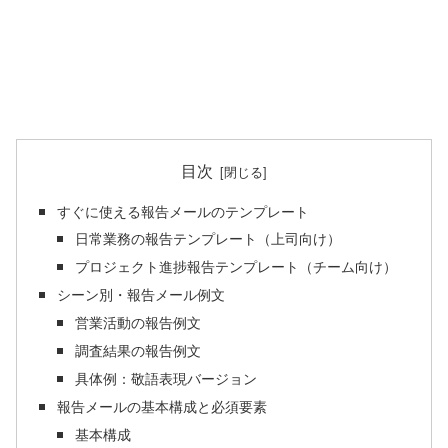
目次
すぐに使える報告メールのテンプレート
日常業務の報告テンプレート（上司向け）
プロジェクト進捗報告テンプレート（チーム向け）
シーン別・報告メール例文
営業活動の報告例文
調査結果の報告例文
具体例：敬語表現バージョン
報告メールの基本構成と必須要素
基本構成