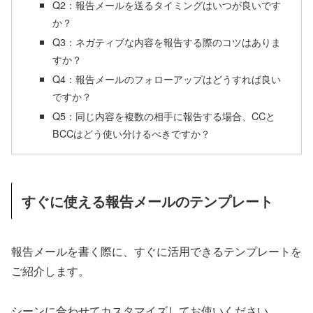
Q2：報告メールを送るタイミングはいつが良いです
か？
Q3：ネガティブな内容を報告する際のコツはありま
すか？
Q4：報告メールのフォローアップはどうすれば良い
ですか？
Q5：同じ内容を複数の相手に報告する場合、CCと
BCCはどう使い分けるべきですか？
すぐに使える報告メールのテンプレート
報告メールを書く際に、すぐに活用できるテンプレートを
ご紹介します。
シーンに合わせてカスタマイズしてお使いください。