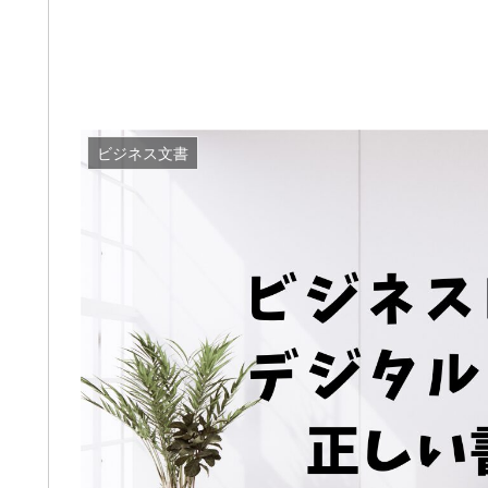
ビジネス文書