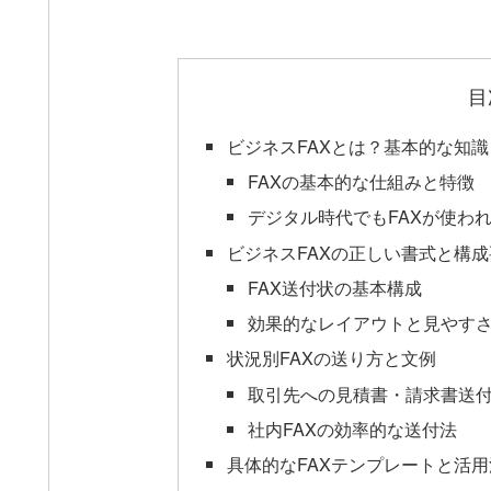
目
ビジネスFAXとは？基本的な知
FAXの基本的な仕組みと特徴
デジタル時代でもFAXが使わ
ビジネスFAXの正しい書式と構成
FAX送付状の基本構成
効果的なレイアウトと見やす
状況別FAXの送り方と文例
取引先への見積書・請求書送
社内FAXの効率的な送付法
具体的なFAXテンプレートと活用