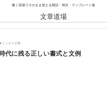
働く現場でそのまま使える標語・例文・テンプレート集
文章道場
ビジネス文書
ル時代に残る正しい書式と文例