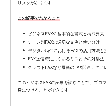
リスクがあります。
この記事でわかること
ビジネスFAXの基本的な書式と構成要素
シーン別FAXの適切な文例と使い分け
デジタル時代におけるFAXの活用方法と
FAX送信時によくあるミスとその対処法
クラウドFAXなど最新のFAX関連テクノ
このビジネスFAXの記事を読むことで、プロ
身につけることができます。