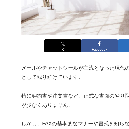
X
Facebook
メールやチャットツールが主流となった現代の
として残り続けています。
特に契約書や注文書など、正式な書面のやり取
が少なくありません。
しかし、FAXの基本的なマナーや書式を知ら