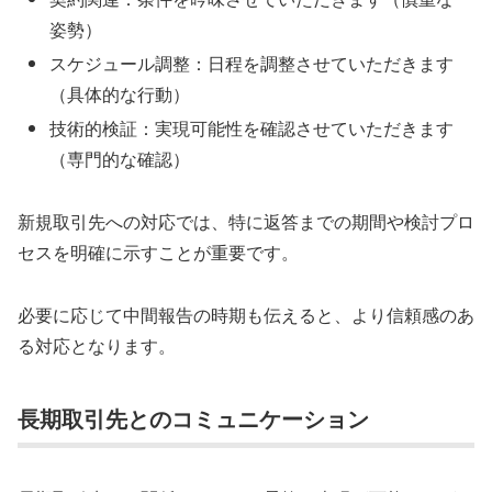
姿勢）
スケジュール調整：日程を調整させていただきます
（具体的な行動）
技術的検証：実現可能性を確認させていただきます
（専門的な確認）
新規取引先への対応では、特に返答までの期間や検討プロ
セスを明確に示すことが重要です。
必要に応じて中間報告の時期も伝えると、より信頼感のあ
る対応となります。
長期取引先とのコミュニケーション