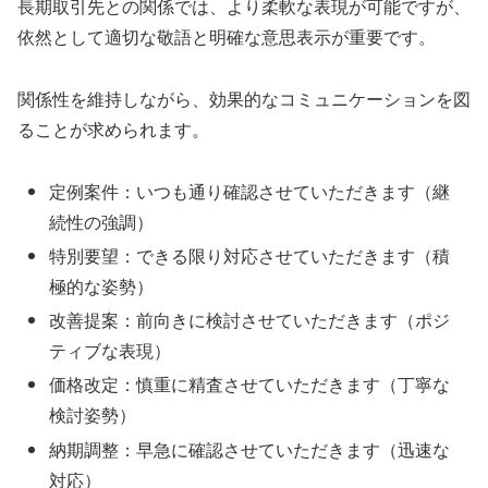
長期取引先との関係では、より柔軟な表現が可能ですが、
依然として適切な敬語と明確な意思表示が重要です。
関係性を維持しながら、効果的なコミュニケーションを図
ることが求められます。
定例案件：いつも通り確認させていただきます（継
続性の強調）
特別要望：できる限り対応させていただきます（積
極的な姿勢）
改善提案：前向きに検討させていただきます（ポジ
ティブな表現）
価格改定：慎重に精査させていただきます（丁寧な
検討姿勢）
納期調整：早急に確認させていただきます（迅速な
対応）