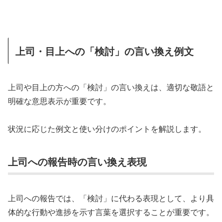
上司・目上への「検討」の言い換え例文
上司や目上の方への「検討」の言い換えは、適切な敬語と
明確な意思表示が重要です。
状況に応じた例文と使い分けのポイントを解説します。
上司への報告時の言い換え表現
上司への報告では、「検討」に代わる表現として、より具
体的な行動や進捗を示す言葉を選択することが重要です。