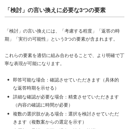
「検討」の言い換えに必要な3つの要素
「検討」の言い換えには、「考慮する程度」「返答の時
期」「実行の可能性」という3つの要素が含まれます。
これらの要素を適切に組み合わせることで、より明確で丁
寧な表現が可能になります。
即答可能な場合：確認させていただきます（具体的
な返答時期を示せる）
詳細な確認が必要な場合：精査させていただきます
（内容の確認に時間が必要）
複数の選択肢がある場合：選択を検討させていただ
きます（複数案からの選定を示す）