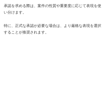
承認を求める際は、案件の性質や重要度に応じて表現を使
い分けます。
特に、正式な承認が必要な場合は、より厳格な表現を選択
することが推奨されます。