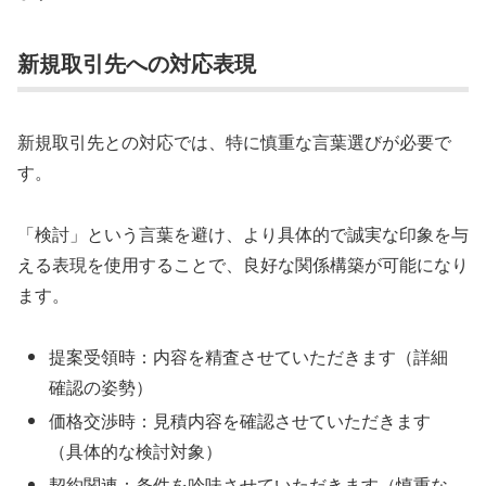
新規取引先への対応表現
新規取引先との対応では、特に慎重な言葉選びが必要で
す。
「検討」という言葉を避け、より具体的で誠実な印象を与
える表現を使用することで、良好な関係構築が可能になり
ます。
提案受領時：内容を精査させていただきます（詳細
確認の姿勢）
価格交渉時：見積内容を確認させていただきます
（具体的な検討対象）
契約関連：条件を吟味させていただきます（慎重な