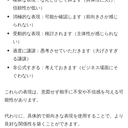
信頼性が低い）
消極的な表現：可能か確認します（前向きさが感じ
られない）
受動的な表現：検討されます（主体性が感じられな
い）
過度に謙譲：愚考させていただきます（大げさすぎ
る謙譲）
非公式すぎる：考えておきます（ビジネス場面にそ
ぐわない）
これらの表現は、意図せず相手に不安や不信感を与える可
能性があります。
代わりに、具体的で前向きな表現を使用することで、より
良好な関係性を築くことができます。