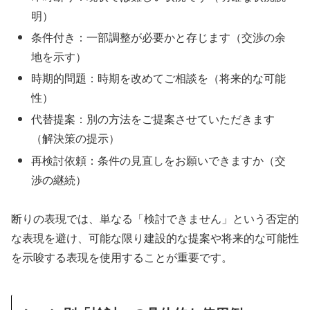
明）
条件付き：一部調整が必要かと存じます（交渉の余
地を示す）
時期的問題：時期を改めてご相談を（将来的な可能
性）
代替提案：別の方法をご提案させていただきます
（解決策の提示）
再検討依頼：条件の見直しをお願いできますか（交
渉の継続）
断りの表現では、単なる「検討できません」という否定的
な表現を避け、可能な限り建設的な提案や将来的な可能性
を示唆する表現を使用することが重要です。