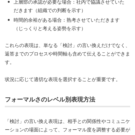
上層部の承認が必要な場合：社内で協議させていた
だきます（組織での判断を示す）
時間的余裕がある場合：熟考させていただきます
（じっくりと考える姿勢を示す）
これらの表現は、単なる「検討」の言い換えだけでなく、
返答までのプロセスや時間軸も含めて伝えることができま
す。
状況に応じて適切な表現を選択することが重要です。
フォーマルさのレベル別表現方法
「検討」の言い換え表現は、相手との関係性やコミュニケ
ーションの場面によって、フォーマル度を調整する必要が