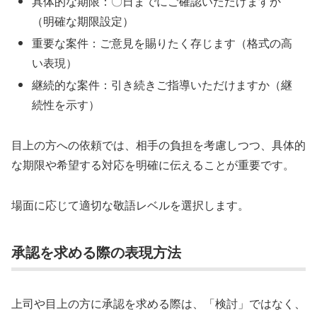
具体的な期限：〇日までにご確認いただけますか
（明確な期限設定）
重要な案件：ご意見を賜りたく存じます（格式の高
い表現）
継続的な案件：引き続きご指導いただけますか（継
続性を示す）
目上の方への依頼では、相手の負担を考慮しつつ、具体的
な期限や希望する対応を明確に伝えることが重要です。
場面に応じて適切な敬語レベルを選択します。
承認を求める際の表現方法
上司や目上の方に承認を求める際は、「検討」ではなく、