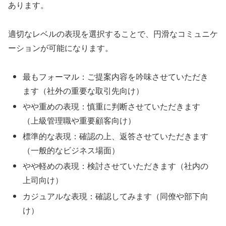
あります。
適切なレベルの表現を選択することで、円滑なコミュニケ
ーションが可能になります。
最もフォーマル：ご提案内容を吟味させていただき
ます（社外の重要な取引先向け）
やや重めの表現：慎重に判断させていただきます
（上級管理職や重要顧客向け）
標準的な表現：確認の上、返答させていただきます
（一般的なビジネス場面）
やや軽めの表現：検討させていただきます（社内の
上司向け）
カジュアルな表現：確認してみます（同僚や部下向
け）