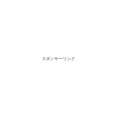
スポンサーリンク