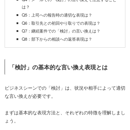
は？
Q5：上司への報告時の適切な表現は？
Q6：取引先との初回やり取りでの表現は？
Q7：継続案件での「検討」の言い換えは？
Q8：部下からの相談への返答表現は？
「検討」の基本的な言い換え表現とは
ビジネスシーンでの「検討」は、状況や相手によって適切
な言い換えが必要です。
まずは基本的な表現方法と、それぞれの特徴を理解しまし
ょう。