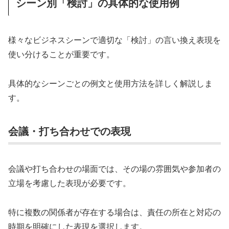
シーン別「検討」の具体的な使用例
様々なビジネスシーンで適切な「検討」の言い換え表現を
使い分けることが重要です。
具体的なシーンごとの例文と使用方法を詳しく解説しま
す。
会議・打ち合わせでの表現
会議や打ち合わせの場面では、その場の雰囲気や参加者の
立場を考慮した表現が必要です。
特に複数の関係者が存在する場合は、責任の所在と対応の
時期を明確にした表現を選択します。