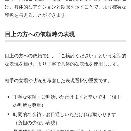
け、具体的なアクションと期限を示すことで、より確実な
印象を与えることができます。
目上の方への依頼時の表現
目上の方への依頼では、「ご検討ください」という定型的
な表現を避け、より丁寧で具体的な表現を使用します。
相手の立場や状況を考慮した表現選択が重要です。
丁寧な依頼：ご判断いただけますと幸いです（相手
の判断を尊重）
時間的な余裕：お目通しいただければ助かります
（負担の少ない表現）