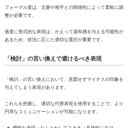
フォーマル度は、文脈や相手との関係性によって柔軟に調
整が必要です。
過度に形式的な表現は、かえって違和感を与える可能性が
あるため、状況に応じた適切な選択が重要です。
「検討」の言い換えで避けるべき表現
「検討」の言い換えにおいて、意図せずマイナスの印象を
与えてしまう表現があります。
これらを把握し、適切な代替表現を使用することで、より
円滑なコミュニケーションが可能になります。
曖昧な表現：なんとかしてみます（具体性に欠け、