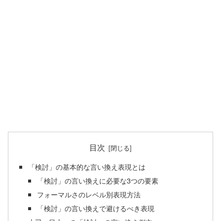
目次
「検討」の基本的な言い換え表現とは
「検討」の言い換えに必要な3つの要素
フォーマルさのレベル別表現方法
「検討」の言い換えで避けるべき表現