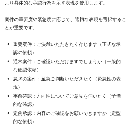
より具体的な承認行為を示す表現を使用します。
案件の重要度や緊急度に応じて、適切な表現を選択するこ
とが重要です。
重要案件：ご決裁いただきたく存じます（正式な承
認の依頼）
通常案件：ご確認いただけますでしょうか（一般的
な確認依頼）
急ぎの案件：至急ご判断いただきたく（緊急性の表
現）
事前確認：方向性についてご意見を伺いたく（予備
的な確認）
定例承認：内容のご確認をお願いできますか（定型
的な依頼）