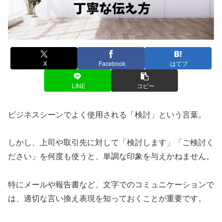
X
Facebook
はてブ
LINE
コピー
ビジネスシーンでよく使用される「検討」という言葉。
しかし、上司や取引先に対して「検討します」「ご検討く
ださい」を何度も使うと、単調な印象を与えかねません。
特にメールや報告書など、文字でのコミュニケーションで
は、適切な言い換え表現を知っておくことが重要です。