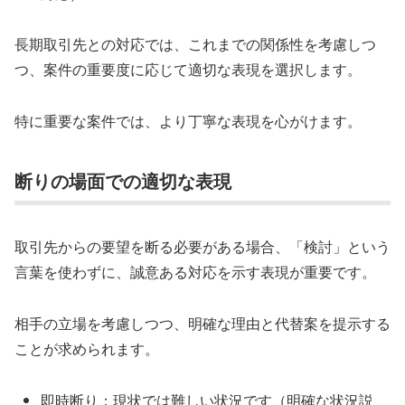
長期取引先との対応では、これまでの関係性を考慮しつ
つ、案件の重要度に応じて適切な表現を選択します。
特に重要な案件では、より丁寧な表現を心がけます。
断りの場面での適切な表現
取引先からの要望を断る必要がある場合、「検討」という
言葉を使わずに、誠意ある対応を示す表現が重要です。
相手の立場を考慮しつつ、明確な理由と代替案を提示する
ことが求められます。
即時断り：現状では難しい状況です（明確な状況説