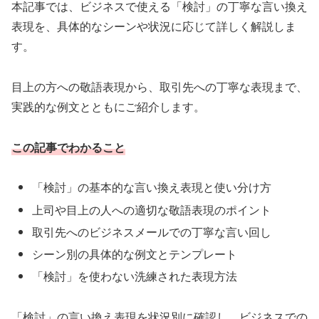
本記事では、ビジネスで使える「検討」の丁寧な言い換え
表現を、具体的なシーンや状況に応じて詳しく解説しま
す。
目上の方への敬語表現から、取引先への丁寧な表現まで、
実践的な例文とともにご紹介します。
この記事でわかること
「検討」の基本的な言い換え表現と使い分け方
上司や目上の人への適切な敬語表現のポイント
取引先へのビジネスメールでの丁寧な言い回し
シーン別の具体的な例文とテンプレート
「検討」を使わない洗練された表現方法
「検討」の言い換え表現を状況別に確認し、ビジネスでの