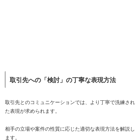
取引先への「検討」の丁寧な表現方法
取引先とのコミュニケーションでは、より丁寧で洗練され
た表現が求められます。
相手の立場や案件の性質に応じた適切な表現方法を解説し
ます。