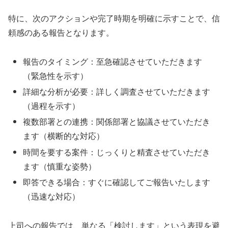
特に、次のアクションや完了時期を明確に示すことで、信
頼感のある報告となります。
報告のタイミング：至急確認させていただきます
（緊急性を示す）
詳細な分析が必要：詳しく調査させていただきます
（過程を示す）
複数部署との連携：関係部署と協議させていただき
ます（横断的な対応）
時間を要する案件：じっくりと精査させていただき
ます（慎重な姿勢）
即答できる場合：すぐに確認してご報告いたします
（迅速な対応）
上司への報告では、単なる「検討します」という表現を避