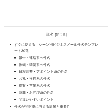
目次
すぐに使える！シーン別ビジネスメール件名テンプレ
ート30選
報告・連絡系の件名
依頼・確認系の件名
日程調整・アポイント系の件名
お礼・挨拶系の件名
提案・営業系の件名
謝罪・お詫び系の件名
間違いやすいポイント
件名が開封率に与える影響と重要性