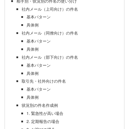
相手別・状況別の件名の使い分け
社内メール（上司向け）の件名
基本パターン
具体例
社内メール（同僚向け）の件名
基本パターン
具体例
社内メール（部下向け）の件名
基本パターン
具体例
取引先・社外向けの件名
基本パターン
具体例
状況別の件名作成例
1. 緊急性が高い場合
2. 定期報告の場合