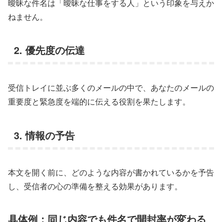
曖昧な件名は「曖昧な仕事をする人」という印象を与えか
ねません。
2. 優先度の伝達
受信トレイに並ぶ多くのメールの中で、あなたのメールの
重要度と緊急度を端的に伝える役割を果たします。
3. 情報の予告
本文を開く前に、どのような内容が書かれているかを予告
し、受信者の心の準備を整える効果があります。
具体例：同じ内容でも件名で開封率が変わる