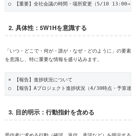
2. 具体性：5W1Hを意識する
「いつ・どこで・何が・誰が・なぜ・どのように」の要素
を意識し、特に重要な情報を盛り込みます。
× 【報告】進捗状況について

3. 目的明示：行動指針を含める
受信者に求める行動（確認、返信、承認など）を明示する