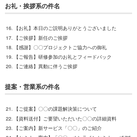
お礼・挨拶系の件名
【お礼】本日のご説明ありがとうございました
【ご挨拶】新任のご挨拶
【感謝】〇〇プロジェクトご協力への御礼
【ご報告】研修参加のお礼とフィードバック
【ご連絡】異動に伴うご挨拶
提案・営業系の件名
【ご提案】〇〇の課題解決策について
【資料送付】ご要望いただいた〇〇の詳細資料
【ご案内】新サービス「〇〇」のご紹介