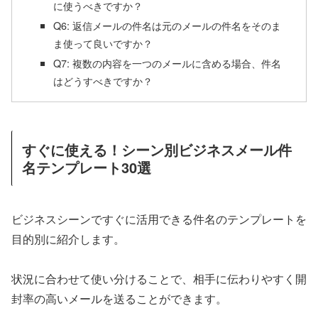
に使うべきですか？
Q6: 返信メールの件名は元のメールの件名をそのま
ま使って良いですか？
Q7: 複数の内容を一つのメールに含める場合、件名
はどうすべきですか？
すぐに使える！シーン別ビジネスメール件
名テンプレート30選
ビジネスシーンですぐに活用できる件名のテンプレートを
目的別に紹介します。
状況に合わせて使い分けることで、相手に伝わりやすく開
封率の高いメールを送ることができます。