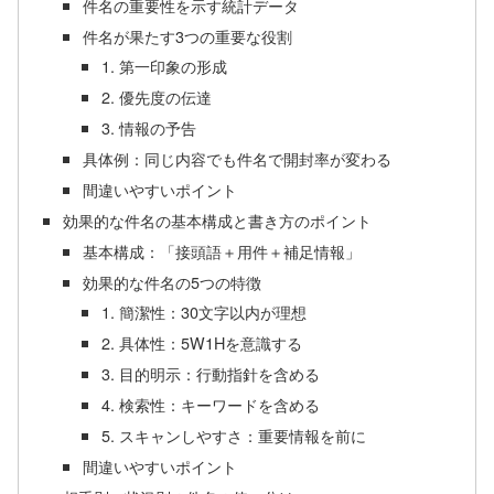
件名の重要性を示す統計データ
件名が果たす3つの重要な役割
1. 第一印象の形成
2. 優先度の伝達
3. 情報の予告
具体例：同じ内容でも件名で開封率が変わる
間違いやすいポイント
効果的な件名の基本構成と書き方のポイント
基本構成：「接頭語＋用件＋補足情報」
効果的な件名の5つの特徴
1. 簡潔性：30文字以内が理想
2. 具体性：5W1Hを意識する
3. 目的明示：行動指針を含める
4. 検索性：キーワードを含める
5. スキャンしやすさ：重要情報を前に
間違いやすいポイント