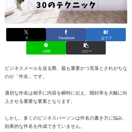
X
Facebook
はてブ
LINE
コピー
ビジネスメールを送る際、最も重要かつ見落とされがちな
のが「件名」です。
適切な件名は相手に内容を瞬時に伝え、開封率を大幅に向
上させる重要な要素となります。
しかし、多くのビジネスパーソンは件名の書き方に悩み、
効果的な件名を作成できていません。