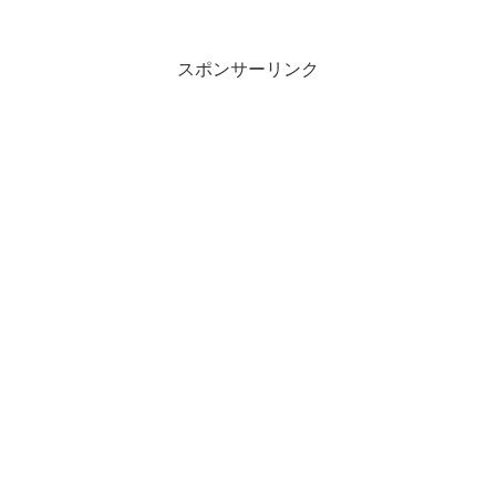
スポンサーリンク