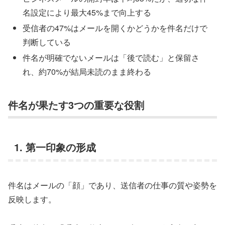
名設定により最大45%まで向上する
受信者の47%はメールを開くかどうかを件名だけで
判断している
件名が明確でないメールは「後で読む」と保留さ
れ、約70%が結局未読のまま終わる
件名が果たす3つの重要な役割
1. 第一印象の形成
件名はメールの「顔」であり、送信者の仕事の質や姿勢を
反映します。