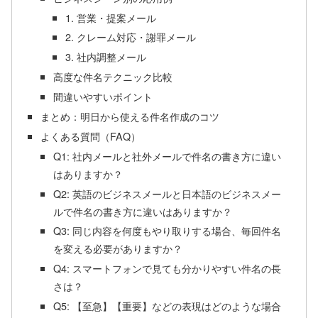
1. 営業・提案メール
2. クレーム対応・謝罪メール
3. 社内調整メール
高度な件名テクニック比較
間違いやすいポイント
まとめ：明日から使える件名作成のコツ
よくある質問（FAQ）
Q1: 社内メールと社外メールで件名の書き方に違い
はありますか？
Q2: 英語のビジネスメールと日本語のビジネスメー
ルで件名の書き方に違いはありますか？
Q3: 同じ内容を何度もやり取りする場合、毎回件名
を変える必要がありますか？
Q4: スマートフォンで見ても分かりやすい件名の長
さは？
Q5: 【至急】【重要】などの表現はどのような場合