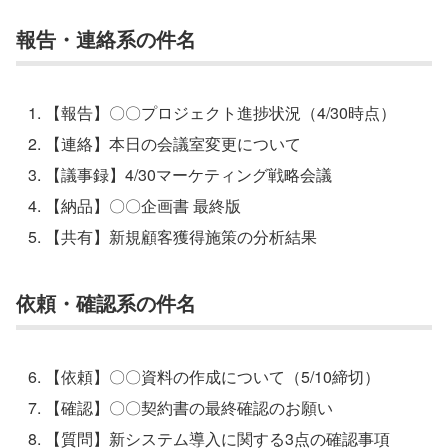
報告・連絡系の件名
【報告】〇〇プロジェクト進捗状況（4/30時点）
【連絡】本日の会議室変更について
【議事録】4/30マーケティング戦略会議
【納品】〇〇企画書 最終版
【共有】新規顧客獲得施策の分析結果
依頼・確認系の件名
【依頼】〇〇資料の作成について（5/10締切）
【確認】〇〇契約書の最終確認のお願い
【質問】新システム導入に関する3点の確認事項