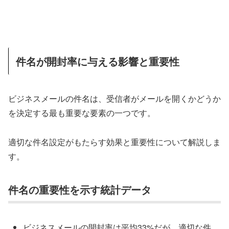
件名が開封率に与える影響と重要性
ビジネスメールの件名は、受信者がメールを開くかどうか
を決定する最も重要な要素の一つです。
適切な件名設定がもたらす効果と重要性について解説しま
す。
件名の重要性を示す統計データ
ビジネスメールの開封率は平均33%だが、適切な件