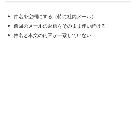
件名を空欄にする（特に社内メール）
前回のメールの返信をそのまま使い続ける
件名と本文の内容が一致していない