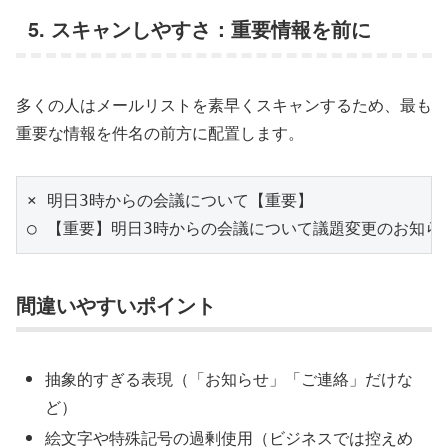
5. スキャンしやすさ：重要情報を前に
多くの人はメールリストを素早くスキャンするため、最も
重要な情報を件名の前方に配置します。
× 明日3時からの会議について【重要】

間違いやすいポイント
抽象的すぎる表現（「お知らせ」「ご連絡」だけな
ど）
絵文字や特殊記号の過剰使用（ビジネスでは控えめ