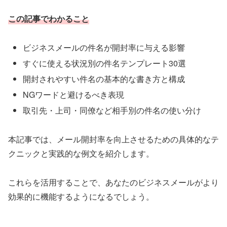
この記事でわかること
ビジネスメールの件名が開封率に与える影響
すぐに使える状況別の件名テンプレート30選
開封されやすい件名の基本的な書き方と構成
NGワードと避けるべき表現
取引先・上司・同僚など相手別の件名の使い分け
本記事では、メール開封率を向上させるための具体的なテ
クニックと実践的な例文を紹介します。
これらを活用することで、あなたのビジネスメールがより
効果的に機能するようになるでしょう。