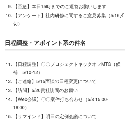
【至急】本日15時までのご返答お願いします
【アンケート】社内研修に関するご意見募集（5/15〆
切）
日程調整・アポイント系の件名
【日程調整】〇〇プロジェクトキックオフMTG（候
補：5/10-12）
【ご連絡】5/15面談の日程変更について
【訪問】5/20貴社訪問のお願い
【Web会議】〇〇案件打ち合わせ（5/8 15:00-
16:00）
【リマインド】明日の定例会議について