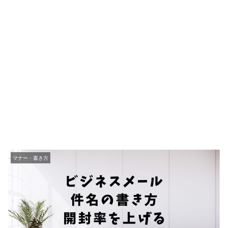
マナー・書き方