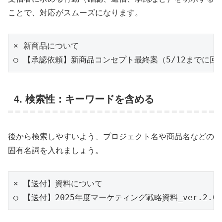
ことで、対応がスムーズになります。
× 新商品について

4. 検索性：キーワードを含める
後から検索しやすいよう、プロジェクト名や商品名などの
固有名詞を入れましょう。
× 【送付】資料について
