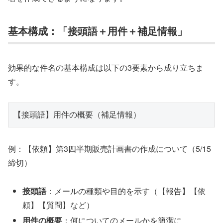
基本構成：「接頭語＋用件＋補足情報」
効果的な件名の基本構成は以下の3要素から成り立ちま
す。
例：【依頼】第3四半期販売計画書の作成について（5/15
締切）
接頭語
：メールの種類や目的を示す（【報告】【依
頼】【質問】など）
用件の概要
：何についてのメールかを簡潔に