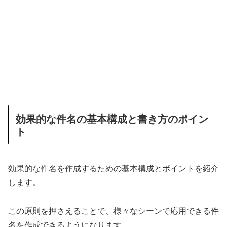
効果的な件名の基本構成と書き方のポイン
ト
効果的な件名を作成するための基本構成とポイントを紹介
します。
この原則を押さえることで、様々なシーンで応用できる件
名を作成できるようになります。