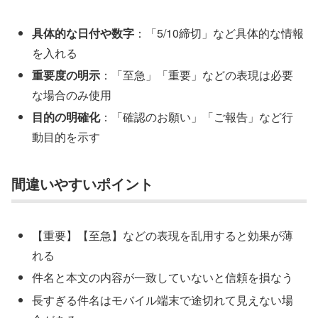
具体的な日付や数字
：「5/10締切」など具体的な情報
を入れる
重要度の明示
：「至急」「重要」などの表現は必要
な場合のみ使用
目的の明確化
：「確認のお願い」「ご報告」など行
動目的を示す
間違いやすいポイント
【重要】【至急】などの表現を乱用すると効果が薄
れる
件名と本文の内容が一致していないと信頼を損なう
長すぎる件名はモバイル端末で途切れて見えない場