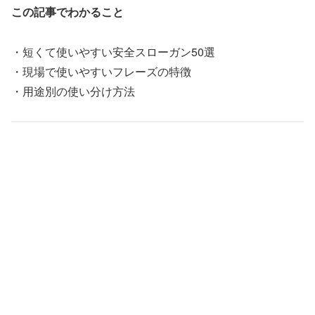
この記事でわかること
・短くて使いやすい安全スローガン50選
・現場で使いやすいフレーズの特徴
・用途別の使い分け方法