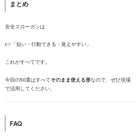
まとめ
安全スローガンは
👉「短い・行動できる・覚えやすい」
これがすべてです。
今回の50選はすべて
そのまま使える形
なので、ぜひ現場
で活用してください。
FAQ