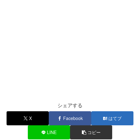
シェアする
X
Facebook
はてブ
LINE
コピー