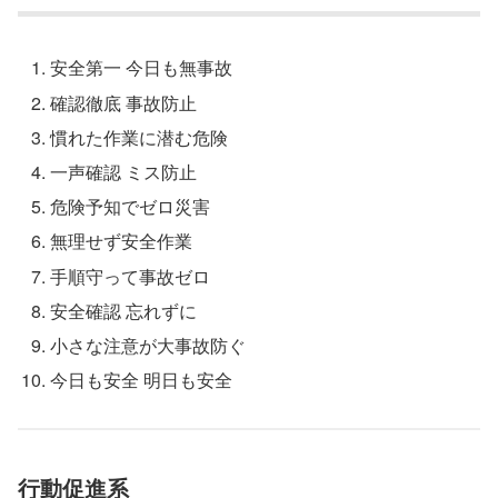
安全第一 今日も無事故
確認徹底 事故防止
慣れた作業に潜む危険
一声確認 ミス防止
危険予知でゼロ災害
無理せず安全作業
手順守って事故ゼロ
安全確認 忘れずに
小さな注意が大事故防ぐ
今日も安全 明日も安全
行動促進系