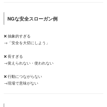
NGな安全スローガン例
❌ 抽象的すぎる
→「安全を大切にしよう」
❌ 長すぎる
→覚えられない・使われない
❌ 行動につながらない
→現場で意味がない