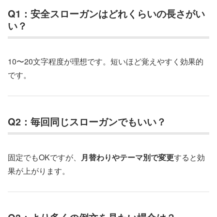
Q1：安全スローガンはどれくらいの長さがい
い？
10〜20文字程度が理想です。短いほど覚えやすく効果的
です。
Q2：毎回同じスローガンでもいい？
固定でもOKですが、
月替わりやテーマ別で変更
すると効
果が上がります。