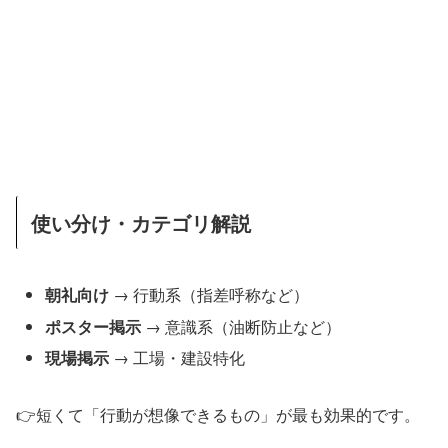
使い分け・カテゴリ解説
朝礼向け
→ 行動系（指差呼称など）
ポスター掲示
→ 意識系（油断防止など）
現場掲示
→ 工場・建設特化
👉短くて「行動が想像できるもの」が最も効果的です。