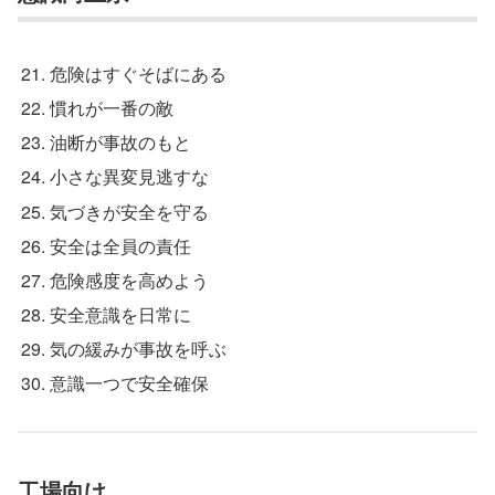
危険はすぐそばにある
慣れが一番の敵
油断が事故のもと
小さな異変見逃すな
気づきが安全を守る
安全は全員の責任
危険感度を高めよう
安全意識を日常に
気の緩みが事故を呼ぶ
意識一つで安全確保
工場向け