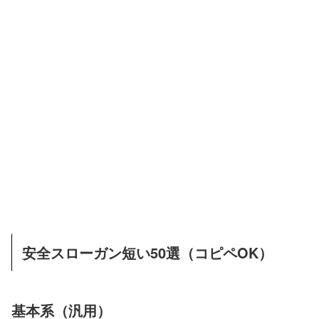
安全スローガン短い50選（コピペOK）
基本系（汎用）