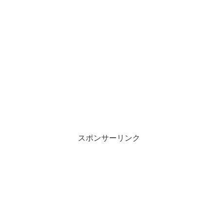
スポンサーリンク