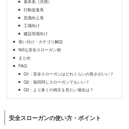
基本系（汎用）
行動促進系
意識向上系
工場向け
建設現場向け
使い分け・カテゴリ解説
NGな安全スローガン例
まとめ
FAQ
Q1：安全スローガンはどれくらいの長さがいい？
Q2：毎回同じスローガンでもいい？
Q3：より多くの例文を見たい場合は？
安全スローガンの使い方・ポイント