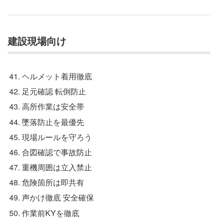
建設現場向け
ヘルメット着用徹底
足元確認 転倒防止
高所作業は安全帯
墜落防止を最優先
現場ルールを守ろう
合図確認で事故防止
重機周囲は立入禁止
危険箇所は即共有
声かけ徹底 安全確保
作業前KYを徹底