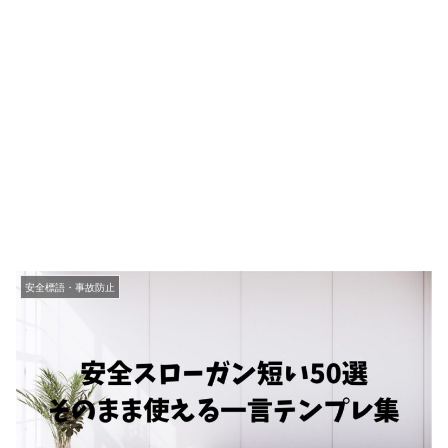
安全標語・事故防止