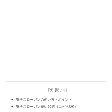
目次
安全スローガンの使い方・ポイント
安全スローガン短い50選（コピペOK）