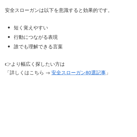
安全スローガンは以下を意識すると効果的です。
短く覚えやすい
行動につながる表現
誰でも理解できる言葉
👉より幅広く探したい方は
「詳しくはこちら →
安全スローガン80選記事
」