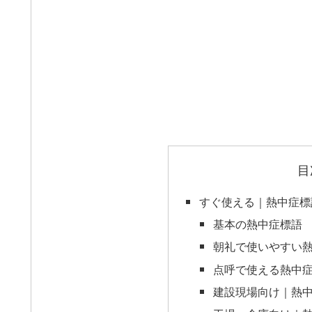
目
すぐ使える｜熱中症標
基本の熱中症標語
朝礼で使いやすい
点呼で使える熱中
建設現場向け｜熱