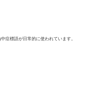
熱中症標語が日常的に使われています。