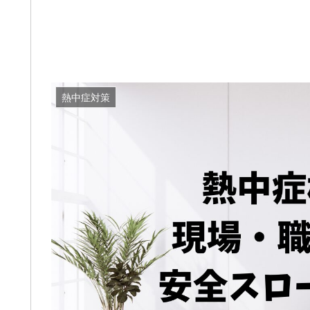
熱中症対策