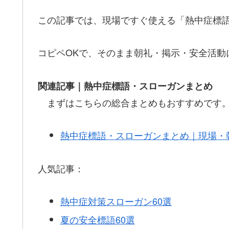
この記事では、現場ですぐ使える「熱中症標語
コピペOKで、そのまま朝礼・掲示・安全活動
関連記事｜熱中症標語・スローガンまとめ
まずはこちらの総合まとめもおすすめです
熱中症標語・スローガンまとめ｜現場・
人気記事：
熱中症対策スローガン60選
夏の安全標語60選