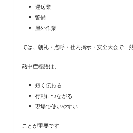
運送業
警備
屋外作業
では、朝礼・点呼・社内掲示・安全大会で、
熱中症標語は、
短く伝わる
行動につながる
現場で使いやすい
ことが重要です。