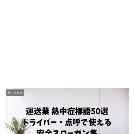
熱中症対策