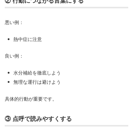
② 行動につながる言葉にする
悪い例：
熱中症に注意
良い例：
水分補給を徹底しよう
無理な運行は避けよう
具体的行動が重要です。
③ 点呼で読みやすくする