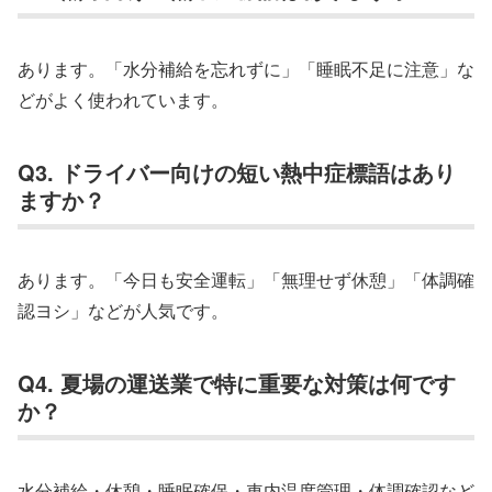
あります。「水分補給を忘れずに」「睡眠不足に注意」な
どがよく使われています。
Q3. ドライバー向けの短い熱中症標語はあり
ますか？
あります。「今日も安全運転」「無理せず休憩」「体調確
認ヨシ」などが人気です。
Q4. 夏場の運送業で特に重要な対策は何です
か？
水分補給・休憩・睡眠確保・車内温度管理・体調確認など