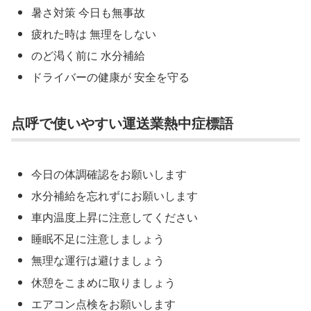
暑さ対策 今日も無事故
疲れた時は 無理をしない
のど渇く前に 水分補給
ドライバーの健康が 安全を守る
点呼で使いやすい運送業熱中症標語
今日の体調確認をお願いします
水分補給を忘れずにお願いします
車内温度上昇に注意してください
睡眠不足に注意しましょう
無理な運行は避けましょう
休憩をこまめに取りましょう
エアコン点検をお願いします