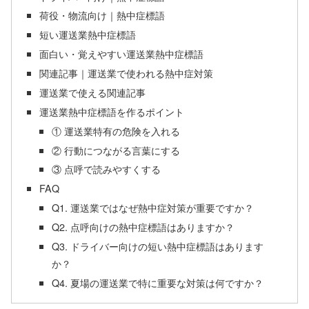
荷役・物流向け｜熱中症標語
短い運送業熱中症標語
面白い・覚えやすい運送業熱中症標語
関連記事｜運送業で使われる熱中症対策
運送業で使える関連記事
運送業熱中症標語を作るポイント
① 運送業特有の危険を入れる
② 行動につながる言葉にする
③ 点呼で読みやすくする
FAQ
Q1. 運送業ではなぜ熱中症対策が重要ですか？
Q2. 点呼向けの熱中症標語はありますか？
Q3. ドライバー向けの短い熱中症標語はあります
か？
Q4. 夏場の運送業で特に重要な対策は何ですか？