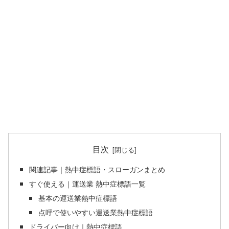
目次
関連記事｜熱中症標語・スローガンまとめ
すぐ使える｜運送業 熱中症標語一覧
基本の運送業熱中症標語
点呼で使いやすい運送業熱中症標語
ドライバー向け｜熱中症標語