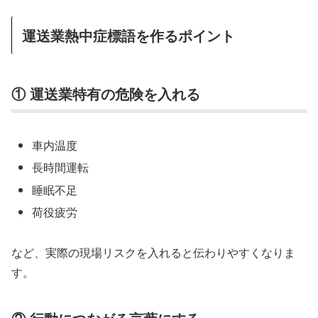
運送業熱中症標語を作るポイント
① 運送業特有の危険を入れる
車内温度
長時間運転
睡眠不足
荷役疲労
など、実際の現場リスクを入れると伝わりやすくなりま
す。