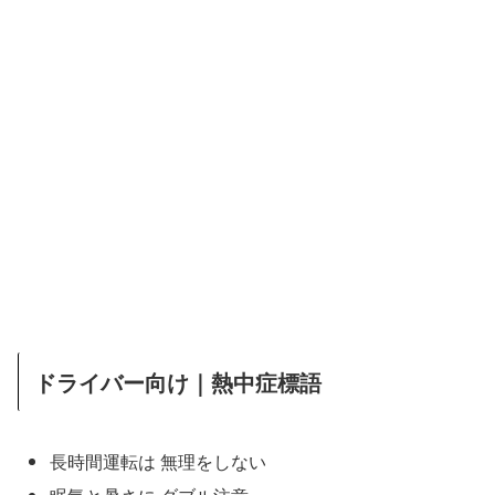
ドライバー向け｜熱中症標語
長時間運転は 無理をしない