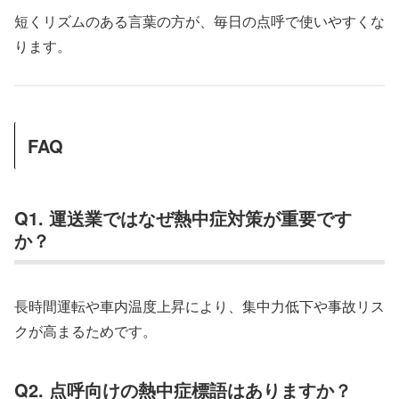
短くリズムのある言葉の方が、毎日の点呼で使いやすくな
ります。
FAQ
Q1. 運送業ではなぜ熱中症対策が重要です
か？
長時間運転や車内温度上昇により、集中力低下や事故リス
クが高まるためです。
Q2. 点呼向けの熱中症標語はありますか？