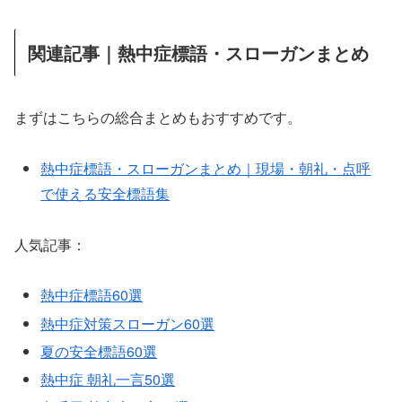
関連記事｜熱中症標語・スローガンまとめ
まずはこちらの総合まとめもおすすめです。
熱中症標語・スローガンまとめ｜現場・朝礼・点呼
で使える安全標語集
人気記事：
熱中症標語60選
熱中症対策スローガン60選
夏の安全標語60選
熱中症 朝礼一言50選