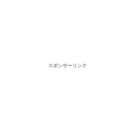
スポンサーリンク