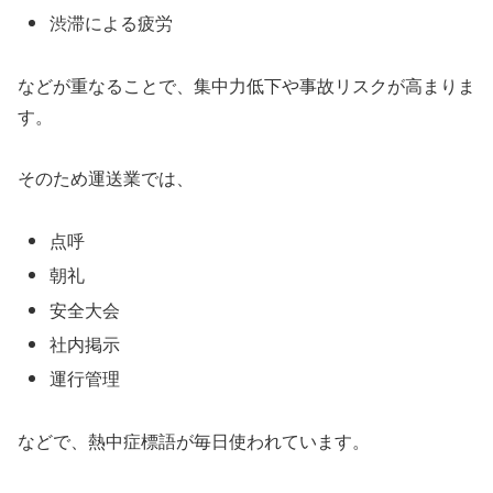
渋滞による疲労
などが重なることで、集中力低下や事故リスクが高まりま
す。
そのため運送業では、
点呼
朝礼
安全大会
社内掲示
運行管理
などで、熱中症標語が毎日使われています。