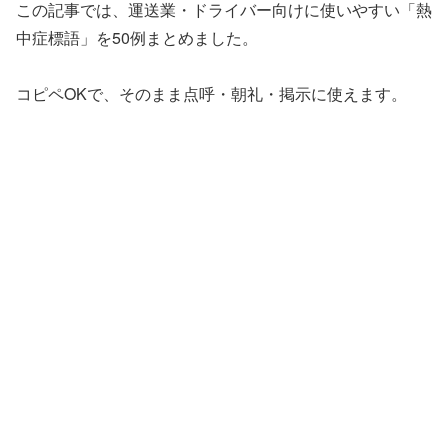
この記事では、運送業・ドライバー向けに使いやすい「熱
中症標語」を50例まとめました。
コピペOKで、そのまま点呼・朝礼・掲示に使えます。