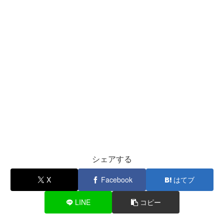
シェアする
X
Facebook
はてブ
LINE
コピー