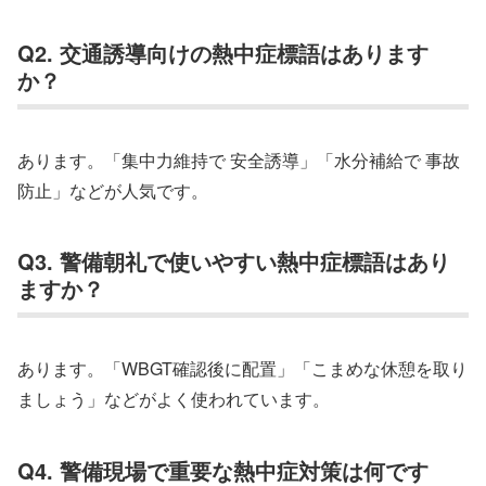
Q2. 交通誘導向けの熱中症標語はあります
か？
あります。「集中力維持で 安全誘導」「水分補給で 事故
防止」などが人気です。
Q3. 警備朝礼で使いやすい熱中症標語はあり
ますか？
あります。「WBGT確認後に配置」「こまめな休憩を取り
ましょう」などがよく使われています。
Q4. 警備現場で重要な熱中症対策は何です