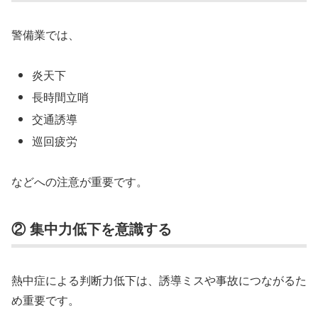
警備業では、
炎天下
長時間立哨
交通誘導
巡回疲労
などへの注意が重要です。
② 集中力低下を意識する
熱中症による判断力低下は、誘導ミスや事故につながるた
め重要です。