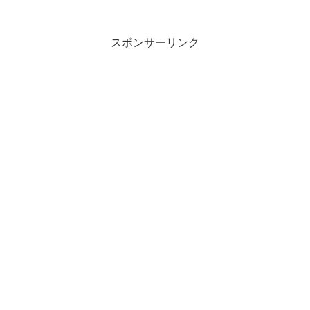
スポンサーリンク