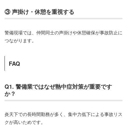
③ 声掛け・休憩を重視する
警備現場では、仲間同士の声掛けや休憩確保が事故防止に
つながります。
FAQ
Q1. 警備業ではなぜ熱中症対策が重要です
か？
炎天下での長時間勤務が多く、集中力低下による事故リス
クが高いためです。