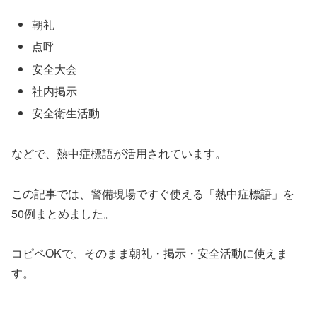
朝礼
点呼
安全大会
社内掲示
安全衛生活動
などで、熱中症標語が活用されています。
この記事では、警備現場ですぐ使える「熱中症標語」を
50例まとめました。
コピペOKで、そのまま朝礼・掲示・安全活動に使えま
す。