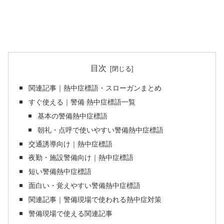
目次
関連記事｜熱中症標語・スローガンまとめ
すぐ使える｜警備 熱中症標語一覧
基本の警備熱中症標語
朝礼・点呼で使いやすい警備熱中症標語
交通誘導向け｜熱中症標語
夜勤・施設警備向け｜熱中症標語
短い警備熱中症標語
面白い・覚えやすい警備熱中症標語
関連記事｜警備現場で使われる熱中症対策
警備現場で使える関連記事