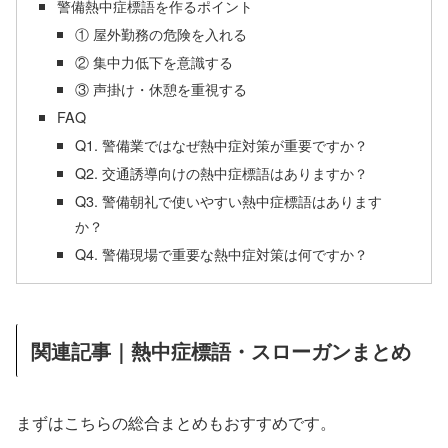
警備熱中症標語を作るポイント
① 屋外勤務の危険を入れる
② 集中力低下を意識する
③ 声掛け・休憩を重視する
FAQ
Q1. 警備業ではなぜ熱中症対策が重要ですか？
Q2. 交通誘導向けの熱中症標語はありますか？
Q3. 警備朝礼で使いやすい熱中症標語はあります
か？
Q4. 警備現場で重要な熱中症対策は何ですか？
関連記事｜熱中症標語・スローガンまとめ
まずはこちらの総合まとめもおすすめです。