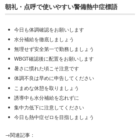
朝礼・点呼で使いやすい警備熱中症標語
今日も体調確認をお願いします
水分補給を徹底しましょう
無理せず安全第一で勤務しましょう
WBGT確認後に配置をお願いします
暑さに慣れた頃こそ注意です
体調不良は早めに申告してください
こまめな休憩を取りましょう
誘導中も水分補給を忘れずに
集中力低下に注意してください
今日も熱中症ゼロを目指しましょう
→関連記事：