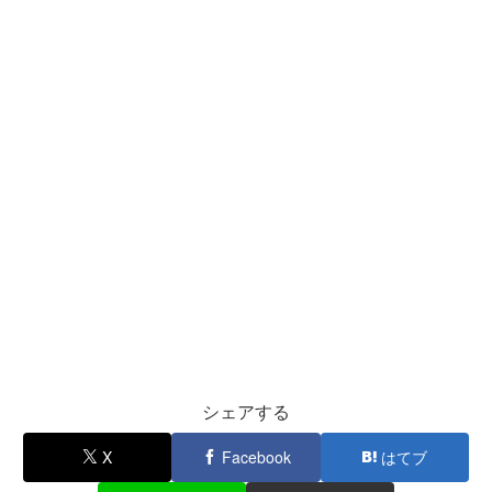
シェアする
X
Facebook
はてブ