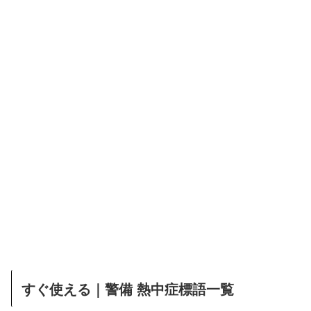
すぐ使える｜警備 熱中症標語一覧