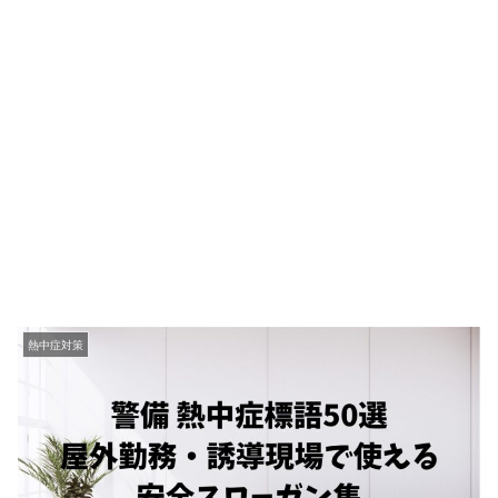
熱中症対策