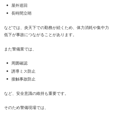
屋外巡回
長時間立哨
などでは、炎天下での勤務が続くため、体力消耗や集中力
低下が事故につながることがあります。
また警備業では、
周囲確認
誘導ミス防止
接触事故防止
など、安全意識の維持も重要です。
そのため警備現場では、