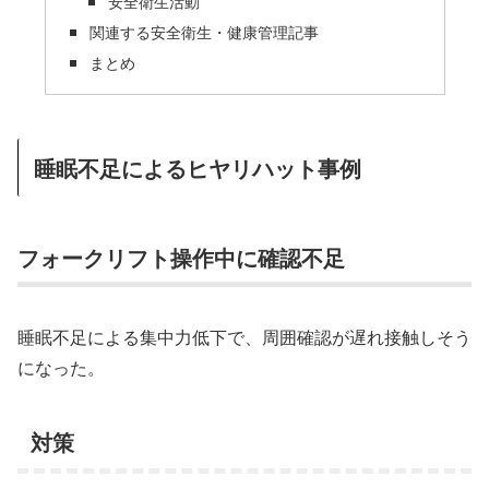
安全衛生活動
関連する安全衛生・健康管理記事
まとめ
睡眠不足によるヒヤリハット事例
フォークリフト操作中に確認不足
睡眠不足による集中力低下で、周囲確認が遅れ接触しそう
になった。
対策