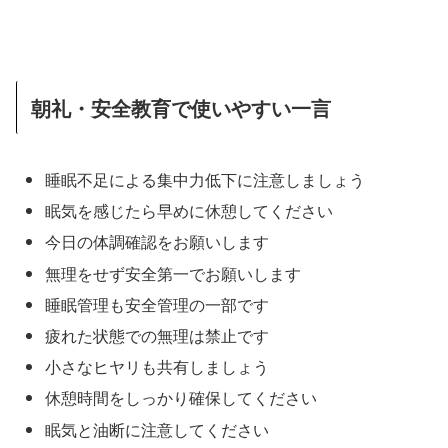
朝礼・安全教育で使いやすい一言
睡眠不足による集中力低下に注意しましょう
眠気を感じたら早めに休憩してください
今日の体調確認をお願いします
無理をせず安全第一でお願いします
睡眠管理も安全管理の一部です
疲れた状態での無理は禁止です
小さなヒヤリも共有しましょう
休憩時間をしっかり確保してください
眠気と油断に注意してください