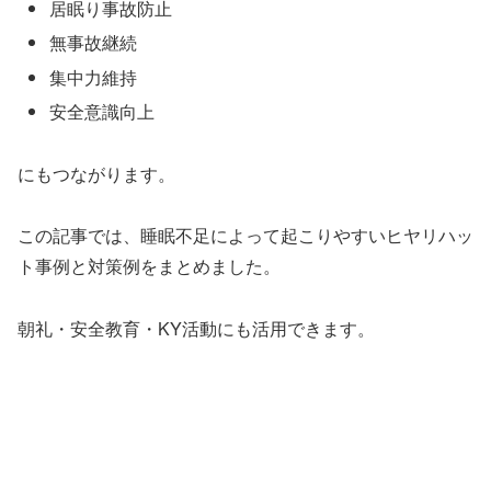
居眠り事故防止
無事故継続
集中力維持
安全意識向上
にもつながります。
この記事では、睡眠不足によって起こりやすいヒヤリハッ
ト事例と対策例をまとめました。
朝礼・安全教育・KY活動にも活用できます。