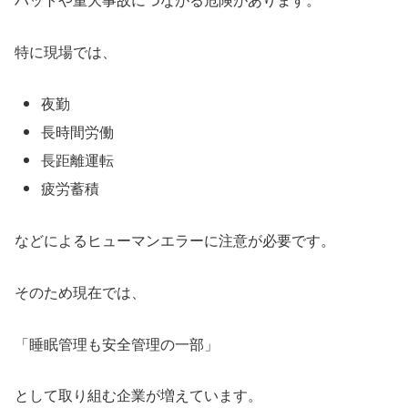
特に現場では、
夜勤
長時間労働
長距離運転
疲労蓄積
などによるヒューマンエラーに注意が必要です。
そのため現在では、
「睡眠管理も安全管理の一部」
として取り組む企業が増えています。