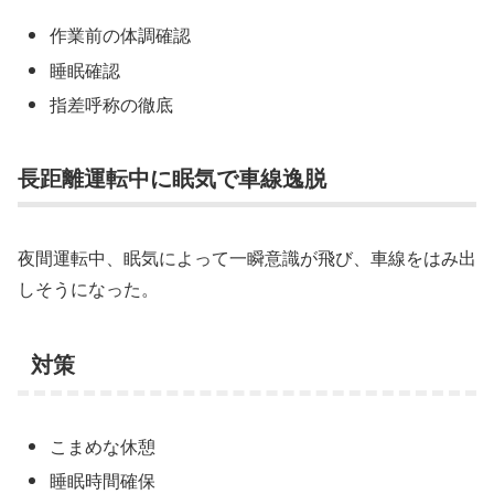
作業前の体調確認
睡眠確認
指差呼称の徹底
長距離運転中に眠気で車線逸脱
夜間運転中、眠気によって一瞬意識が飛び、車線をはみ出
しそうになった。
対策
こまめな休憩
睡眠時間確保