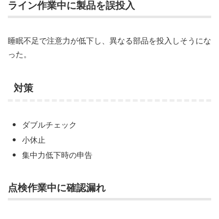
ライン作業中に製品を誤投入
睡眠不足で注意力が低下し、異なる部品を投入しそうにな
った。
対策
ダブルチェック
小休止
集中力低下時の申告
点検作業中に確認漏れ