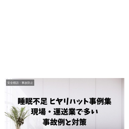
安全標語・事故防止