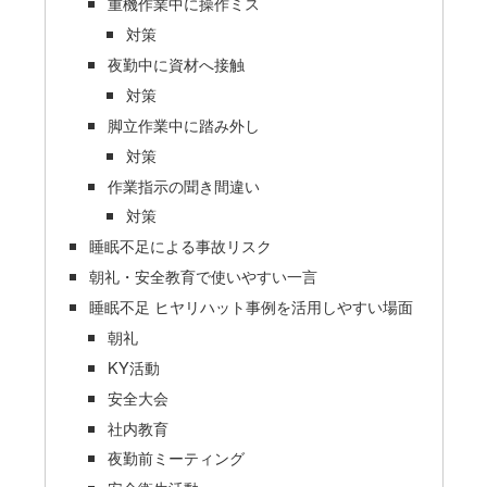
重機作業中に操作ミス
対策
夜勤中に資材へ接触
対策
脚立作業中に踏み外し
対策
作業指示の聞き間違い
対策
睡眠不足による事故リスク
朝礼・安全教育で使いやすい一言
睡眠不足 ヒヤリハット事例を活用しやすい場面
朝礼
KY活動
安全大会
社内教育
夜勤前ミーティング