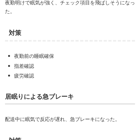
夜勤明けで眠気が強く、チェック項目を飛ばしそうになっ
た。
対策
夜勤前の睡眠確保
指差確認
疲労確認
居眠りによる急ブレーキ
配送中に眠気で反応が遅れ、急ブレーキになった。