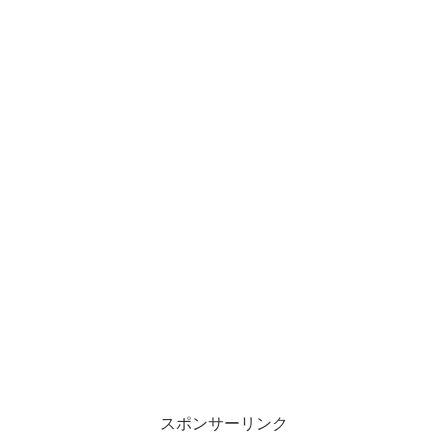
スポンサーリンク