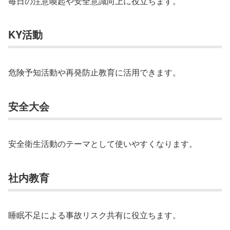
毎日の注意喚起や安全意識向上に役立ちます。
KY活動
危険予知活動や再発防止教育に活用できます。
安全大会
安全衛生活動のテーマとして使いやすくなります。
社内教育
睡眠不足による事故リスク共有に役立ちます。