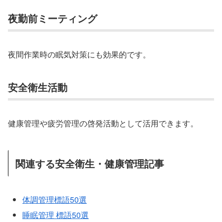
夜勤前ミーティング
夜間作業時の眠気対策にも効果的です。
安全衛生活動
健康管理や疲労管理の啓発活動として活用できます。
関連する安全衛生・健康管理記事
体調管理標語50選
睡眠管理 標語50選