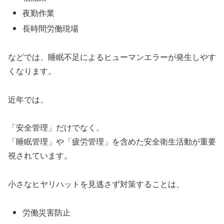
夜勤作業
長時間労働現場
などでは、睡眠不足によるヒューマンエラーが発生しやす
くなります。
近年では、
「安全管理」だけでなく、
「睡眠管理」や「疲労管理」を含めた安全衛生活動が重要
視されています。
小さなヒヤリハットを見逃さず対策することは、
労働災害防止