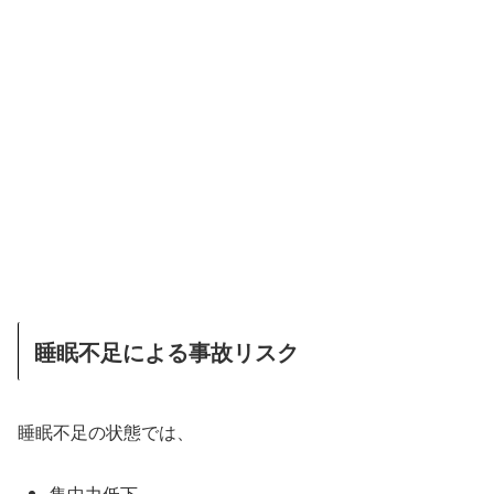
睡眠不足による事故リスク
睡眠不足の状態では、
集中力低下