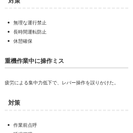
対策
無理な運行禁止
長時間運転防止
休憩確保
重機作業中に操作ミス
疲労による集中力低下で、レバー操作を誤りかけた。
対策
作業前点呼