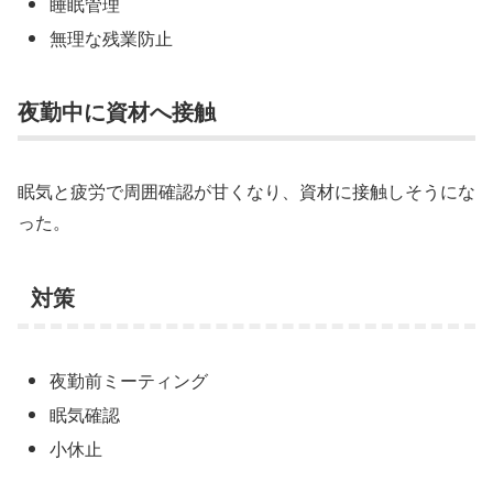
睡眠管理
無理な残業防止
夜勤中に資材へ接触
眠気と疲労で周囲確認が甘くなり、資材に接触しそうにな
った。
対策
夜勤前ミーティング
眠気確認
小休止