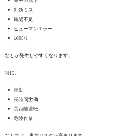
判断ミス
確認不足
ヒューマンエラー
居眠り
などが発生しやすくなります。
特に、
夜勤
長時間労働
長距離運転
危険作業
などでは、事故リスクが高まります。