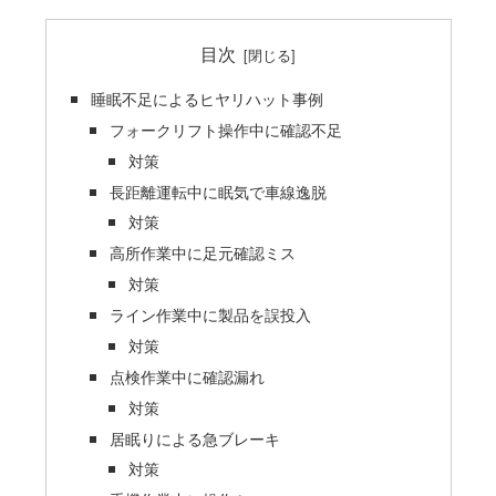
目次
睡眠不足によるヒヤリハット事例
フォークリフト操作中に確認不足
対策
長距離運転中に眠気で車線逸脱
対策
高所作業中に足元確認ミス
対策
ライン作業中に製品を誤投入
対策
点検作業中に確認漏れ
対策
居眠りによる急ブレーキ
対策