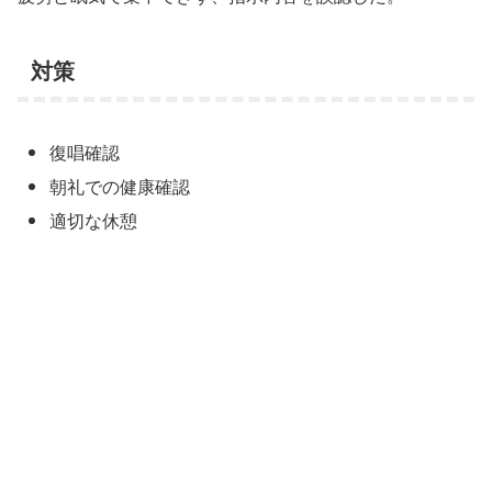
対策
復唱確認
朝礼での健康確認
適切な休憩