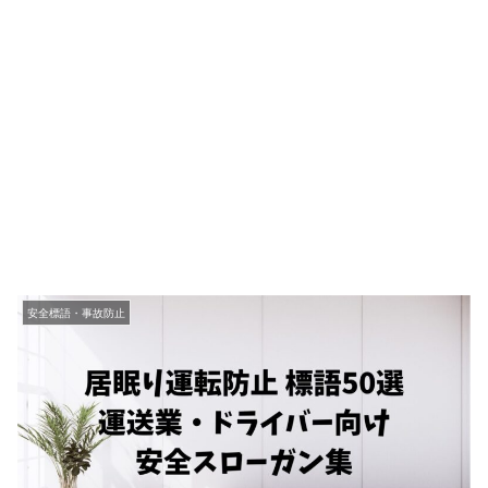
安全標語・事故防止