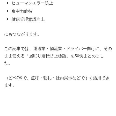
ヒューマンエラー防止
集中力維持
健康管理意識向上
にもつながります。
この記事では、運送業・物流業・ドライバー向けに、その
まま使える「居眠り運転防止標語」を50例まとめまし
た。
コピペOKで、点呼・朝礼・社内掲示などですぐ活用でき
ます。