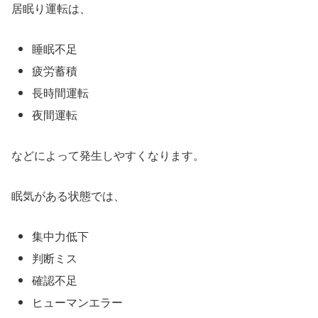
居眠り運転は、
睡眠不足
疲労蓄積
長時間運転
夜間運転
などによって発生しやすくなります。
眠気がある状態では、
集中力低下
判断ミス
確認不足
ヒューマンエラー