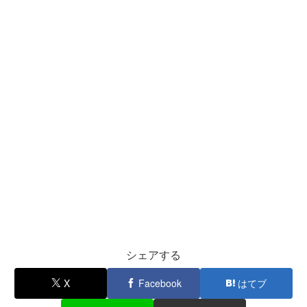
シェアする
X
Facebook
はてブ