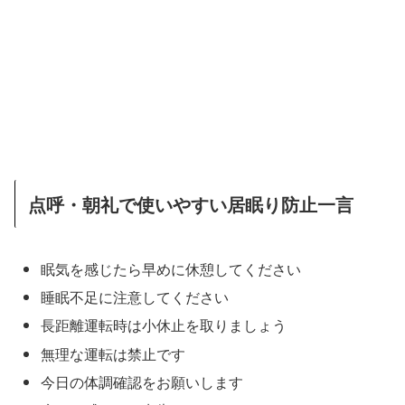
点呼・朝礼で使いやすい居眠り防止一言
眠気を感じたら早めに休憩してください
睡眠不足に注意してください
長距離運転時は小休止を取りましょう
無理な運転は禁止です
今日の体調確認をお願いします