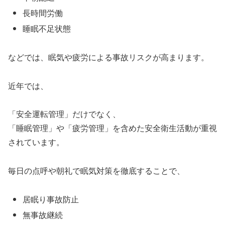
長時間労働
睡眠不足状態
などでは、眠気や疲労による事故リスクが高まります。
近年では、
「安全運転管理」だけでなく、
「睡眠管理」や「疲労管理」を含めた安全衛生活動が重視
されています。
毎日の点呼や朝礼で眠気対策を徹底することで、
居眠り事故防止
無事故継続