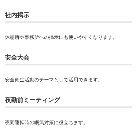
社内掲示
休憩所や事務所への掲示にも使いやすくなります。
安全大会
安全衛生活動のテーマとして活用できます。
夜勤前ミーティング
夜間運転時の眠気対策に役立ちます。