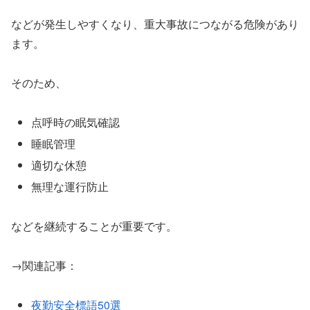
などが発生しやすくなり、重大事故につながる危険があり
ます。
そのため、
点呼時の眠気確認
睡眠管理
適切な休憩
無理な運行防止
などを継続することが重要です。
→関連記事：
夜勤安全標語50選