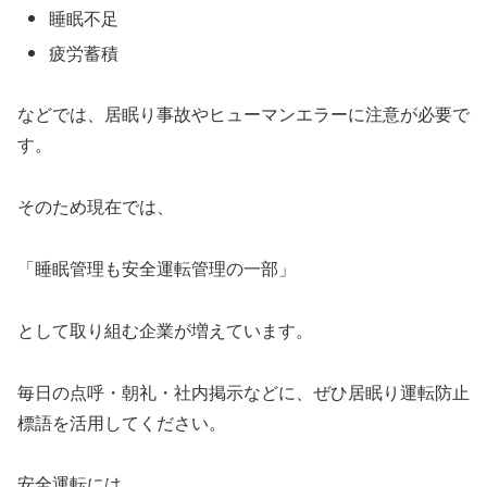
睡眠不足
疲労蓄積
などでは、居眠り事故やヒューマンエラーに注意が必要で
す。
そのため現在では、
「睡眠管理も安全運転管理の一部」
として取り組む企業が増えています。
毎日の点呼・朝礼・社内掲示などに、ぜひ居眠り運転防止
標語を活用してください。
安全運転には、