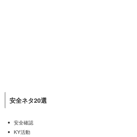
安全ネタ20選
安全確認
KY活動