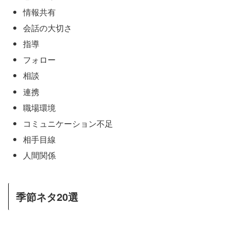
情報共有
会話の大切さ
指導
フォロー
相談
連携
職場環境
コミュニケーション不足
相手目線
人間関係
季節ネタ20選