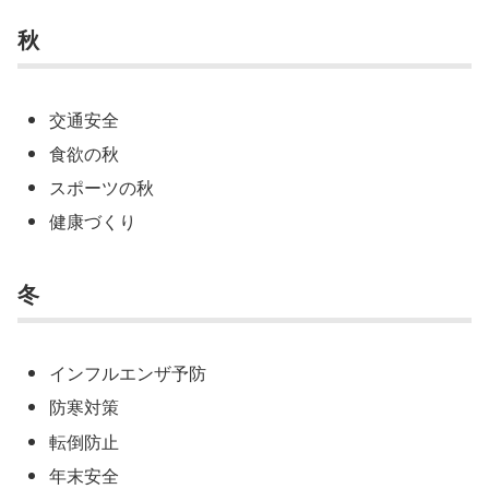
秋
交通安全
食欲の秋
スポーツの秋
健康づくり
冬
インフルエンザ予防
防寒対策
転倒防止
年末安全