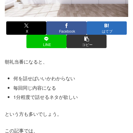
X
Facebook
はてブ
LINE
コピー
朝礼当番になると、
何を話せばいいかわからない
毎回同じ内容になる
1分程度で話せるネタが欲しい
という方も多いでしょう。
この記事では、