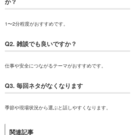
か？
1〜2分程度がおすすめです。
Q2. 雑談でも良いですか？
仕事や安全につながるテーマがおすすめです。
Q3. 毎回ネタがなくなります
季節や現場状況から選ぶと話しやすくなります。
関連記事