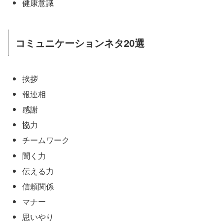
健康意識
コミュニケーションネタ20選
挨拶
報連相
感謝
協力
チームワーク
聞く力
伝える力
信頼関係
マナー
思いやり