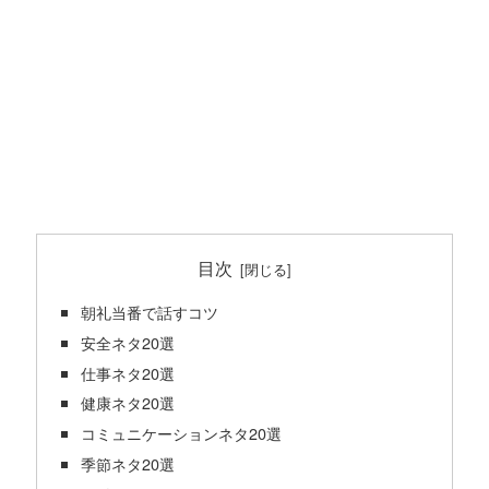
目次
朝礼当番で話すコツ
安全ネタ20選
仕事ネタ20選
健康ネタ20選
コミュニケーションネタ20選
季節ネタ20選