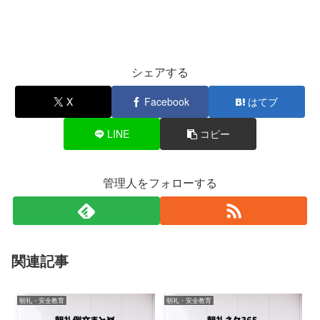
シェアする
X
Facebook
はてブ
LINE
コピー
管理人をフォローする
関連記事
朝礼・安全教育
朝礼・安全教育