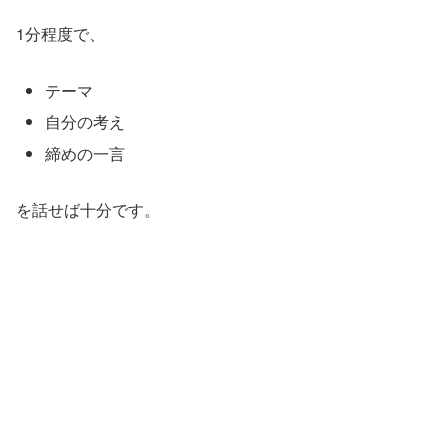
1分程度で、
テーマ
自分の考え
締めの一言
を話せば十分です。