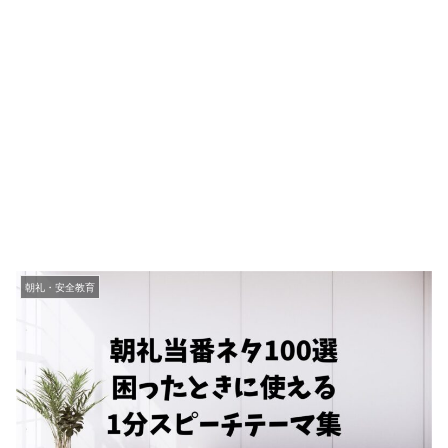
朝礼・安全教育