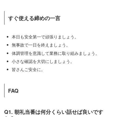
すぐ使える締めの一言
本日も安全第一で頑張りましょう。
無事故で一日を終えましょう。
体調管理を意識して業務に取り組みましょう。
小さな確認を大切にしましょう。
皆さんご安全に。
FAQ
Q1. 朝礼当番は何分くらい話せば良いです