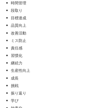
時間管理
段取り
目標達成
品質向上
改善活動
ミス防止
責任感
習慣化
継続力
生産性向上
成長
挑戦
振り返り
学び
効率化