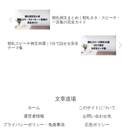
朝礼例文まとめ｜朝礼ネタ・スピーチ・
一言集の完全ガイド
朝礼スピーチ例文30選｜1分で話せる安全
テーマ集
文章道場
ホーム
このサイトについて
運営者情報
お問い合わせ先
プライバシーポリシー・免責事項
広告ポリシー