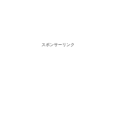
スポンサーリンク