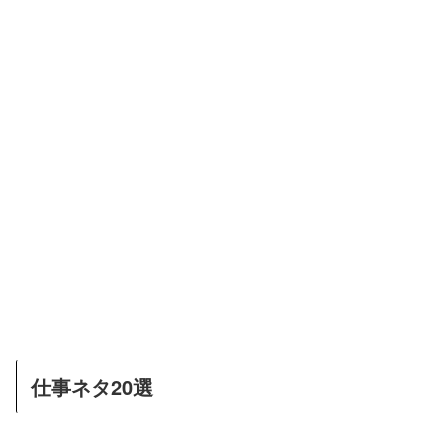
仕事ネタ20選