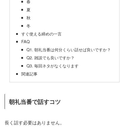
春
夏
秋
冬
すぐ使える締めの一言
FAQ
Q1. 朝礼当番は何分くらい話せば良いですか？
Q2. 雑談でも良いですか？
Q3. 毎回ネタがなくなります
関連記事
朝礼当番で話すコツ
長く話す必要はありません。