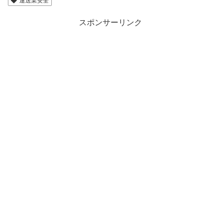
スポンサーリンク