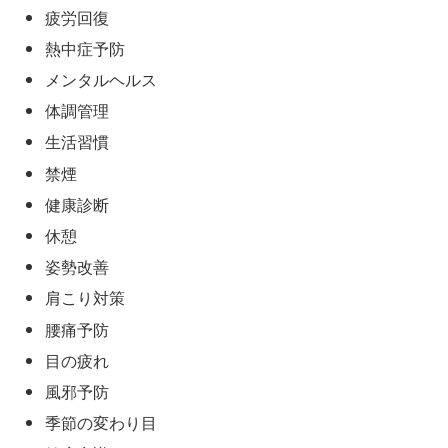
疲労回復
熱中症予防
メンタルヘルス
体調管理
生活習慣
禁煙
健康診断
休憩
姿勢改善
肩こり対策
腰痛予防
目の疲れ
風邪予防
季節の変わり目