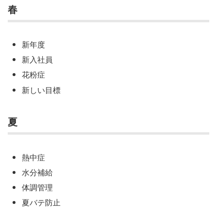
春
新年度
新入社員
花粉症
新しい目標
夏
熱中症
水分補給
体調管理
夏バテ防止