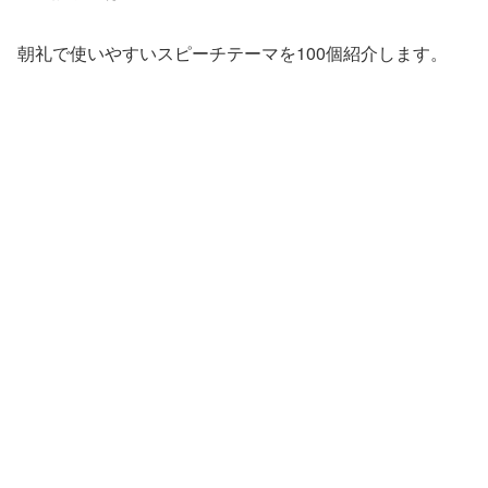
朝礼で使いやすいスピーチテーマを100個紹介します。