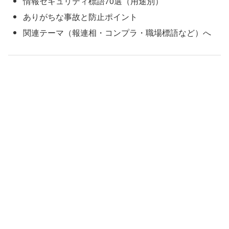
情報セキュリティ標語70選（用途別）
ありがちな事故と防止ポイント
関連テーマ（報連相・コンプラ・職場標語など）へ