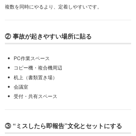
複数を同時にやるより、定着しやすいです。
② 事故が起きやすい場所に貼る
PC作業スペース
コピー機・複合機周辺
机上（書類置き場）
会議室
受付・共有スペース
③ “ミスしたら即報告”文化とセットにする