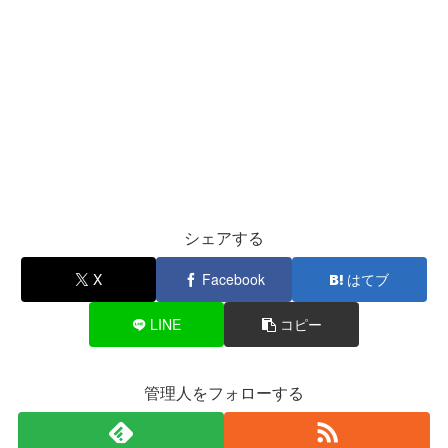
シェアする
X
Facebook
はてブ
LINE
コピー
管理人をフォローする