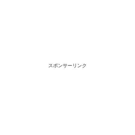
スポンサーリンク