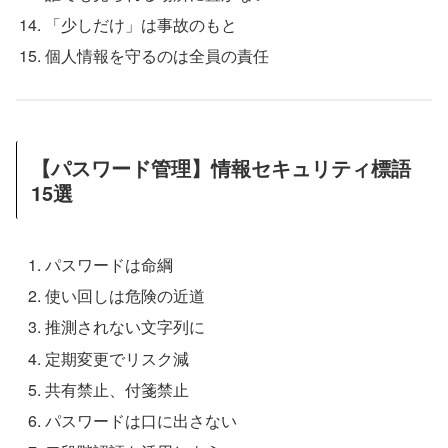
「少しだけ」は事故のもと
個人情報を守るのは全員の責任
【パスワード管理】情報セキュリティ標語
15選
パスワードは命綱
使い回しは危険の近道
推測されない文字列に
定期変更でリスク減
共有禁止、付箋禁止
パスワードは口に出さない