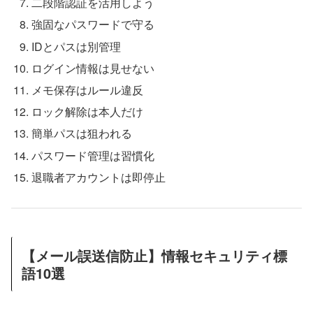
二段階認証を活用しよう
強固なパスワードで守る
IDとパスは別管理
ログイン情報は見せない
メモ保存はルール違反
ロック解除は本人だけ
簡単パスは狙われる
パスワード管理は習慣化
退職者アカウントは即停止
【メール誤送信防止】情報セキュリティ標
語10選