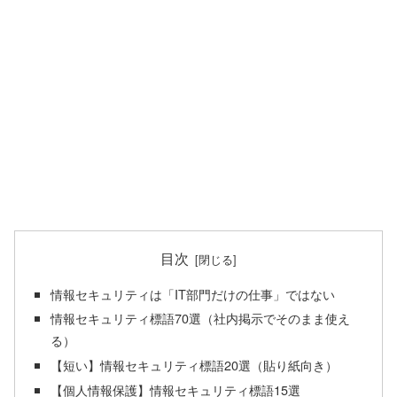
目次
情報セキュリティは「IT部門だけの仕事」ではない
情報セキュリティ標語70選（社内掲示でそのまま使え
る）
【短い】情報セキュリティ標語20選（貼り紙向き）
【個人情報保護】情報セキュリティ標語15選