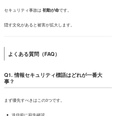
セキュリティ事故は
初動が命
です。
隠す文化があると被害が拡大します。
よくある質問（FAQ）
Q1. 情報セキュリティ標語はどれが一番大
事？
まず優先すべきはこの3つです。
送信前に宛先確認