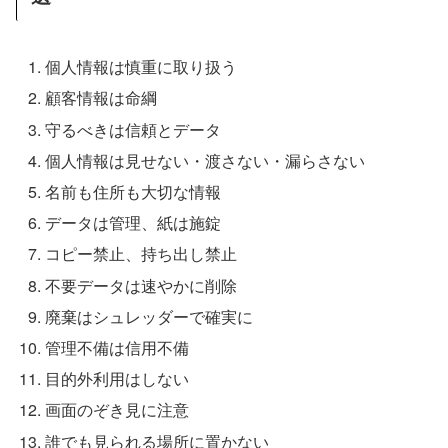
個人情報は慎重に取り扱う
顧客情報は命綱
守るべきは信頼とデータ
個人情報は見せない・渡さない・漏らさない
名前も住所も大切な情報
データは管理、紙は施錠
コピー禁止、持ち出し禁止
不要データは速やかに削除
廃棄はシュレッダーで確実に
管理不備は信用不備
目的外利用はしない
画面のぞき見に注意
誰でも見られる場所に置かない