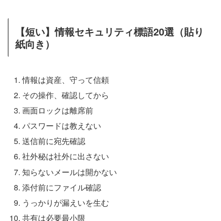
【短い】情報セキュリティ標語20選（貼り
紙向き）
情報は資産、守って信頼
その操作、確認してから
画面ロックは離席前
パスワードは教えない
送信前に宛先確認
社外秘は社外に出さない
知らないメールは開かない
添付前にファイル確認
うっかりが漏えいを生む
共有は必要最小限