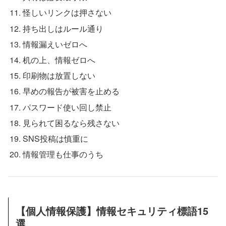
怪しいリンクは押さない
持ち出しはルール通り
情報漏えいゼロへ
机の上、情報ゼロへ
印刷物は放置しない
早めの報告が被害を止める
パスワード使い回し禁止
見られて困るなら残さない
SNS投稿は慎重に
情報管理も仕事のうち
【個人情報保護】情報セキュリティ標語15
選