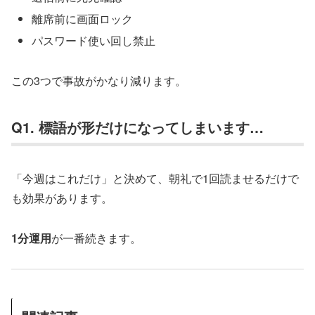
離席前に画面ロック
パスワード使い回し禁止
この3つで事故がかなり減ります。
Q1. 標語が形だけになってしまいます…
「今週はこれだけ」と決めて、朝礼で1回読ませるだけで
も効果があります。
1分運用
が一番続きます。