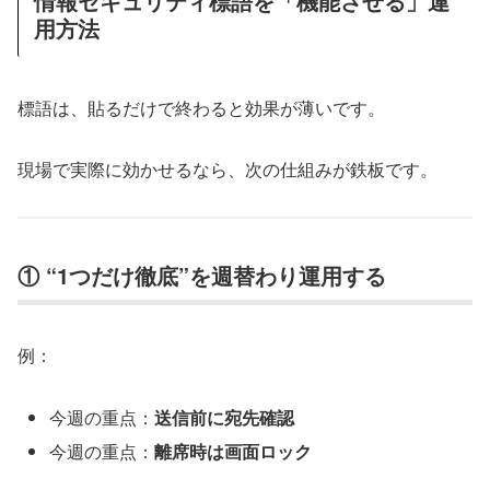
情報セキュリティ標語を「機能させる」運
用方法
標語は、貼るだけで終わると効果が薄いです。
現場で実際に効かせるなら、次の仕組みが鉄板です。
① “1つだけ徹底”を週替わり運用する
例：
今週の重点：
送信前に宛先確認
今週の重点：
離席時は画面ロック