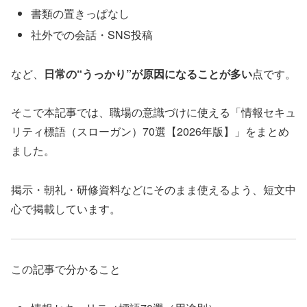
書類の置きっぱなし
社外での会話・SNS投稿
など、
日常の“うっかり”が原因になることが多い
点です。
そこで本記事では、職場の意識づけに使える「情報セキュ
リティ標語（スローガン）70選【2026年版】」をまとめ
ました。
掲示・朝礼・研修資料などにそのまま使えるよう、短文中
心で掲載しています。
この記事で分かること