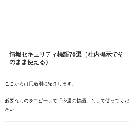
情報セキュリティ標語70選（社内掲示でそ
のまま使える）
ここからは用途別に紹介します。
必要なものをコピーして「今週の標語」として使ってくだ
さい。