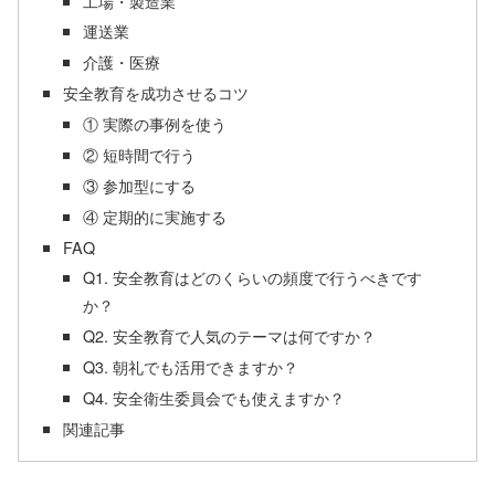
工場・製造業
運送業
介護・医療
安全教育を成功させるコツ
① 実際の事例を使う
② 短時間で行う
③ 参加型にする
④ 定期的に実施する
FAQ
Q1. 安全教育はどのくらいの頻度で行うべきです
か？
Q2. 安全教育で人気のテーマは何ですか？
Q3. 朝礼でも活用できますか？
Q4. 安全衛生委員会でも使えますか？
関連記事