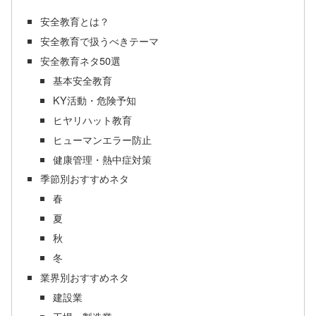
安全教育とは？
安全教育で扱うべきテーマ
安全教育ネタ50選
基本安全教育
KY活動・危険予知
ヒヤリハット教育
ヒューマンエラー防止
健康管理・熱中症対策
季節別おすすめネタ
春
夏
秋
冬
業界別おすすめネタ
建設業