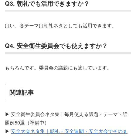
Q3. 朝礼でも活用できますか？
はい。各テーマは朝礼ネタとしても活用できます。
Q4. 安全衛生委員会でも使えますか？
もちろんです。委員会の議題にも適しています。
関連記事
▶ 安全衛生委員会ネタ集｜毎月使える議題・テーマ・話
題例50選（準備中）
▶
安全大会ネタ集｜朝礼・安全週間・安全大会でそのま