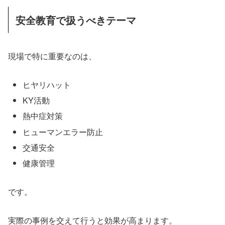
安全教育で扱うべきテーマ
現場で特に重要なのは、
ヒヤリハット
KY活動
熱中症対策
ヒューマンエラー防止
交通安全
健康管理
です。
実際の事例を交えて行うと効果が高まります。