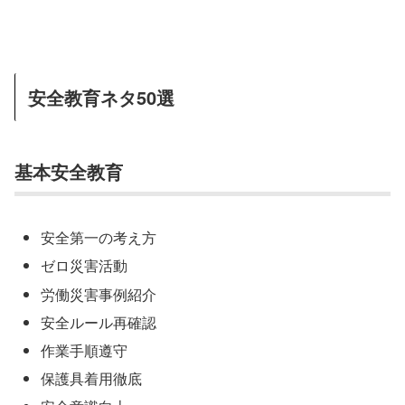
安全教育ネタ50選
基本安全教育
安全第一の考え方
ゼロ災害活動
労働災害事例紹介
安全ルール再確認
作業手順遵守
保護具着用徹底