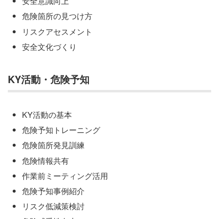
安全意識向上
危険箇所の見つけ方
リスクアセスメント
安全文化づくり
KY活動・危険予知
KY活動の基本
危険予知トレーニング
危険箇所発見訓練
危険情報共有
作業前ミーティング活用
危険予知事例紹介
リスク低減策検討