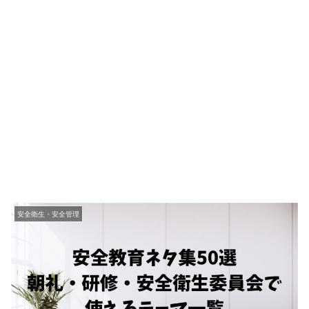
安全衛生・安全管理