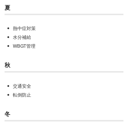
夏
熱中症対策
水分補給
WBGT管理
秋
交通安全
転倒防止
冬