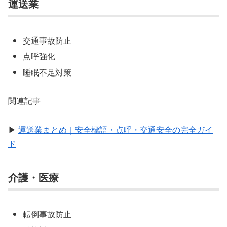
運送業
交通事故防止
点呼強化
睡眠不足対策
関連記事
▶
運送業まとめ｜安全標語・点呼・交通安全の完全ガイ
ド
介護・医療
転倒事故防止