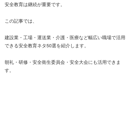
安全教育は継続が重要です。
この記事では、
建設業・工場・運送業・介護・医療など幅広い職場で活用
できる安全教育ネタ50選を紹介します。
朝礼・研修・安全衛生委員会・安全大会にも活用できま
す。