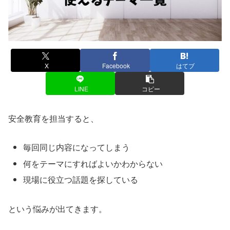
X
Facebook
はてブ
LINE
コピー
安全教育を担当すると、
毎回同じ内容になってしまう
何をテーマにすればよいかわからない
現場に役立つ話題を探している
という悩みが出てきます。