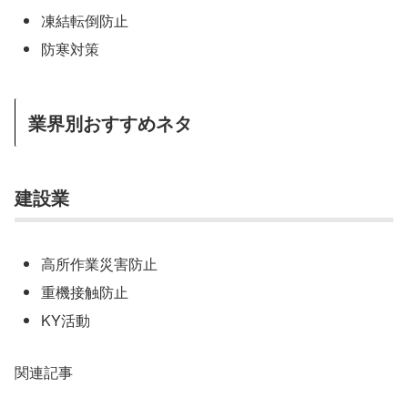
凍結転倒防止
防寒対策
業界別おすすめネタ
建設業
高所作業災害防止
重機接触防止
KY活動
関連記事