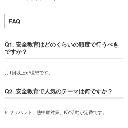
FAQ
Q1. 安全教育はどのくらいの頻度で行うべき
ですか？
月1回以上が理想です。
Q2. 安全教育で人気のテーマは何ですか？
ヒヤリハット、熱中症対策、KY活動が定番です。