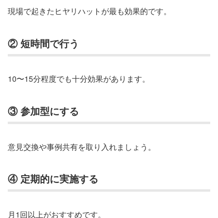
現場で起きたヒヤリハットが最も効果的です。
② 短時間で行う
10〜15分程度でも十分効果があります。
③ 参加型にする
意見交換や事例共有を取り入れましょう。
④ 定期的に実施する
月1回以上がおすすめです。