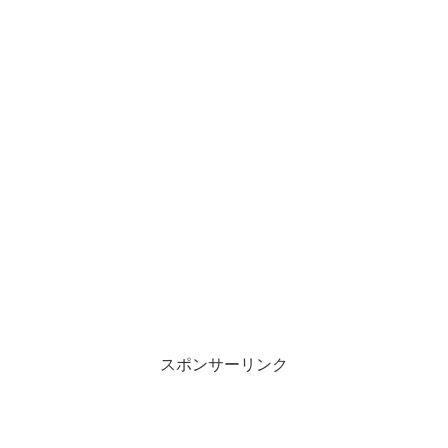
スポンサーリンク