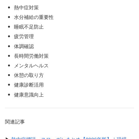
熱中症対策
水分補給の重要性
睡眠不足防止
疲労管理
体調確認
長時間労働対策
メンタルヘルス
休憩の取り方
健康診断活用
健康意識向上
関連記事