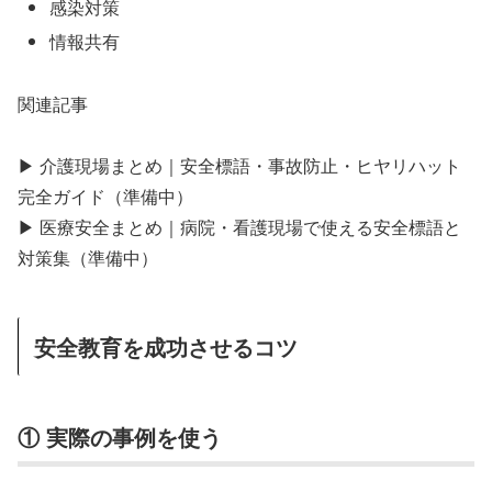
感染対策
情報共有
関連記事
▶ 介護現場まとめ｜安全標語・事故防止・ヒヤリハット
完全ガイド（準備中）
▶ 医療安全まとめ｜病院・看護現場で使える安全標語と
対策集（準備中）
安全教育を成功させるコツ
① 実際の事例を使う