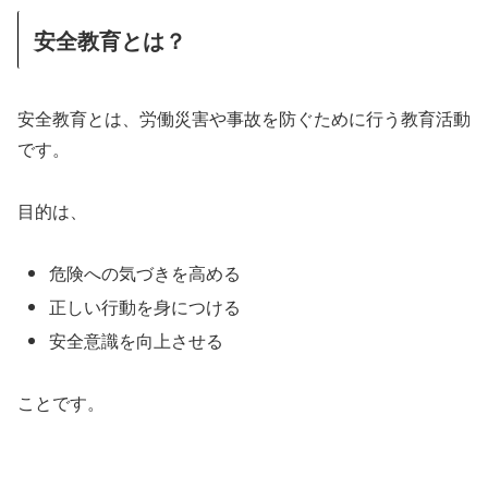
安全教育とは？
安全教育とは、労働災害や事故を防ぐために行う教育活動
です。
目的は、
危険への気づきを高める
正しい行動を身につける
安全意識を向上させる
ことです。