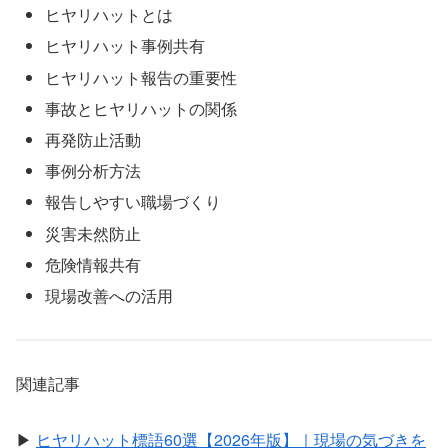
ヒヤリハットとは
ヒヤリハット事例共有
ヒヤリハット報告の重要性
事故とヒヤリハットの関係
再発防止活動
事例分析方法
報告しやすい職場づくり
災害未然防止
危険情報共有
現場改善への活用
関連記事
▶
ヒヤリハット標語60選【2026年版】｜現場の気づきを