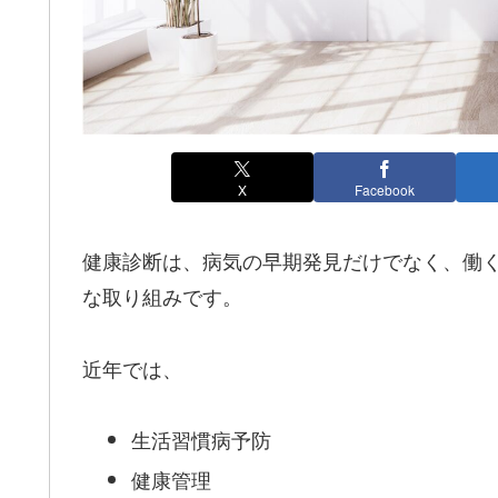
X
Facebook
健康診断は、病気の早期発見だけでなく、働
な取り組みです。
近年では、
生活習慣病予防
健康管理