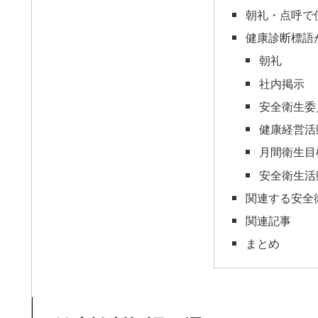
朝礼・点呼で
健康診断標語
朝礼
社内掲示
安全衛生委
健康経営活
月間衛生目
安全衛生活
関連する安全
関連記事
まとめ