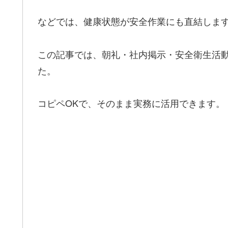
などでは、健康状態が安全作業にも直結しま
この記事では、朝礼・社内掲示・安全衛生活動
た。
コピペOKで、そのまま実務に活用できます。