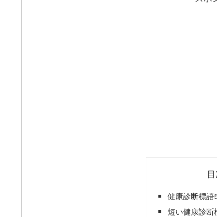
目
健康診断標語5
短い健康診断