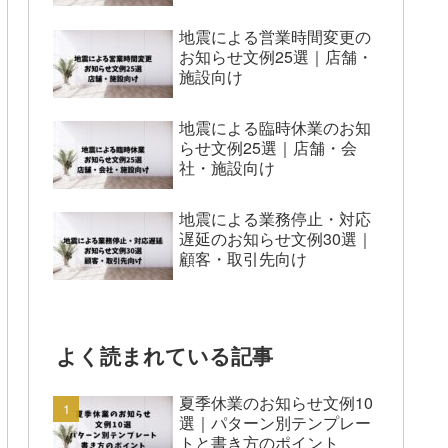
地震による営業時間変更の
お知らせ文例25選｜店舗・
施設向け
地震による臨時休業のお知
らせ文例25選｜店舗・会
社・施設向け
地震による業務停止・対応
遅延のお知らせ文例30選｜
顧客・取引先向け
よく読まれている記事
夏季休業のお知らせ文例10
選｜パターン別テンプレー
トと書き方のポイント