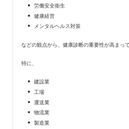
労働安全衛生
健康経営
メンタルヘルス対策
などの観点から、健康診断の重要性が高まっ
特に、
建設業
工場
運送業
物流業
製造業