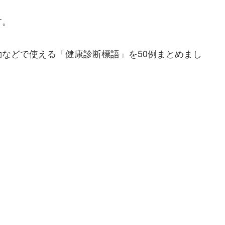
す。
などで使える「健康診断標語」を50例まとめまし