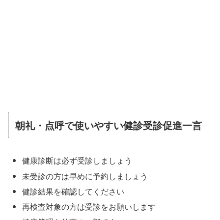
朝礼・点呼で使いやすい健診受診促進一言
健康診断は必ず受診しましょう
未受診の方は早めに予約しましょう
健診結果を確認してください
再検査対象の方は受診をお願いします