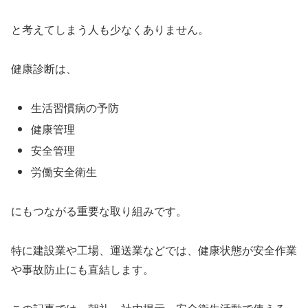
と考えてしまう人も少なくありません。
健康診断は、
生活習慣病の予防
健康管理
安全管理
労働安全衛生
にもつながる重要な取り組みです。
特に建設業や工場、運送業などでは、健康状態が安全作業
や事故防止にも直結します。