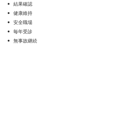
結果確認
健康維持
安全職場
毎年受診
無事故継続