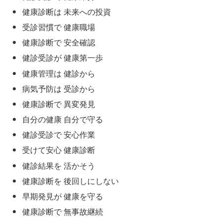
健康診断は 未来への投資
受診習慣で 健康職場
健康診断で 安全確認
健診受診が 健康第一歩
健康管理は 健診から
病気予防は 受診から
健康診断で 異変発見
自分の健康 自分で守る
健診受診で 安心作業
受けて安心 健康診断
健診結果を 活かそう
健康診断を 後回しにしない
早期発見が 健康を守る
健康診断で 無事故継続