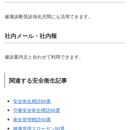
健康診断受診強化月間にも活用できます。
社内メール・社内報
健診案内文と合わせて利用できます。
関連する安全衛生記事
安全衛生標語50選
労働安全衛生標語50選
衛生管理標語50選
健康管理スローガン50選