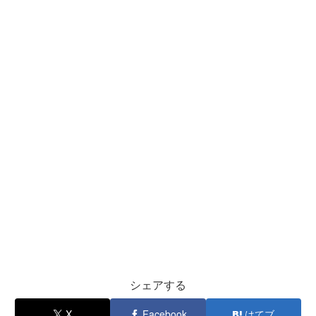
シェアする
X
Facebook
はてブ