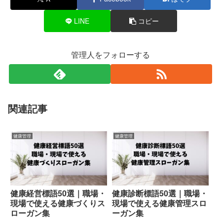
LINE
コピー
管理人をフォローする
関連記事
健康管理
健康管理
健康経営標語50選｜職場・
健康診断標語50選｜職場・
現場で使える健康づくりス
現場で使える健康管理スロ
ローガン集
ーガン集