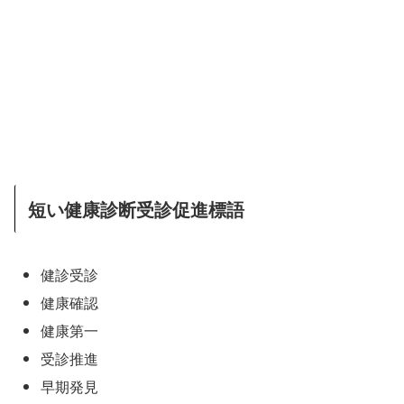
短い健康診断受診促進標語
健診受診
健康確認
健康第一
受診推進
早期発見