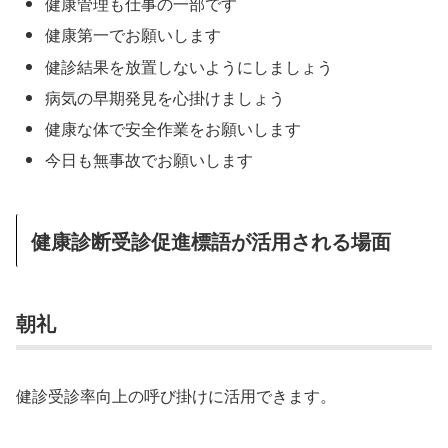
健康管理も仕事の一部です
健康第一でお願いします
健診結果を放置しないようにしましょう
病気の早期発見を心掛けましょう
健康な体で安全作業をお願いします
今日も無事故でお願いします
健康診断受診促進標語が活用される場面
朝礼
健診受診率向上の呼び掛けに活用できます。