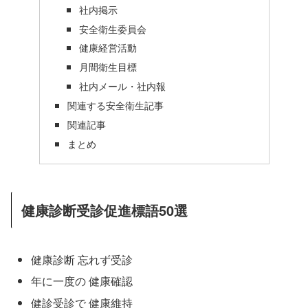
社内掲示
安全衛生委員会
健康経営活動
月間衛生目標
社内メール・社内報
関連する安全衛生記事
関連記事
まとめ
健康診断受診促進標語50選
健康診断 忘れず受診
年に一度の 健康確認
健診受診で 健康維持