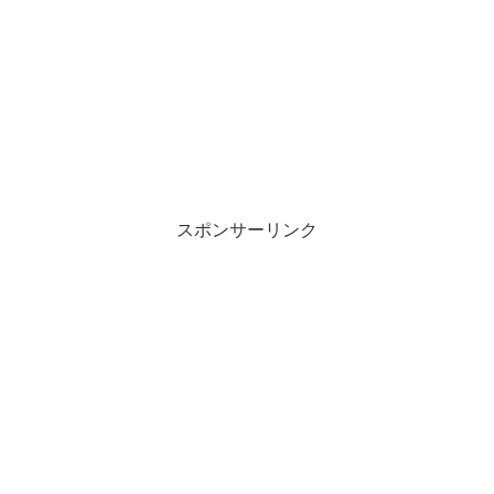
スポンサーリンク