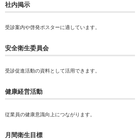
社内掲示
受診案内や啓発ポスターに適しています。
安全衛生委員会
受診促進活動の資料として活用できます。
健康経営活動
従業員の健康意識向上につながります。
月間衛生目標