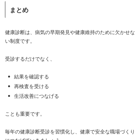
まとめ
健康診断は、病気の早期発見や健康維持のために欠かせな
い制度です。
受診するだけでなく、
結果を確認する
再検査を受ける
生活改善につなげる
ことも重要です。
毎年の健康診断受診を習慣化し、健康で安全な職場づくり