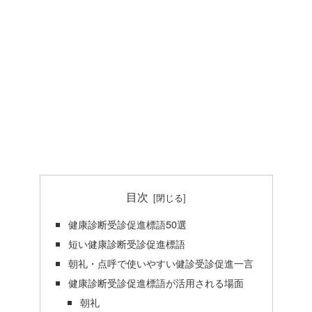
目次
健康診断受診促進標語50選
短い健康診断受診促進標語
朝礼・点呼で使いやすい健診受診促進一言
健康診断受診促進標語が活用される場面
朝礼