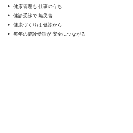
健康管理も 仕事のうち
健診受診で 無災害
健康づくりは 健診から
毎年の健診受診が 安全につながる