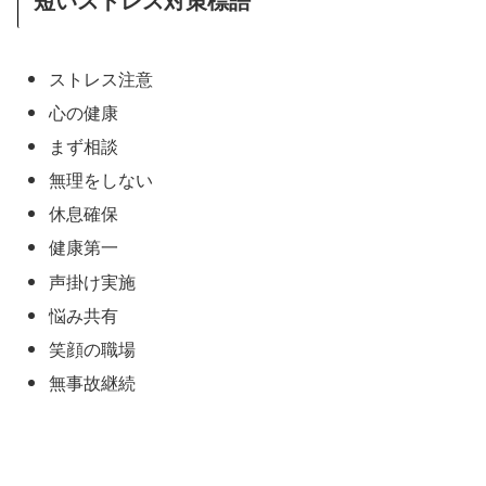
ストレス注意
心の健康
まず相談
無理をしない
休息確保
健康第一
声掛け実施
悩み共有
笑顔の職場
無事故継続