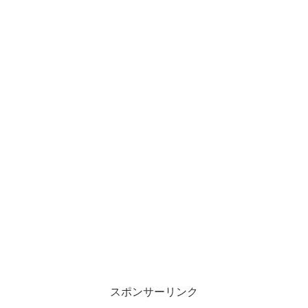
スポンサーリンク