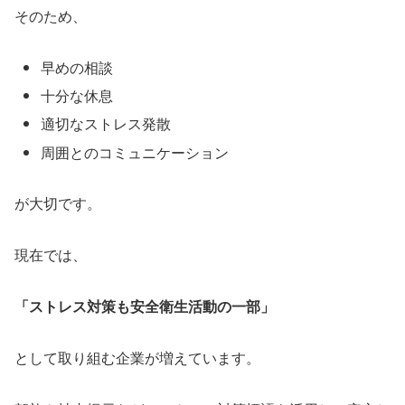
そのため、
早めの相談
十分な休息
適切なストレス発散
周囲とのコミュニケーション
が大切です。
現在では、
「ストレス対策も安全衛生活動の一部」
として取り組む企業が増えています。