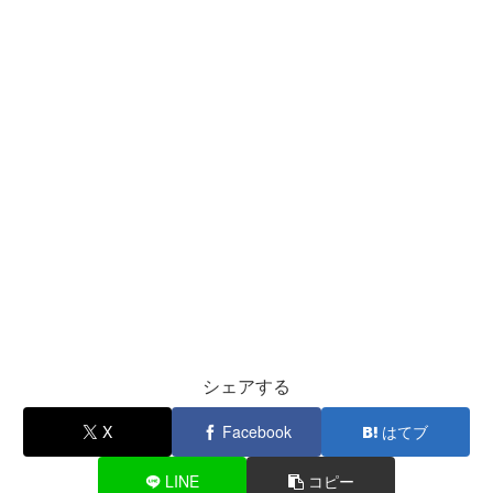
シェアする
X
Facebook
はてブ
LINE
コピー