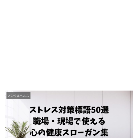
メンタルヘルス