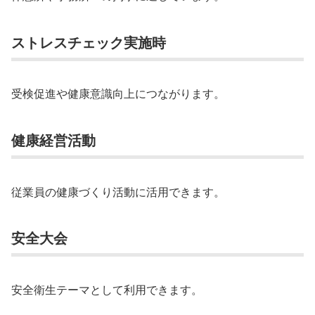
ストレスチェック実施時
受検促進や健康意識向上につながります。
健康経営活動
従業員の健康づくり活動に活用できます。
安全大会
安全衛生テーマとして利用できます。