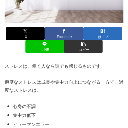
X
Facebook
はてブ
LINE
コピー
ストレスは、働く人なら誰でも感じるものです。
適度なストレスは成長や集中力向上につながる一方で、過
度なストレスは、
心身の不調
集中力低下
ヒューマンエラー