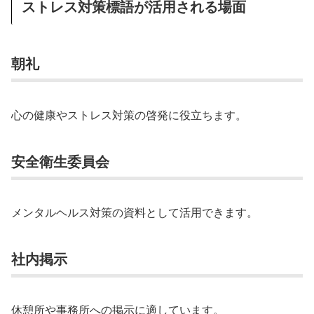
ストレス対策標語が活用される場面
朝礼
心の健康やストレス対策の啓発に役立ちます。
安全衛生委員会
メンタルヘルス対策の資料として活用できます。
社内掲示
休憩所や事務所への掲示に適しています。