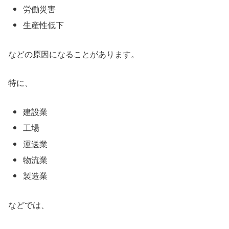
労働災害
生産性低下
などの原因になることがあります。
特に、
建設業
工場
運送業
物流業
製造業
などでは、