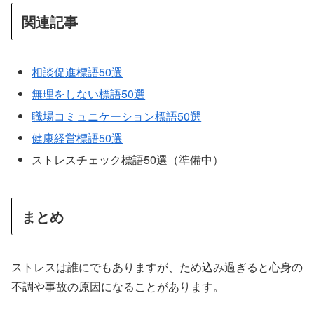
関連記事
相談促進標語50選
無理をしない標語50選
職場コミュニケーション標語50選
健康経営標語50選
ストレスチェック標語50選（準備中）
まとめ
ストレスは誰にでもありますが、ため込み過ぎると心身の
不調や事故の原因になることがあります。