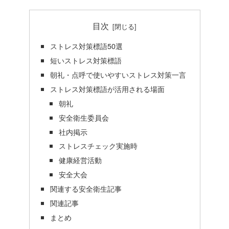
目次
ストレス対策標語50選
短いストレス対策標語
朝礼・点呼で使いやすいストレス対策一言
ストレス対策標語が活用される場面
朝礼
安全衛生委員会
社内掲示
ストレスチェック実施時
健康経営活動
安全大会
関連する安全衛生記事
関連記事
まとめ