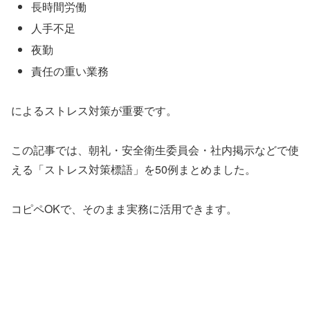
長時間労働
人手不足
夜勤
責任の重い業務
によるストレス対策が重要です。
この記事では、朝礼・安全衛生委員会・社内掲示などで使
える「ストレス対策標語」を50例まとめました。
コピペOKで、そのまま実務に活用できます。