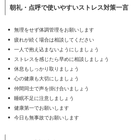
朝礼・点呼で使いやすいストレス対策一言
無理をせず体調管理をお願いします
疲れが続く場合は相談してください
一人で抱え込まないようにしましょう
ストレスを感じたら早めに相談しましょう
休息もしっかり取りましょう
心の健康も大切にしましょう
仲間同士で声を掛け合いましょう
睡眠不足に注意しましょう
健康第一でお願いします
今日も無事故でお願いします