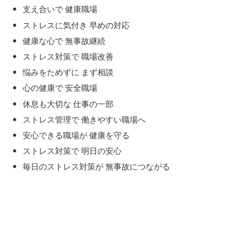
支え合いで 健康職場
ストレスに気付き 早めの対応
健康な心で 無事故継続
ストレス対策で 職場改善
悩みをためずに まず相談
心の健康で 安全職場
休息も大切な 仕事の一部
ストレス管理で 働きやすい職場へ
安心できる職場が 健康を守る
ストレス対策で 明日の安心
毎日のストレス対策が 無事故につながる