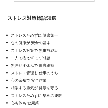
ストレス対策標語50選
ストレスためずに 健康第一
心の健康が 安全の基本
ストレス対策で 無事故継続
一人で抱えず まず相談
無理せず休んで 健康維持
ストレス管理も 仕事のうち
心の余裕で 安全作業
相談する勇気が 健康を守る
ストレスためずに 早めの発散
心も体も 健康第一