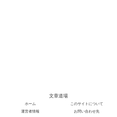
文章道場
ホーム
このサイトについて
運営者情報
お問い合わせ先