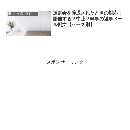
送別会を辞退されたときの対応｜
断り・欠席・休暇の連絡文
開催する？中止？幹事の返事メー
ル例文【ケース別】
スポンサーリンク