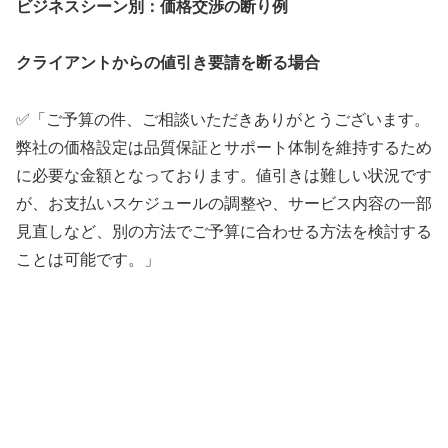
ビジネスシーン別：価格交渉の断り例
クライアントからの値引き要請を断る場合
✅「ご予算の件、ご相談いただきありがとうございます。
弊社の価格設定は品質保証とサポート体制を維持するため
に必要な金額となっております。値引きは難しい状況です
が、お支払いスケジュールの調整や、サービス内容の一部
見直しなど、別の方法でご予算に合わせる方法を検討する
ことは可能です。」