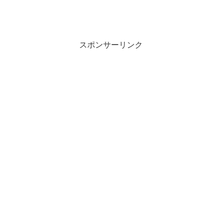
スポンサーリンク