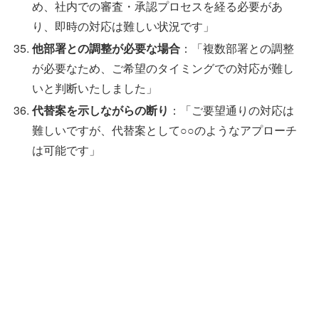
め、社内での審査・承認プロセスを経る必要があ
り、即時の対応は難しい状況です」
他部署との調整が必要な場合
：「複数部署との調整
が必要なため、ご希望のタイミングでの対応が難し
いと判断いたしました」
代替案を示しながらの断り
：「ご要望通りの対応は
難しいですが、代替案として○○のようなアプローチ
は可能です」