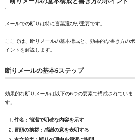
断りメールの基本構成と書き方のポイント
メールでの断りは特に言葉選びが重要です。
ここでは、断りメールの基本構成と、効果的な書き方のポ
イントを解説します。
断りメールの基本5ステップ
効果的な断りメールは以下の5つの要素で構成されていま
す。
件名：簡潔で明確な内容を示す
冒頭の挨拶：感謝の意を表明する
本文前半：断りの理由を簡潔に説明