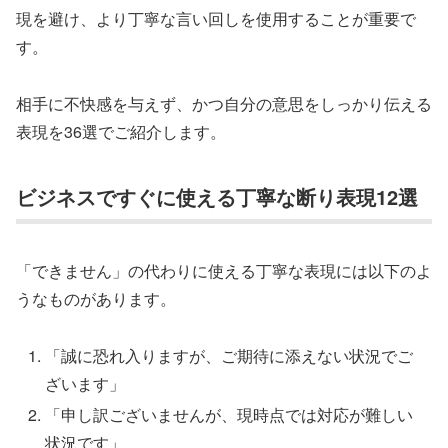
現を避け、より丁寧な言い回しを使用することが重要で
す。
相手に不快感を与えず、かつ自分の意思をしっかり伝える
表現を36選でご紹介します。
ビジネスですぐに使える丁寧な断り表現12選
「できません」の代わりに使える丁寧な表現には以下のよ
うなものがあります。
「誠に恐れ入りますが、ご期待に添えない状況でご
ざいます」
「申し訳ございませんが、現時点では対応が難しい
状況です」