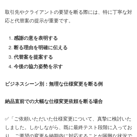
取引先やクライアントの要望を断る際には、特に丁寧な対
応と代替案の提示が重要です。
感謝の意を表明する
断る理由を明確に伝える
代替案を提案する
今後の協力姿勢を示す
ビジネスシーン別：無理な仕様変更を断る例
納品直前での大幅な仕様変更依頼を断る場合
✅「ご依頼いただいた仕様変更について、真摯に検討いた
しました。しかしながら、既に最終テスト段階に入ってお
り、ご要望の変更を納期内に対応することが困難な状況で