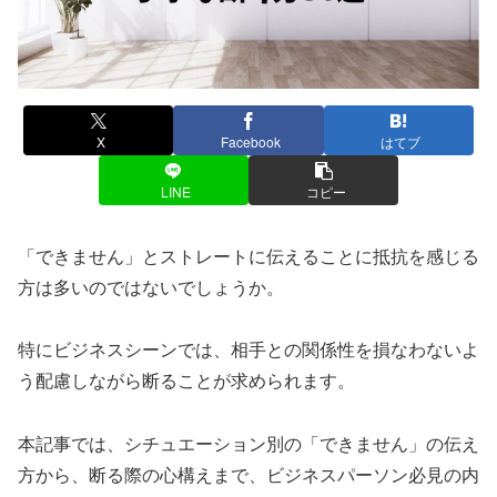
X
Facebook
はてブ
LINE
コピー
「できません」とストレートに伝えることに抵抗を感じる
方は多いのではないでしょうか。
特にビジネスシーンでは、相手との関係性を損なわないよ
う配慮しながら断ることが求められます。
本記事では、シチュエーション別の「できません」の伝え
方から、断る際の心構えまで、ビジネスパーソン必見の内