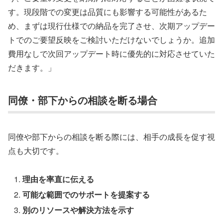
す。現段階での変更は品質にも影響する可能性があるた
め、まずは現行仕様での納品を完了させ、次期アップデー
トでのご要望反映をご検討いただけないでしょうか。追加
費用なしで次回アップデート時に優先的に対応させていた
だきます。」
同僚・部下からの相談を断る場合
同僚や部下からの相談を断る際には、相手の成長を促す視
点も大切です。
理由を率直に伝える
可能な範囲でのサポートを提案する
別のリソースや解決方法を示す