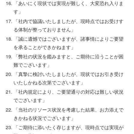
「あいにく現状では実現が難しく、大変恐れ入りま
す」
「社内で協議いたしましたが、現時点ではお受けす
る体制が整っておりません」
「誠に遺憾ではございますが、諸事情によりご要望
を承ることができかねます」
「弊社の状況を鑑みますと、ご期待に沿うことが困
難でございます」
「真摯に検討いたしましたが、現状ではお引き受け
いたしかねる次第でございます」
「社内規定により、ご要望通りの対応は難しい状況
でございます」
「当社のリソース状況を考慮した結果、お力添えで
きかねる状況でございます」
「ご期待に添いたく存じますが、現時点では実現が