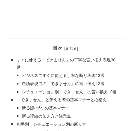
目次
すぐに使える「できません」の丁寧な言い換え表現36
選
ビジネスですぐに使える丁寧な断り表現12選
敬語表現での「できません」の言い換え12選
シチュエーション別「できません」の言い換え12選
「できません」と伝える際の基本マナーと心構え
断る際の5つの基本マナー
断る理由の伝え方と注意点
相手別・シチュエーション別の断り方