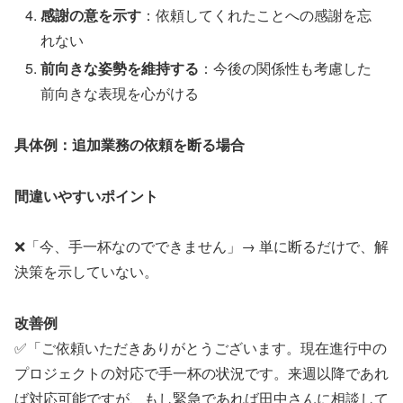
感謝の意を示す
：依頼してくれたことへの感謝を忘
れない
前向きな姿勢を維持する
：今後の関係性も考慮した
前向きな表現を心がける
具体例：追加業務の依頼を断る場合
間違いやすいポイント
❌「今、手一杯なのでできません」→ 単に断るだけで、解
決策を示していない。
改善例
✅「ご依頼いただきありがとうございます。現在進行中の
プロジェクトの対応で手一杯の状況です。来週以降であれ
ば対応可能ですが、もし緊急であれば田中さんに相談して