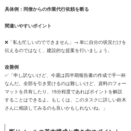
具体例：同僚からの作業代行依頼を断る
間違いやすいポイント
❌「私も忙しいのでできません」→ 単に自分の状況だけを
伝えるのではなく、建設的な提案を行いましょう。
改善例
✅「申し訳ないけど、今週は四半期報告書の作成で手一杯
なんだ。全部を引き受けるのは難しいけど、資料のフォー
マットを共有したり、15分程度であればポイントを解説
することはできるよ。もしくは、このタスクに詳しい鈴木
さんに相談してみるのも良いかもしれないね。」