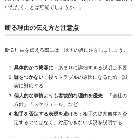
いただくことは可能でしょうか。」
断る理由の伝え方と注意点
断る理由を伝える際には、以下の点に注意しましょう。
具体的かつ簡潔に
：あまりに詳細すぎる説明は不要
嘘をつかない
：後々トラブルの原因になるため、誠
実に対応する
個人的な事情よりも客観的な理由を優先
：「会社の
方針」「スケジュール」など
相手を否定する表現を避ける
：相手の提案自体を否
定するのではなく、対応できない状況を説明する