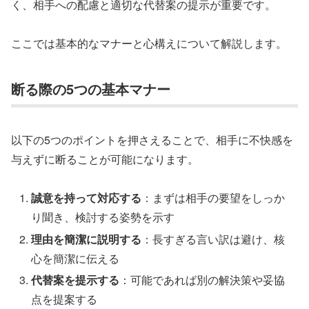
く、相手への配慮と適切な代替案の提示が重要です。
ここでは基本的なマナーと心構えについて解説します。
断る際の5つの基本マナー
以下の5つのポイントを押さえることで、相手に不快感を
与えずに断ることが可能になります。
誠意を持って対応する
：まずは相手の要望をしっか
り聞き、検討する姿勢を示す
理由を簡潔に説明する
：長すぎる言い訳は避け、核
心を簡潔に伝える
代替案を提示する
：可能であれば別の解決策や妥協
点を提案する