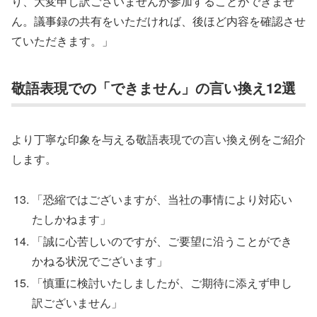
り、大変申し訳ございませんが参加することができませ
ん。議事録の共有をいただければ、後ほど内容を確認させ
ていただきます。」
敬語表現での「できません」の言い換え12選
より丁寧な印象を与える敬語表現での言い換え例をご紹介
します。
「恐縮ではございますが、当社の事情により対応い
たしかねます」
「誠に心苦しいのですが、ご要望に沿うことができ
かねる状況でございます」
「慎重に検討いたしましたが、ご期待に添えず申し
訳ございません」