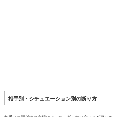
相手別・シチュエーション別の断り方