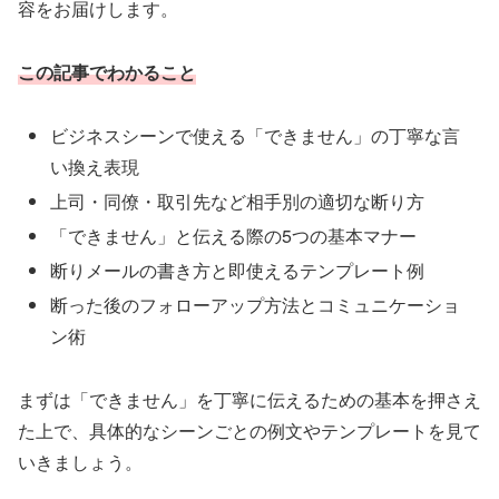
容をお届けします。
この記事でわかること
ビジネスシーンで使える「できません」の丁寧な言
い換え表現
上司・同僚・取引先など相手別の適切な断り方
「できません」と伝える際の5つの基本マナー
断りメールの書き方と即使えるテンプレート例
断った後のフォローアップ方法とコミュニケーショ
ン術
まずは「できません」を丁寧に伝えるための基本を押さえ
た上で、具体的なシーンごとの例文やテンプレートを見て
いきましょう。