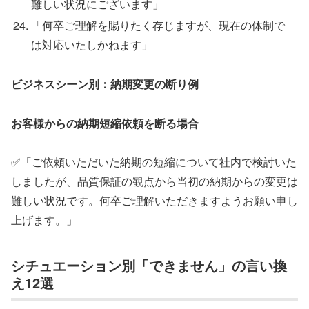
難しい状況にございます」
「何卒ご理解を賜りたく存じますが、現在の体制で
は対応いたしかねます」
ビジネスシーン別：納期変更の断り例
お客様からの納期短縮依頼を断る場合
✅「ご依頼いただいた納期の短縮について社内で検討いた
しましたが、品質保証の観点から当初の納期からの変更は
難しい状況です。何卒ご理解いただきますようお願い申し
上げます。」
シチュエーション別「できません」の言い換
え12選