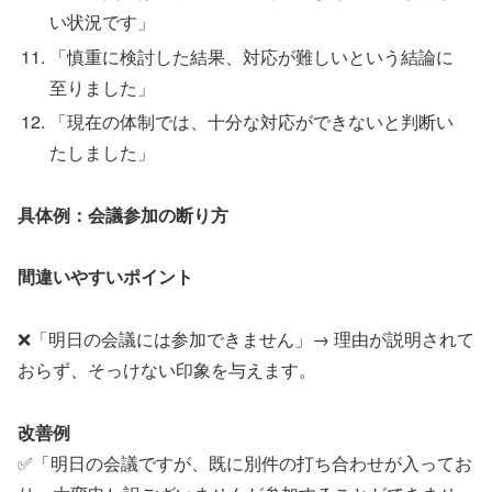
い状況です」
「慎重に検討した結果、対応が難しいという結論に
至りました」
「現在の体制では、十分な対応ができないと判断い
たしました」
具体例：会議参加の断り方
間違いやすいポイント
❌「明日の会議には参加できません」→ 理由が説明されて
おらず、そっけない印象を与えます。
改善例
✅「明日の会議ですが、既に別件の打ち合わせが入ってお