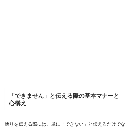
「できません」と伝える際の基本マナーと
心構え
断りを伝える際には、単に「できない」と伝えるだけでな