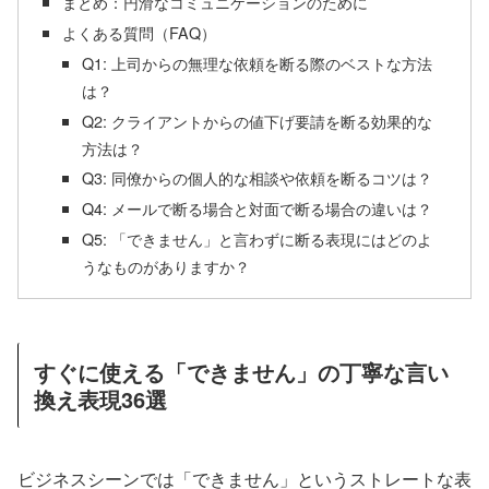
まとめ：円滑なコミュニケーションのために
よくある質問（FAQ）
Q1: 上司からの無理な依頼を断る際のベストな方法
は？
Q2: クライアントからの値下げ要請を断る効果的な
方法は？
Q3: 同僚からの個人的な相談や依頼を断るコツは？
Q4: メールで断る場合と対面で断る場合の違いは？
Q5: 「できません」と言わずに断る表現にはどのよ
うなものがありますか？
すぐに使える「できません」の丁寧な言い
換え表現36選
ビジネスシーンでは「できません」というストレートな表