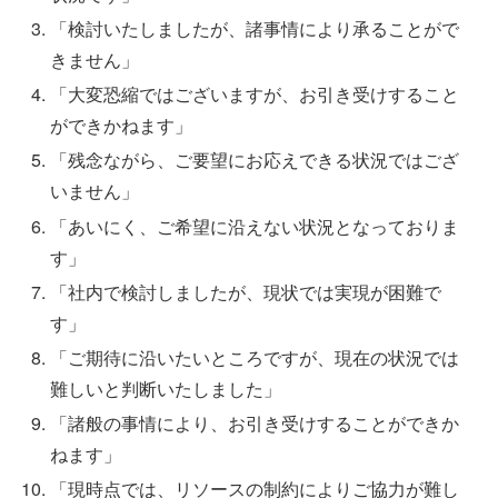
「検討いたしましたが、諸事情により承ることがで
きません」
「大変恐縮ではございますが、お引き受けすること
ができかねます」
「残念ながら、ご要望にお応えできる状況ではござ
いません」
「あいにく、ご希望に沿えない状況となっておりま
す」
「社内で検討しましたが、現状では実現が困難で
す」
「ご期待に沿いたいところですが、現在の状況では
難しいと判断いたしました」
「諸般の事情により、お引き受けすることができか
ねます」
「現時点では、リソースの制約によりご協力が難し