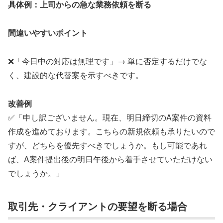
具体例：上司からの急な業務依頼を断る
間違いやすいポイント
❌「今日中の対応は無理です」→ 単に否定するだけでな
く、建設的な代替案を示すべきです。
改善例
✅「申し訳ございません。現在、明日締切のA案件の資料
作成を進めております。こちらの新規依頼も承りたいので
すが、どちらを優先すべきでしょうか。もし可能であれ
ば、A案件提出後の明日午後から着手させていただけない
でしょうか。」
取引先・クライアントの要望を断る場合