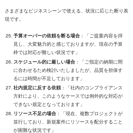
さまざまなビジネスシーンで使える、状況に応じた断り表
現です。
予算オーバーの依頼を断る場合
：「ご提案内容を拝
見し、大変魅力的と感じておりますが、現在の予算
枠では対応が難しい状況です」
スケジュール的に厳しい場合
：「ご指定の納期に間
に合わせるため検討いたしましたが、品質を担保す
るには時間が不足しております」
社内規定に反する依頼
：「社内のコンプライアンス
方針により、このようなケースでは例外的な対応が
できない規定となっております」
リソース不足の場合
：「現在、複数プロジェクトが
並行しており、新規案件にリソースを配分すること
が困難な状況です」