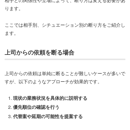
相手との関係性や立場によって、断り方は変える必要があ
ります。
ここでは相手別、シチュエーション別の断り方をご紹介し
ます。
上司からの依頼を断る場合
上司からの依頼は単純に断ることが難しいケースが多いで
すが、以下のようなアプローチが効果的です。
現状の業務状況を具体的に説明する
優先順位の確認を行う
代替案や延期の可能性を提案する