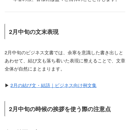
2月中旬の文末表現
2月中旬のビジネス文書では、余寒を意識した書き出しと
あわせて、結び文も落ち着いた表現に整えることで、文章
全体が自然にまとまります。
▶
2月の結び文・結語｜ビジネス向け例文集
2月中旬の時候の挨拶を使う際の注意点