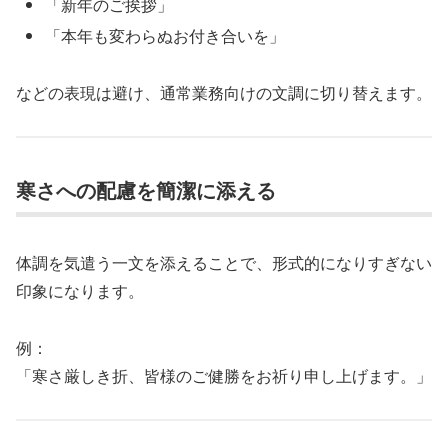
「新年のご挨拶」
「本年も変わらぬお付き合いを」
などの表現は避け、通常業務向けの文調に切り替えます。
寒さへの配慮を簡潔に添える
体調を気遣う一文を添えることで、形式的になりすぎない
印象になります。
例：
「寒さ厳しき折、皆様のご健勝をお祈り申し上げます。」