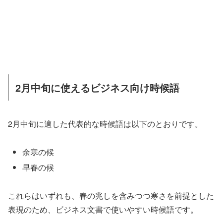
2月中旬に使えるビジネス向け時候語
2月中旬に適した代表的な時候語は以下のとおりです。
余寒の候
早春の候
これらはいずれも、春の兆しを含みつつ寒さを前提とした
表現のため、ビジネス文書で使いやすい時候語です。