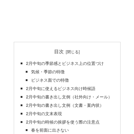
目次
2月中旬の季節感とビジネス上の位置づけ
気候・季節の特徴
ビジネス面での特徴
2月中旬に使えるビジネス向け時候語
2月中旬の書き出し文例（社外向け・メール）
2月中旬の書き出し文例（文書・案内状）
2月中旬の文末表現
2月中旬の時候の挨拶を使う際の注意点
春を前面に出さない