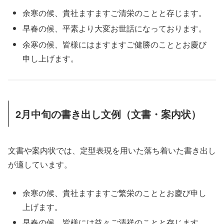
余寒の候、貴社ますますご清栄のことと存じます。
早春の候、平素より大変お世話になっております。
余寒の候、皆様にはますますご健勝のこととお慶び
申し上げます。
2月中旬の書き出し文例（文書・案内状）
文書や案内状では、定型表現を用いた落ち着いた書き出し
が適しています。
余寒の候、貴社ますますご繁栄のこととお慶び申し
上げます。
早春の候、皆様には益々ご清祥のことと存じます。