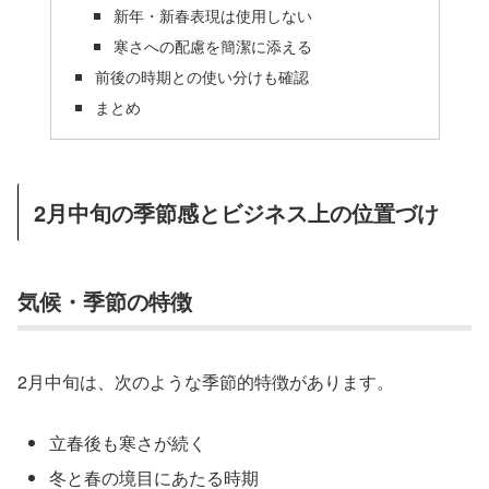
新年・新春表現は使用しない
寒さへの配慮を簡潔に添える
前後の時期との使い分けも確認
まとめ
2月中旬の季節感とビジネス上の位置づけ
気候・季節の特徴
2月中旬は、次のような季節的特徴があります。
立春後も寒さが続く
冬と春の境目にあたる時期