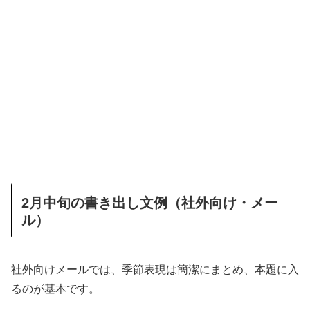
2月中旬の書き出し文例（社外向け・メー
ル）
社外向けメールでは、季節表現は簡潔にまとめ、本題に入
るのが基本です。