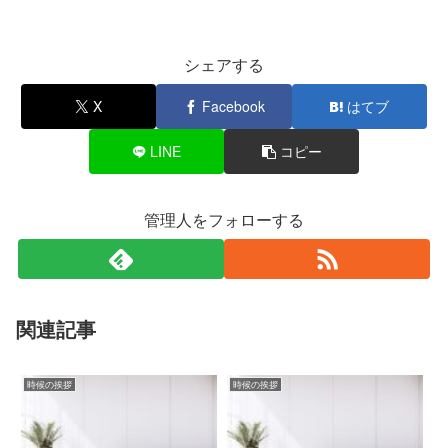
シェアする
X
Facebook
はてブ
LINE
コピー
管理人をフォローする
関連記事
時候の挨拶
時候の挨拶