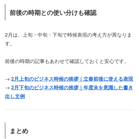
前後の時期との使い分けも確認
2月は、上旬・中旬・下旬で時候表現の考え方が異なりま
す。
前後の時期の記事もあわせて確認しておくと安心です。
→
2月上旬のビジネス時候の挨拶｜立春前後に使える表現
→
2月下旬のビジネス時候の挨拶｜年度末を意識した書き
出し文例
まとめ