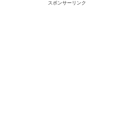
スポンサーリンク