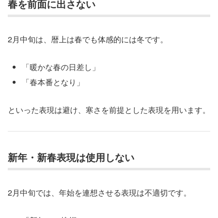
春を前面に出さない
2月中旬は、暦上は春でも体感的には冬です。
「暖かな春の日差し」
「春本番となり」
といった表現は避け、寒さを前提とした表現を用います。
新年・新春表現は使用しない
2月中旬では、年始を連想させる表現は不適切です。