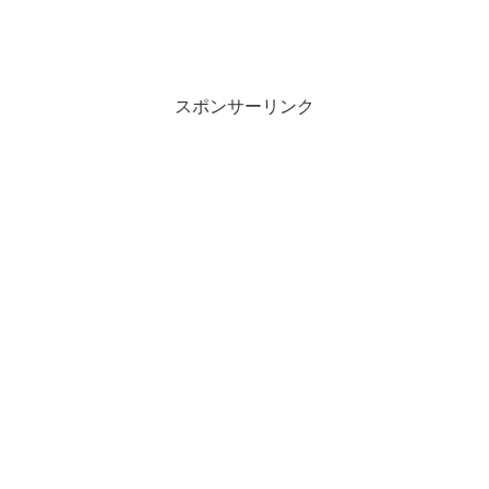
スポンサーリンク