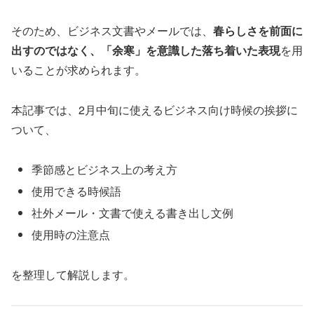
そのため、ビジネス文書やメールでは、
春らしさを前面に
出すのではなく、「余寒」を意識した落ち着いた表現
を用
いることが求められます。
本記事では、2月中旬に使えるビジネス向け時候の挨拶に
ついて、
季節感とビジネス上の考え方
使用できる時候語
社外メール・文書で使える書き出し文例
使用時の注意点
を整理して解説します。