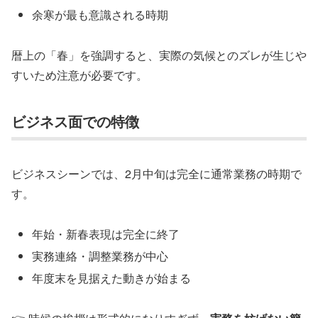
余寒が最も意識される時期
暦上の「春」を強調すると、実際の気候とのズレが生じや
すいため注意が必要です。
ビジネス面での特徴
ビジネスシーンでは、2月中旬は完全に通常業務の時期で
す。
年始・新春表現は完全に終了
実務連絡・調整業務が中心
年度末を見据えた動きが始まる