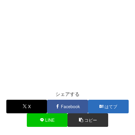
シェアする
X
Facebook
はてブ
LINE
コピー