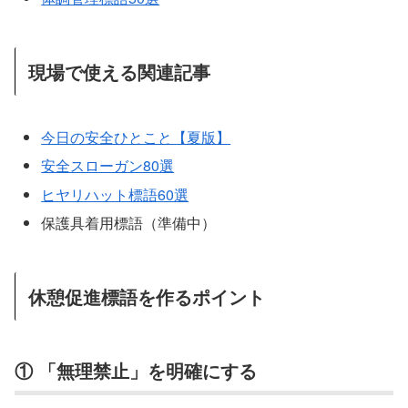
現場で使える関連記事
今日の安全ひとこと【夏版】
安全スローガン80選
ヒヤリハット標語60選
保護具着用標語（準備中）
休憩促進標語を作るポイント
① 「無理禁止」を明確にする