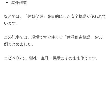
屋外作業
などでは、「休憩促進」を目的にした安全標語が使われて
います。
この記事では、現場ですぐ使える「休憩促進標語」を50
例まとめました。
コピペOKで、朝礼・点呼・掲示にそのまま使えます。