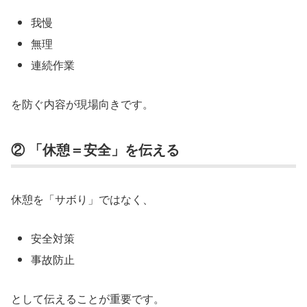
我慢
無理
連続作業
を防ぐ内容が現場向きです。
② 「休憩＝安全」を伝える
休憩を「サボり」ではなく、
安全対策
事故防止
として伝えることが重要です。