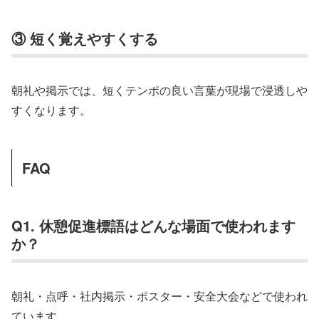
③ 短く覚えやすくする
朝礼や掲示では、短くテンポの良い言葉が現場で浸透しや
すくなります。
FAQ
Q1. 休憩促進標語はどんな場面で使われます
か？
朝礼・点呼・社内掲示・ポスター・安全大会などで使われ
ています。