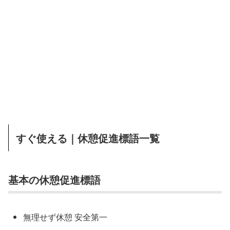
すぐ使える｜休憩促進標語一覧
基本の休憩促進標語
無理せず休憩 安全第一