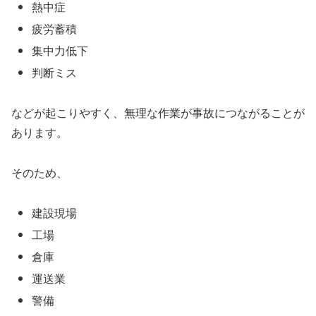
熱中症
疲労蓄積
集中力低下
判断ミス
などが起こりやすく、無理な作業が事故につながることが
あります。
そのため、
建設現場
工場
倉庫
運送業
警備