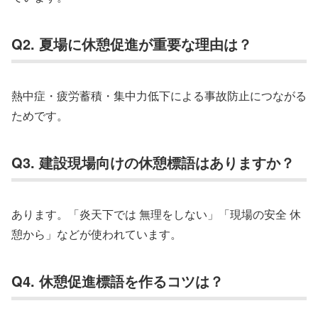
Q2. 夏場に休憩促進が重要な理由は？
熱中症・疲労蓄積・集中力低下による事故防止につながる
ためです。
Q3. 建設現場向けの休憩標語はありますか？
あります。「炎天下では 無理をしない」「現場の安全 休
憩から」などが使われています。
Q4. 休憩促進標語を作るコツは？