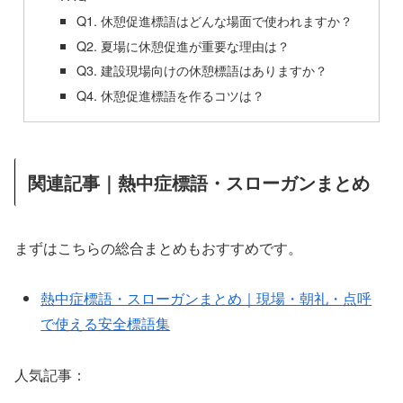
Q1. 休憩促進標語はどんな場面で使われますか？
Q2. 夏場に休憩促進が重要な理由は？
Q3. 建設現場向けの休憩標語はありますか？
Q4. 休憩促進標語を作るコツは？
関連記事｜熱中症標語・スローガンまとめ
まずはこちらの総合まとめもおすすめです。
熱中症標語・スローガンまとめ｜現場・朝礼・点呼
で使える安全標語集
人気記事：