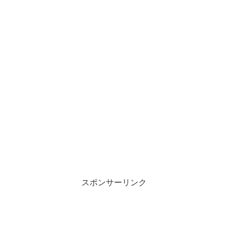
スポンサーリンク