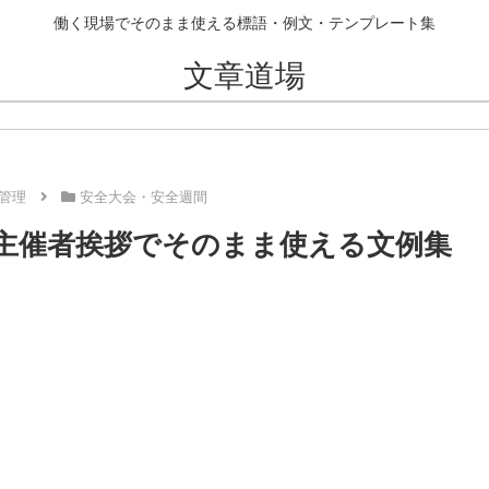
働く現場でそのまま使える標語・例文・テンプレート集
文章道場
管理
安全大会・安全週間
・主催者挨拶でそのまま使える文例集