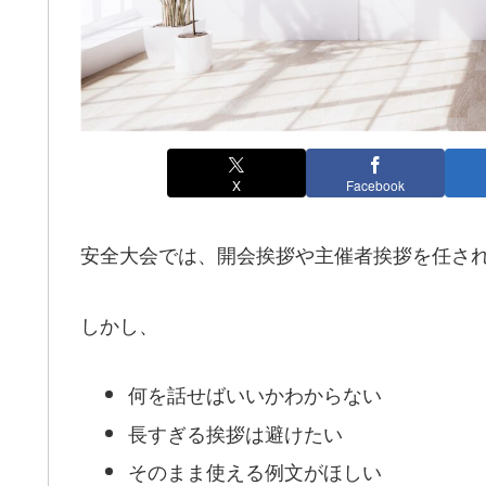
X
Facebook
安全大会では、開会挨拶や主催者挨拶を任さ
しかし、
何を話せばいいかわからない
長すぎる挨拶は避けたい
そのまま使える例文がほしい