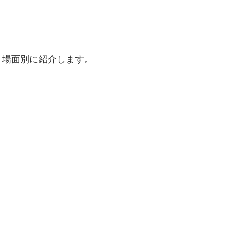
、場面別に紹介します。