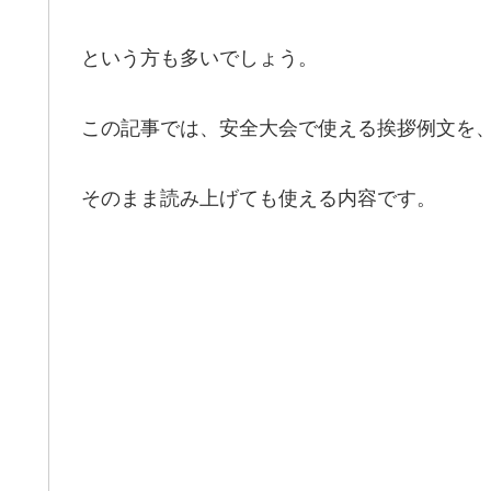
という方も多いでしょう。
この記事では、安全大会で使える挨拶例文を
そのまま読み上げても使える内容です。