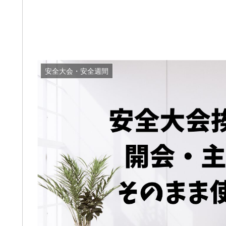
安全大会・安全週間