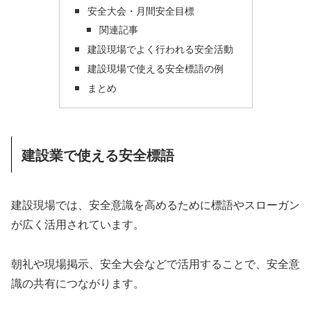
安全大会・月間安全目標
関連記事
建設現場でよく行われる安全活動
建設現場で使える安全標語の例
まとめ
建設業で使える安全標語
建設現場では、安全意識を高めるために標語やスローガン
が広く活用されています。
朝礼や現場掲示、安全大会などで活用することで、安全意
識の共有につながります。