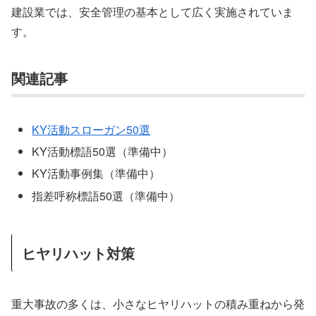
建設業では、安全管理の基本として広く実施されていま
す。
関連記事
KY活動スローガン50選
KY活動標語50選（準備中）
KY活動事例集（準備中）
指差呼称標語50選（準備中）
ヒヤリハット対策
重大事故の多くは、小さなヒヤリハットの積み重ねから発