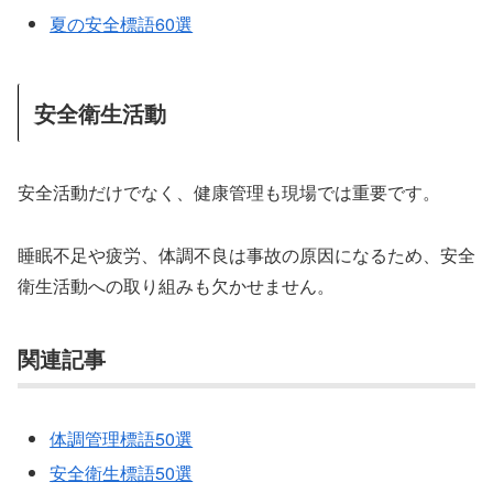
夏の安全標語60選
安全衛生活動
安全活動だけでなく、健康管理も現場では重要です。
睡眠不足や疲労、体調不良は事故の原因になるため、安全
衛生活動への取り組みも欠かせません。
関連記事
体調管理標語50選
安全衛生標語50選