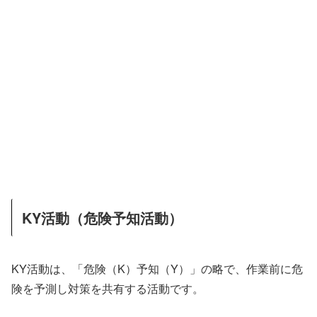
KY活動（危険予知活動）
KY活動は、「危険（K）予知（Y）」の略で、作業前に危
険を予測し対策を共有する活動です。