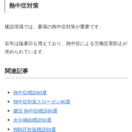
熱中症対策
建設現場では、夏場の熱中症対策が重要です。
近年は猛暑日も増えており、熱中症による労働災害防止が
求められています。
関連記事
熱中症標語60選
熱中症対策スローガン60選
建設 熱中症標語60選
水分補給標語50選
WBGT対策標語50選