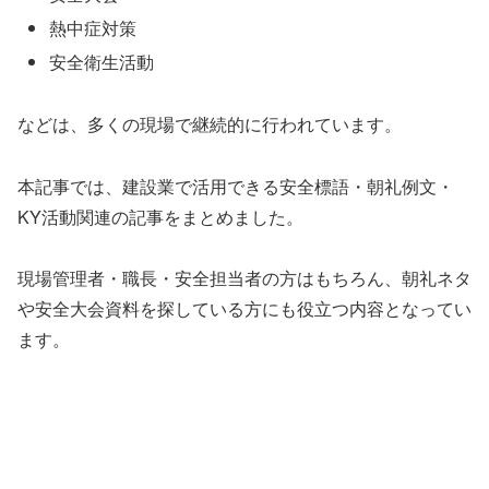
熱中症対策
安全衛生活動
などは、多くの現場で継続的に行われています。
本記事では、建設業で活用できる安全標語・朝礼例文・
KY活動関連の記事をまとめました。
現場管理者・職長・安全担当者の方はもちろん、朝礼ネタ
や安全大会資料を探している方にも役立つ内容となってい
ます。