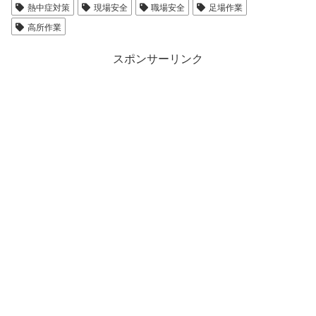
熱中症対策
現場安全
職場安全
足場作業
高所作業
スポンサーリンク