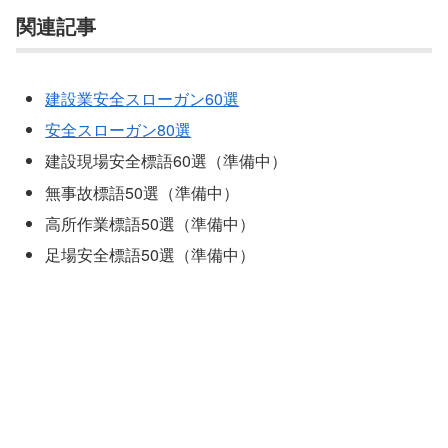
関連記事
建設業安全スローガン60選
安全スローガン80選
建設現場安全標語60選（準備中）
無事故標語50選（準備中）
高所作業標語50選（準備中）
足場安全標語50選（準備中）