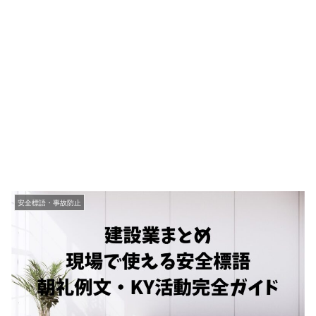
安全標語・事故防止