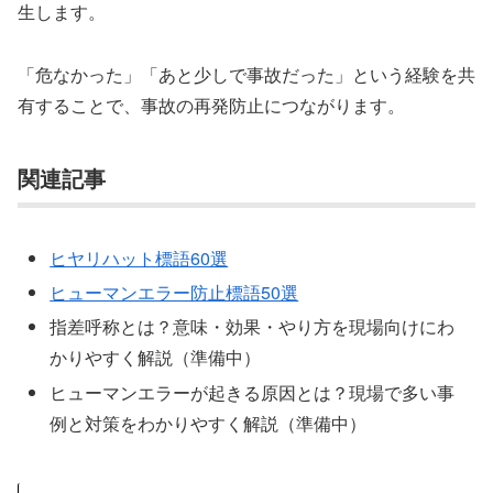
生します。
「危なかった」「あと少しで事故だった」という経験を共
有することで、事故の再発防止につながります。
関連記事
ヒヤリハット標語60選
ヒューマンエラー防止標語50選
指差呼称とは？意味・効果・やり方を現場向けにわ
かりやすく解説（準備中）
ヒューマンエラーが起きる原因とは？現場で多い事
例と対策をわかりやすく解説（準備中）