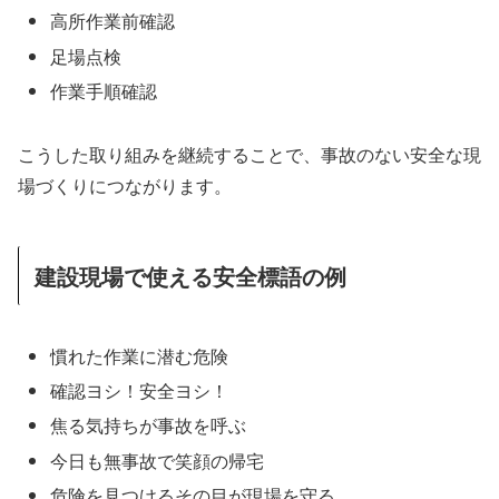
高所作業前確認
足場点検
作業手順確認
こうした取り組みを継続することで、事故のない安全な現
場づくりにつながります。
建設現場で使える安全標語の例
慣れた作業に潜む危険
確認ヨシ！安全ヨシ！
焦る気持ちが事故を呼ぶ
今日も無事故で笑顔の帰宅
危険を見つけるその目が現場を守る