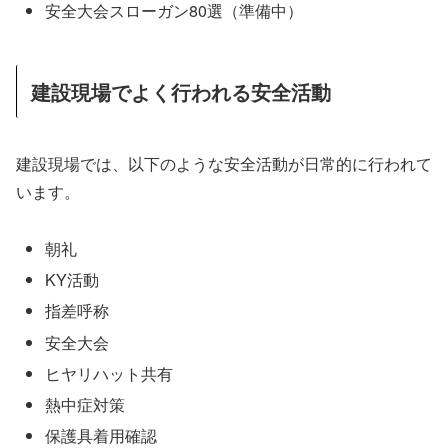
安全大会スローガン80選（準備中）
建設現場でよく行われる安全活動
建設現場では、以下のような安全活動が日常的に行われて
います。
朝礼
KY活動
指差呼称
安全大会
ヒヤリハット共有
熱中症対策
保護具着用確認