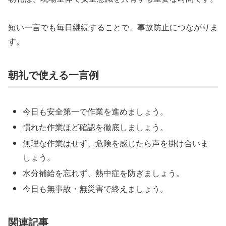
短い一言でも毎日継続することで、事故防止につながりま
す。
朝礼で使える一言例
今日も安全第一で作業を進めましょう。
慣れた作業ほど確認を徹底しましょう。
無理な作業はせず、危険を感じたら声を掛け合いま
しょう。
水分補給を忘れず、熱中症を防ぎましょう。
今日も無事故・無災害で終えましょう。
関連記事