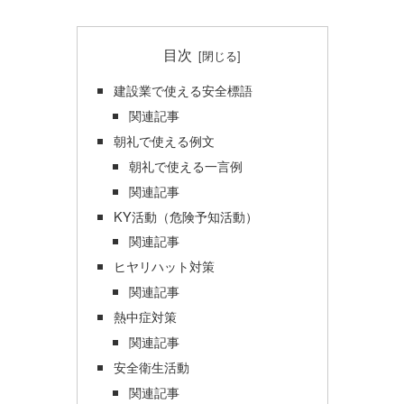
目次
建設業で使える安全標語
関連記事
朝礼で使える例文
朝礼で使える一言例
関連記事
KY活動（危険予知活動）
関連記事
ヒヤリハット対策
関連記事
熱中症対策
関連記事
安全衛生活動
関連記事