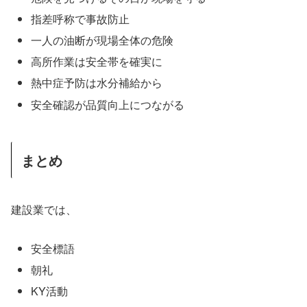
指差呼称で事故防止
一人の油断が現場全体の危険
高所作業は安全帯を確実に
熱中症予防は水分補給から
安全確認が品質向上につながる
まとめ
建設業では、
安全標語
朝礼
KY活動