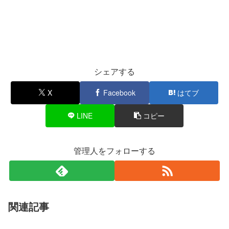
シェアする
X
Facebook
はてブ
LINE
コピー
管理人をフォローする
関連記事