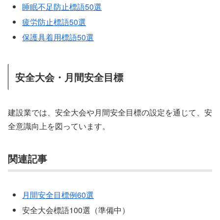
睡眠不足防止標語50選
疲労防止標語50選
保護具着用標語50選
安全大会・月間安全目標
建設業では、安全大会や月間安全目標の設定を通じて、安
全意識向上を図っています。
関連記事
月間安全目標例60選
安全大会標語100選（準備中）