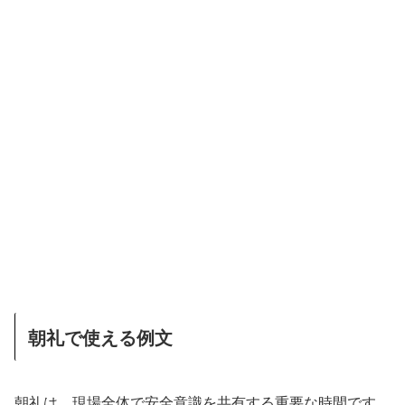
朝礼で使える例文
朝礼は、現場全体で安全意識を共有する重要な時間です。