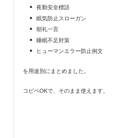
夜勤安全標語
眠気防止スローガン
朝礼一言
睡眠不足対策
ヒューマンエラー防止例文
を用途別にまとめました。
コピペOKで、そのまま使えます。