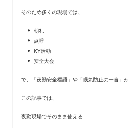
そのため多くの現場では、
朝礼
点呼
KY活動
安全大会
で、「夜勤安全標語」や「眠気防止の一言」
この記事では、
夜勤現場でそのまま使える