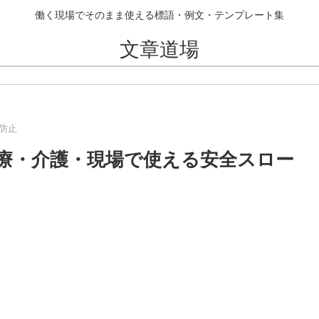
働く現場でそのまま使える標語・例文・テンプレート集
文章道場
防止
療・介護・現場で使える安全スロー