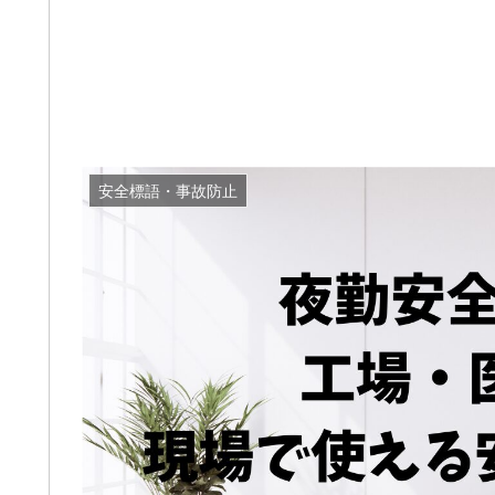
安全標語・事故防止