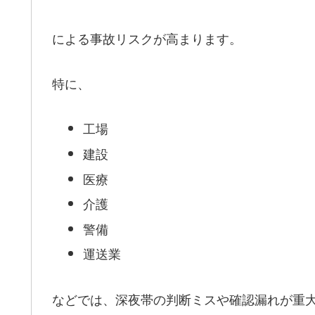
による事故リスクが高まります。
特に、
工場
建設
医療
介護
警備
運送業
などでは、深夜帯の判断ミスや確認漏れが重