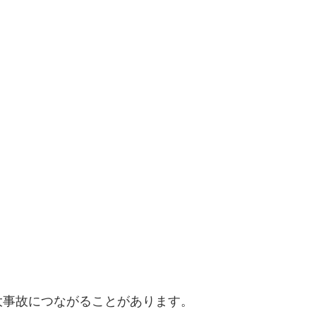
大事故につながることがあります。