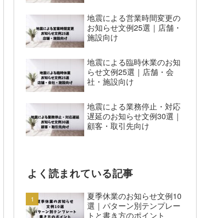
地震による営業時間変更の
お知らせ文例25選｜店舗・
施設向け
地震による臨時休業のお知
らせ文例25選｜店舗・会
社・施設向け
地震による業務停止・対応
遅延のお知らせ文例30選｜
顧客・取引先向け
よく読まれている記事
夏季休業のお知らせ文例10
選｜パターン別テンプレー
トと書き方のポイント