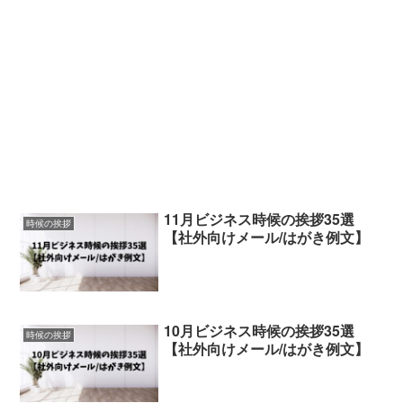
11月ビジネス時候の挨拶35選
時候の挨拶
【社外向けメール/はがき例文】
10月ビジネス時候の挨拶35選
時候の挨拶
【社外向けメール/はがき例文】