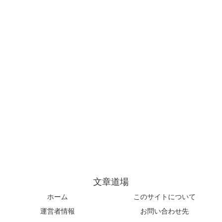
文章道場
ホーム
このサイトについて
運営者情報
お問い合わせ先