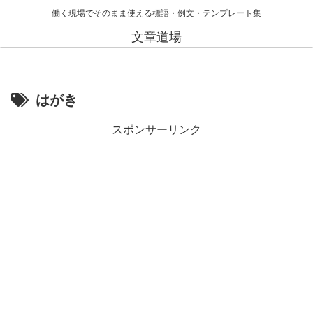
働く現場でそのまま使える標語・例文・テンプレート集
文章道場
はがき
スポンサーリンク