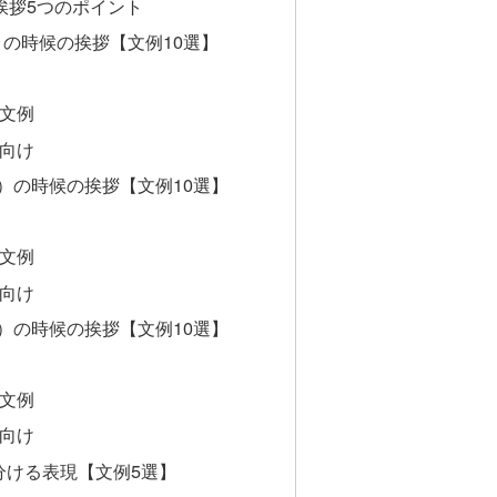
挨拶5つのポイント
）の時候の挨拶【文例10選】
け文例
面向け
日）の時候の挨拶【文例10選】
け文例
面向け
日）の時候の挨拶【文例10選】
け文例
面向け
分ける表現【文例5選】