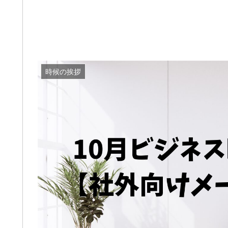
時候の挨拶