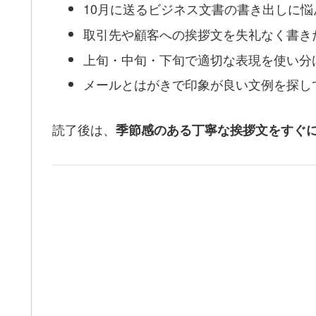
10月に送るビジネス文書の書き出しに悩
取引先や顧客への挨拶文を失礼なく書き
上旬・中旬・下旬で適切な表現を使い分
メールとはがきで印象が良い文例を探し
読了後は、
季節感のある丁寧な挨拶文をすぐ