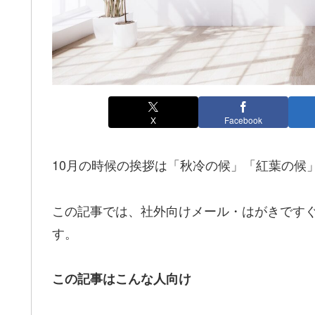
X
Facebook
10月の時候の挨拶は「秋冷の候」「紅葉の候
この記事では、社外向けメール・はがきですぐ
す。
この記事はこんな人向け