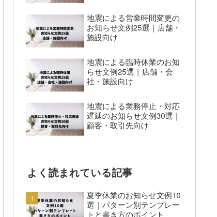
地震による営業時間変更の
お知らせ文例25選｜店舗・
施設向け
地震による臨時休業のお知
らせ文例25選｜店舗・会
社・施設向け
地震による業務停止・対応
遅延のお知らせ文例30選｜
顧客・取引先向け
よく読まれている記事
夏季休業のお知らせ文例10
選｜パターン別テンプレー
トと書き方のポイント