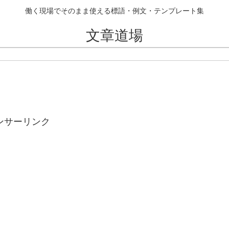
働く現場でそのまま使える標語・例文・テンプレート集
文章道場
ンサーリンク