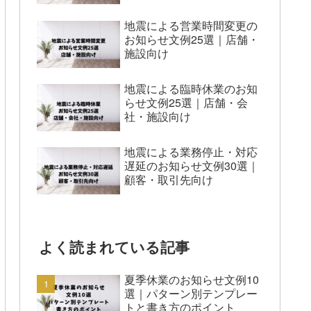
地震による営業時間変更の
お知らせ文例25選｜店舗・
施設向け
地震による臨時休業のお知
らせ文例25選｜店舗・会
社・施設向け
地震による業務停止・対応
遅延のお知らせ文例30選｜
顧客・取引先向け
よく読まれている記事
夏季休業のお知らせ文例10
選｜パターン別テンプレー
トと書き方のポイント