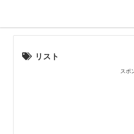
リスト
スポ