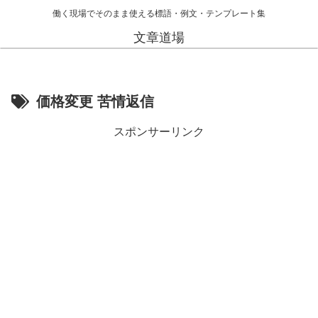
働く現場でそのまま使える標語・例文・テンプレート集
文章道場
価格変更 苦情返信
スポンサーリンク