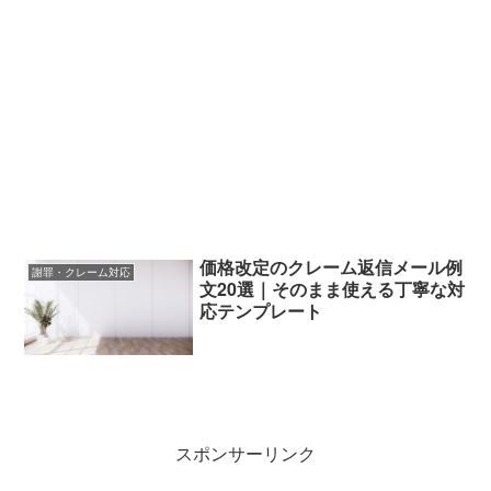
価格改定のクレーム返信メール例
謝罪・クレーム対応
文20選｜そのまま使える丁寧な対
応テンプレート
スポンサーリンク