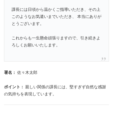
課長には日頃から温かくご指導いただき、その上
このようなお気遣いまでいただき、 本当にありが
とうございます。
これからも一生懸命頑張りますので、引き続きよ
ろしくお願いいたします。
署名：
佐々木太郎
ポイント：
親しい関係の課長には、堅すぎず自然な感謝
の気持ちを表現しています。