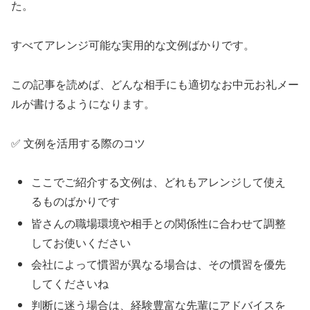
た。
すべてアレンジ可能な実用的な文例ばかりです。
この記事を読めば、どんな相手にも適切なお中元お礼メー
ルが書けるようになります。
✅ 文例を活用する際のコツ
ここでご紹介する文例は、どれもアレンジして使え
るものばかりです
皆さんの職場環境や相手との関係性に合わせて調整
してお使いください
会社によって慣習が異なる場合は、その慣習を優先
してくださいね
判断に迷う場合は、経験豊富な先輩にアドバイスを