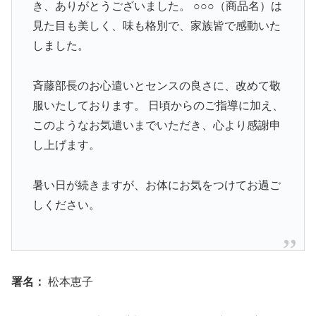
き、ありがとうございました。 ○○○（商品名）は
見た目も美しく、味も格別で、家族皆で感動いた
しました。
斉藤部長のお心遣いとセンスの良さに、改めて敬
服いたしております。 日頃からのご指導に加え、
このようなお気遣いまでいただき、心より感謝申
し上げます。
暑い日が続きますが、お体にお気をつけてお過ご
しください。
署名：
松本恵子