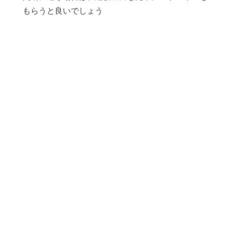
もらうと良いでしょう