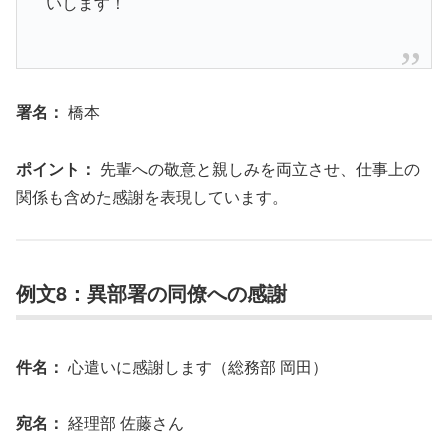
いします！
署名：
橋本
ポイント：
先輩への敬意と親しみを両立させ、仕事上の
関係も含めた感謝を表現しています。
例文8：異部署の同僚への感謝
件名：
心遣いに感謝します（総務部 岡田）
宛名：
経理部 佐藤さん