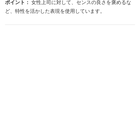
ポイント：
女性上司に対して、センスの良さを褒めるな
ど、特性を活かした表現を使用しています。