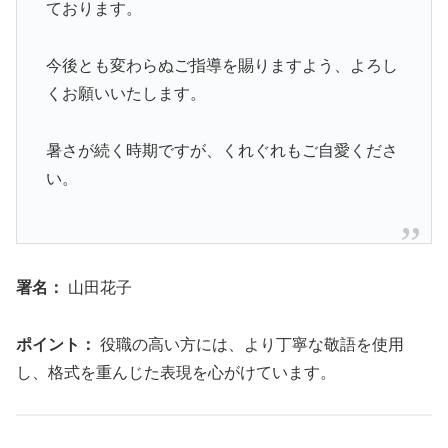
ております。
今後とも変わらぬご指導を賜りますよう、よろし
くお願いいたします。
暑さが続く時期ですが、くれぐれもご自愛くださ
い。
署名：
山田花子
ポイント：
役職の高い方には、より丁寧な敬語を使用
し、格式を重んじた表現を心がけています。