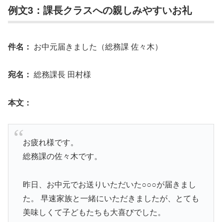
例文3：課長クラスへの親しみやすいお礼
件名：
お中元届きました（総務課 佐々木）
宛名：
総務課長 田村様
本文：
お疲れ様です。
総務課の佐々木です。
昨日、お中元でお送りいただいた○○○が届きまし
た。 早速家族と一緒にいただきましたが、とても
美味しくて子どもたちも大喜びでした。