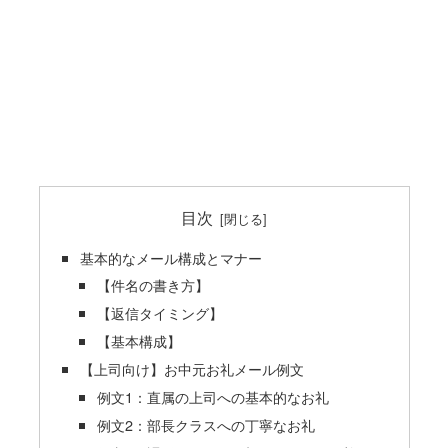
目次
基本的なメール構成とマナー
【件名の書き方】
【返信タイミング】
【基本構成】
【上司向け】お中元お礼メール例文
例文1：直属の上司への基本的なお礼
例文2：部長クラスへの丁寧なお礼