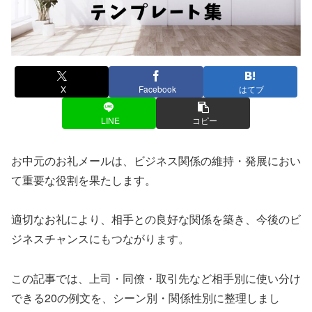
X
Facebook
はてブ
LINE
コピー
お中元のお礼メールは、ビジネス関係の維持・発展におい
て重要な役割を果たします。
適切なお礼により、相手との良好な関係を築き、今後のビ
ジネスチャンスにもつながります。
この記事では、上司・同僚・取引先など相手別に使い分け
できる20の例文を、シーン別・関係性別に整理しまし