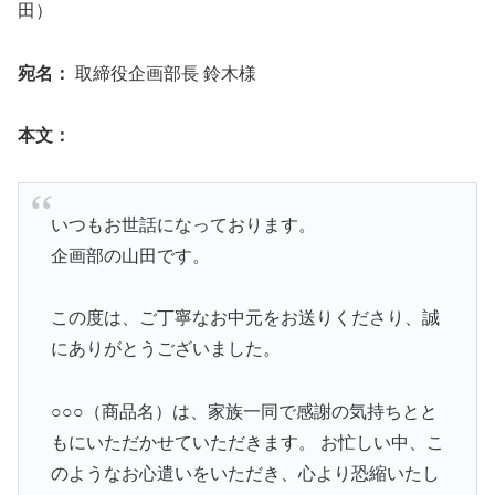
田）
宛名：
取締役企画部長 鈴木様
本文：
いつもお世話になっております。
企画部の山田です。
この度は、ご丁寧なお中元をお送りくださり、誠
にありがとうございました。
○○○（商品名）は、家族一同で感謝の気持ちとと
もにいただかせていただきます。 お忙しい中、こ
のようなお心遣いをいただき、心より恐縮いたし