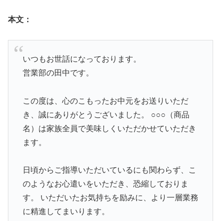
本文：
いつもお世話になっております。
営業部の田中です。
この度は、心のこもったお中元をお送りいただ
き、誠にありがとうございました。 ○○○（商品
名）は家族全員で美味しくいただかせていただき
ます。
日頃からご指導いただいているにも関わらず、こ
のようなお心遣いをいただき、恐縮しておりま
す。 いただいたお気持ちを励みに、より一層業務
に精進してまいります。