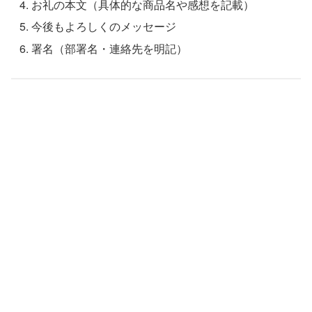
お礼の本文（具体的な商品名や感想を記載）
今後もよろしくのメッセージ
署名（部署名・連絡先を明記）