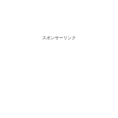
スポンサーリンク