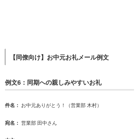
【同僚向け】お中元お礼メール例文
例文6：同期への親しみやすいお礼
件名：
お中元ありがとう！（営業部 木村）
宛名：
営業部 田中さん