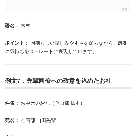
署名：
木村
ポイント：
同期らしい親しみやすさを保ちながら、感謝
の気持ちをストレートに表現しています。
例文7：先輩同僚への敬意を込めたお礼
件名：
お中元のお礼（企画部 橋本）
宛名：
企画部 山田先輩