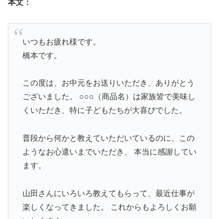
本文：
いつもお疲れ様です。
橋本です。
この度は、お中元をお送りいただき、ありがとう
ございました。 ○○○（商品名）は家族皆で美味し
くいただき、特に子どもたちが大喜びでした。
普段から何かと教えていただいているのに、この
ようなお心遣いまでいただき、 本当に感謝してい
ます。
山田さんにいろいろ教えてもらって、最近仕事が
楽しくなってきました。 これからもよろしくお願