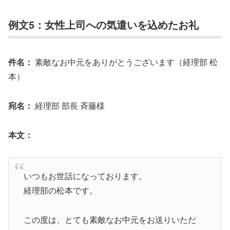
例文5：女性上司への気遣いを込めたお礼
件名：
素敵なお中元をありがとうございます（経理部 松
本）
宛名：
経理部 部長 斉藤様
本文：
いつもお世話になっております。
経理部の松本です。
この度は、とても素敵なお中元をお送りいただ