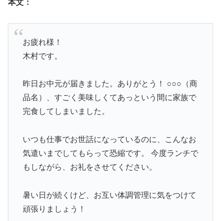
本文：
お疲れ様！
木村です。
昨日お中元が届きました。ありがとう！ ○○○（商
品名）、すごく美味しくてあっという間に家族で
完食してしまいました。
いつも仕事でお世話になっているのに、こんなお
気遣いまでしてもらって恐縮です。 今度ランチで
もしながら、お礼をさせてください。
暑い日が続くけど、お互い体調管理に気をつけて
頑張りましょう！