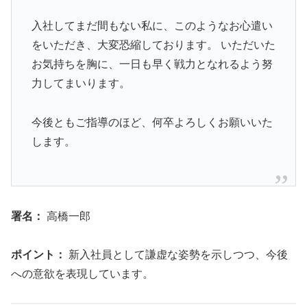
入社してまだ間もない私に、このようなお心遣い
をいただき、大変恐縮しております。 いただいた
お気持ちを胸に、一日も早く戦力となれるよう努
力してまいります。
今後ともご指導のほど、何卒よろしくお願いいた
します。
署名：
高橋一郎
ポイント：
新入社員として謙虚な姿勢を示しつつ、今後
への意欲を表現しています。