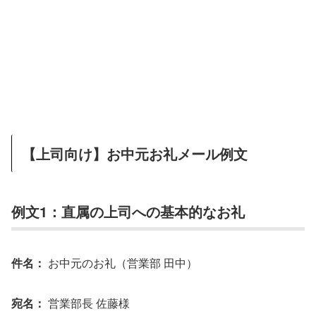
【上司向け】お中元お礼メール例文
例文1：直属の上司への基本的なお礼
件名：
お中元のお礼（営業部 田中）
宛名：
営業部長 佐藤様