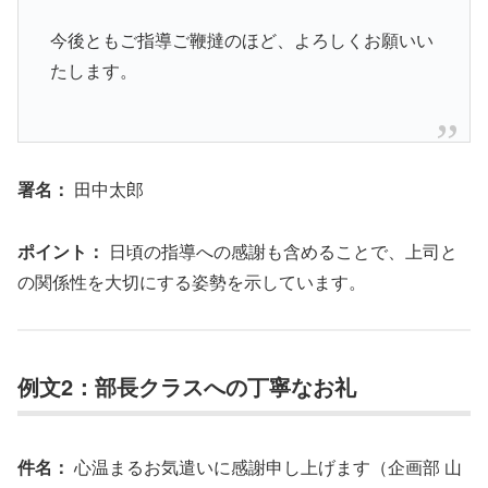
今後ともご指導ご鞭撻のほど、よろしくお願いい
たします。
署名：
田中太郎
ポイント：
日頃の指導への感謝も含めることで、上司と
の関係性を大切にする姿勢を示しています。
例文2：部長クラスへの丁寧なお礼
件名：
心温まるお気遣いに感謝申し上げます（企画部 山