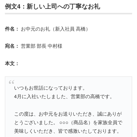
例文4：新しい上司への丁寧なお礼
件名：
お中元のお礼（新入社員 高橋）
宛名：
営業部 部長 中村様
本文：
いつもお世話になっております。
4月に入社いたしました、営業部の高橋です。
この度は、お中元をお送りいただき、誠にありが
とうございました。 ○○○（商品名）を家族全員で
美味しくいただき、皆で感激いたしております。