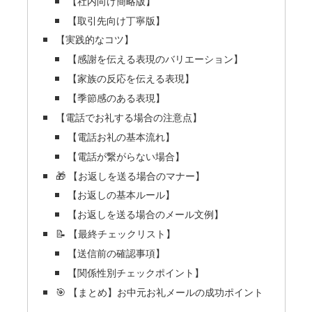
【社内向け簡略版】
【取引先向け丁寧版】
【実践的なコツ】
【感謝を伝える表現のバリエーション】
【家族の反応を伝える表現】
【季節感のある表現】
【電話でお礼する場合の注意点】
【電話お礼の基本流れ】
【電話が繋がらない場合】
🎁 【お返しを送る場合のマナー】
【お返しの基本ルール】
【お返しを送る場合のメール文例】
📝 【最終チェックリスト】
【送信前の確認事項】
【関係性別チェックポイント】
🎯 【まとめ】お中元お礼メールの成功ポイント