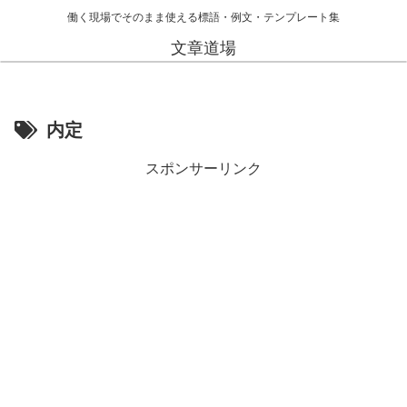
働く現場でそのまま使える標語・例文・テンプレート集
文章道場
内定
スポンサーリンク