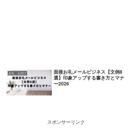
面接お礼メールビジネス【文例8
お礼・お詫び
選】印象アップする書き方とマナ
ー2026
スポンサーリンク