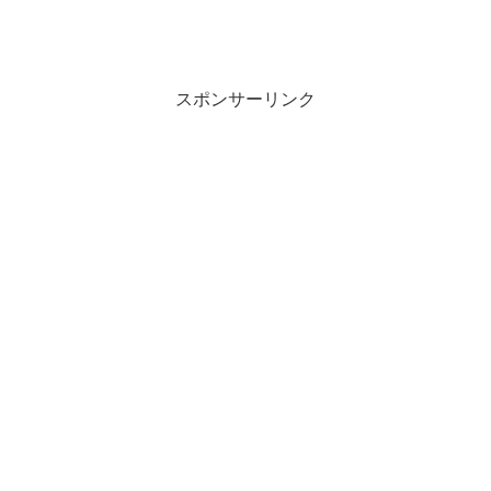
スポンサーリンク