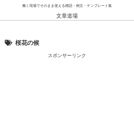
働く現場でそのまま使える標語・例文・テンプレート集
文章道場
桜花の候
スポンサーリンク