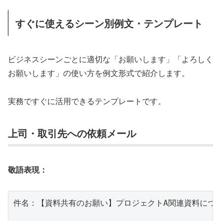
すぐに使えるシーン別例文・テンプレート
ビジネスシーンごとに適切な「お願いします」「よろしく
お願いします」の使い方を例文形式で紹介します。
実務ですぐに活用できるテンプレートです。
上司・取引先への依頼メール
敬語表現：
件名：【資料共有のお願い】プロジェクトA関連資料につい