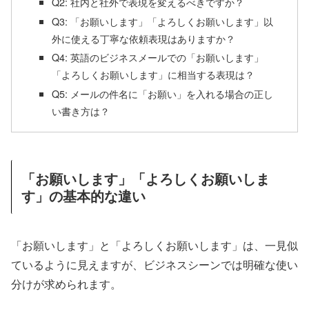
Q2: 社内と社外で表現を変えるべきですか？
Q3: 「お願いします」「よろしくお願いします」以
外に使える丁寧な依頼表現はありますか？
Q4: 英語のビジネスメールでの「お願いします」
「よろしくお願いします」に相当する表現は？
Q5: メールの件名に「お願い」を入れる場合の正し
い書き方は？
「お願いします」「よろしくお願いしま
す」の基本的な違い
「お願いします」と「よろしくお願いします」は、一見似
ているように見えますが、ビジネスシーンでは明確な使い
分けが求められます。