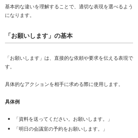
基本的な違いを理解することで、適切な表現を選べるよう
になります。
「お願いします」の基本
「お願いします」は、直接的な依頼や要求を伝える表現で
す。
具体的なアクションを相手に求める際に使用します。
具体例
「資料を送ってください。お願いします。」
「明日の会議室の予約をお願いします。」