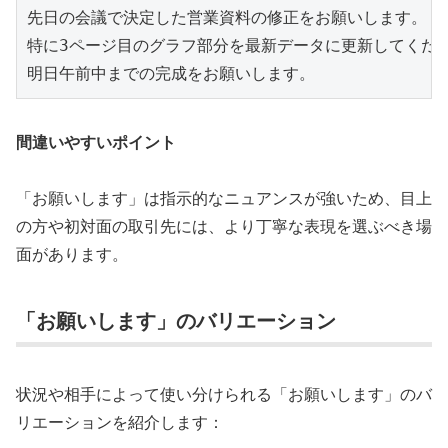
先日の会議で決定した営業資料の修正をお願いします。

特に3ページ目のグラフ部分を最新データに更新してくださ
間違いやすいポイント
「お願いします」は指示的なニュアンスが強いため、目上
の方や初対面の取引先には、より丁寧な表現を選ぶべき場
面があります。
「お願いします」のバリエーション
状況や相手によって使い分けられる「お願いします」のバ
リエーションを紹介します：