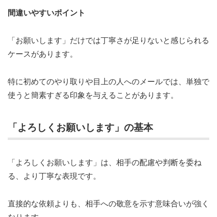
間違いやすいポイント
「お願いします」だけでは丁寧さが足りないと感じられる
ケースがあります。
特に初めてのやり取りや目上の人へのメールでは、単独で
使うと簡素すぎる印象を与えることがあります。
「よろしくお願いします」の基本
「よろしくお願いします」は、相手の配慮や判断を委ね
る、より丁寧な表現です。
直接的な依頼よりも、相手への敬意を示す意味合いが強く
なります。