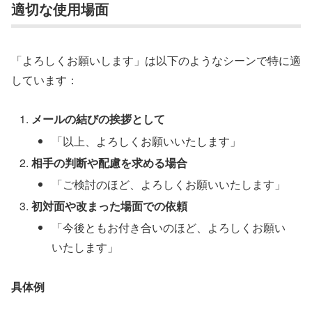
適切な使用場面
「よろしくお願いします」は以下のようなシーンで特に適
しています：
メールの結びの挨拶として
「以上、よろしくお願いいたします」
相手の判断や配慮を求める場合
「ご検討のほど、よろしくお願いいたします」
初対面や改まった場面での依頼
「今後ともお付き合いのほど、よろしくお願い
いたします」
具体例