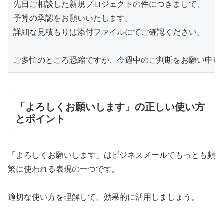
先日ご相談した新規プロジェクトの件につきまして、

予算の承認をお願いいたします。

詳細な見積もりは添付ファイルにてご確認ください。

「よろしくお願いします」の正しい使い方
とポイント
「よろしくお願いします」はビジネスメールでもっとも頻
繁に使われる表現の一つです。
適切な使い方を理解して、効果的に活用しましょう。