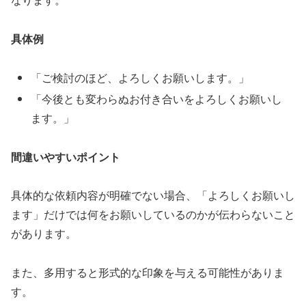
具体例
「ご検討のほど、よろしくお願いします。」
「今後とも変わらぬお付き合いをよろしくお願いし
ます。」
間違いやすいポイント
具体的な依頼内容が明確でない場合、「よろしくお願いし
ます」だけでは何をお願いしているのかが伝わらないこと
があります。
また、多用すると形式的な印象を与える可能性がありま
す。