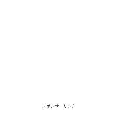
スポンサーリンク