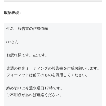
敬語表現：
件名：報告書の作成依頼

○○さん

お疲れ様です。△△です。

先週の顧客ミーティングの報告書を作成お願いします。

フォーマットは前回のものを流用してください。

締め切りは今週水曜日17時です。

ご不明点があれば連絡ください。
