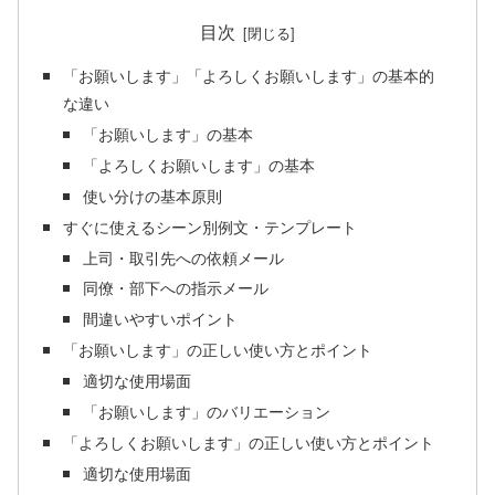
目次
「お願いします」「よろしくお願いします」の基本的
な違い
「お願いします」の基本
「よろしくお願いします」の基本
使い分けの基本原則
すぐに使えるシーン別例文・テンプレート
上司・取引先への依頼メール
同僚・部下への指示メール
間違いやすいポイント
「お願いします」の正しい使い方とポイント
適切な使用場面
「お願いします」のバリエーション
「よろしくお願いします」の正しい使い方とポイント
適切な使用場面