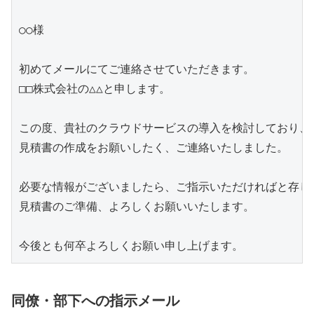
○○様

初めてメールにてご連絡させていただきます。

□□株式会社の△△と申します。

この度、貴社のクラウドサービスの導入を検討しており、

見積書の作成をお願いしたく、ご連絡いたしました。

必要な情報がございましたら、ご指示いただければと存じま
見積書のご準備、よろしくお願いいたします。

同僚・部下への指示メール