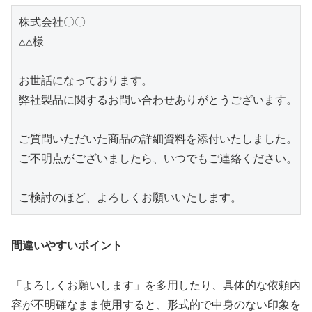
株式会社〇〇

△△様

お世話になっております。

弊社製品に関するお問い合わせありがとうございます。

ご質問いただいた商品の詳細資料を添付いたしました。

ご不明点がございましたら、いつでもご連絡ください。

間違いやすいポイント
「よろしくお願いします」を多用したり、具体的な依頼内
容が不明確なまま使用すると、形式的で中身のない印象を