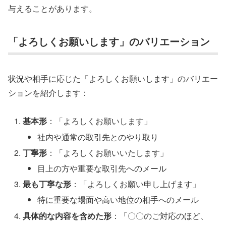
与えることがあります。
「よろしくお願いします」のバリエーション
状況や相手に応じた「よろしくお願いします」のバリエー
ションを紹介します：
基本形
：「よろしくお願いします」
社内や通常の取引先とのやり取り
丁寧形
：「よろしくお願いいたします」
目上の方や重要な取引先へのメール
最も丁寧な形
：「よろしくお願い申し上げます」
特に重要な場面や高い地位の相手へのメール
具体的な内容を含めた形
：「〇〇のご対応のほど、