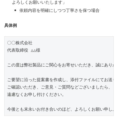
よろしくお願いいたします」
依頼内容を明確にしつつ丁寧さを保つ場合
具体例
〇〇株式会社

代表取締役 △△様

この度は弊社製品にご関心をお寄せいただき、誠にありがと
ご要望に沿った提案書を作成し、添付ファイルにてお送りい
ご確認いただき、ご意見・ご質問などございましたら、

遠慮なくお申し付けください。
