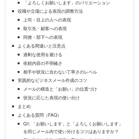
「よろしくお願いします」のバリエーション
役職や立場による表現の調整方法
上司・目上の人への表現
取引先・顧客への表現
同僚・部下への表現
よくある間違いと注意点
過剰な使用を避ける
依頼内容の不明確さ
相手や状況に合わない丁寧さのレベル
実践的なビジネスメール作成のコツ
メールの構造と「お願い」の位置づけ
状況に応じた表現の使い分け
まとめ
よくある質問（FAQ）
Q1: 「お願いします」と「よろしくお願いします」
を同じメール内で使い分けるコツはありますか？