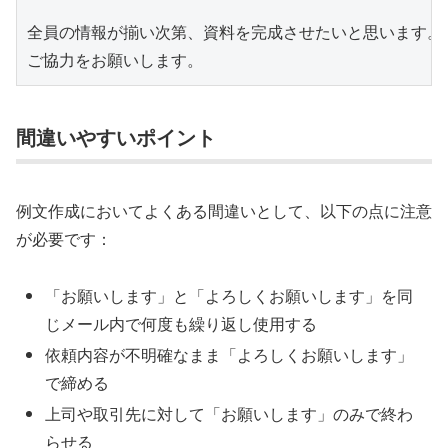
全員の情報が揃い次第、資料を完成させたいと思います。

間違いやすいポイント
例文作成においてよくある間違いとして、以下の点に注意
が必要です：
「お願いします」と「よろしくお願いします」を同
じメール内で何度も繰り返し使用する
依頼内容が不明確なまま「よろしくお願いします」
で締める
上司や取引先に対して「お願いします」のみで終わ
らせる