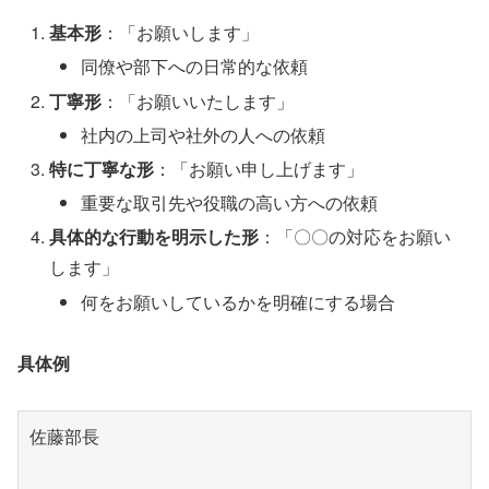
基本形
：「お願いします」
同僚や部下への日常的な依頼
丁寧形
：「お願いいたします」
社内の上司や社外の人への依頼
特に丁寧な形
：「お願い申し上げます」
重要な取引先や役職の高い方への依頼
具体的な行動を明示した形
：「〇〇の対応をお願い
します」
何をお願いしているかを明確にする場合
具体例
佐藤部長
