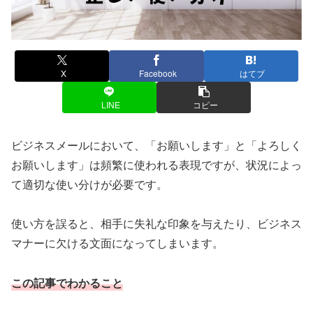
X
Facebook
はてブ
LINE
コピー
ビジネスメールにおいて、「お願いします」と「よろしく
お願いします」は頻繁に使われる表現ですが、状況によっ
て適切な使い分けが必要です。
使い方を誤ると、相手に失礼な印象を与えたり、ビジネス
マナーに欠ける文面になってしまいます。
この記事でわかること