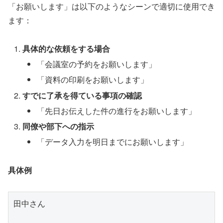
「お願いします」は以下のようなシーンで適切に使用でき
ます：
具体的な依頼をする場合
「会議室の予約をお願いします」
「資料の印刷をお願いします」
すでに了承を得ている事項の確認
「先日お伝えした件の進行をお願いします」
同僚や部下への指示
「データ入力を明日までにお願いします」
具体例
田中さん
