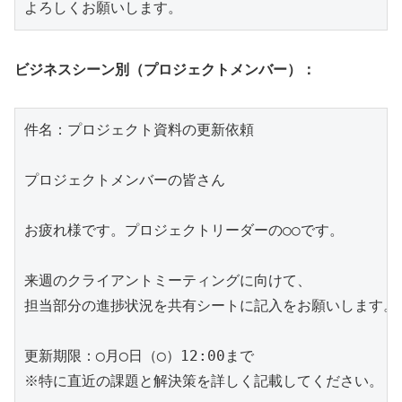
ビジネスシーン別（プロジェクトメンバー）：
件名：プロジェクト資料の更新依頼

プロジェクトメンバーの皆さん

お疲れ様です。プロジェクトリーダーの○○です。

来週のクライアントミーティングに向けて、

担当部分の進捗状況を共有シートに記入をお願いします。

更新期限：◯月◯日（◯）12:00まで

※特に直近の課題と解決策を詳しく記載してください。
