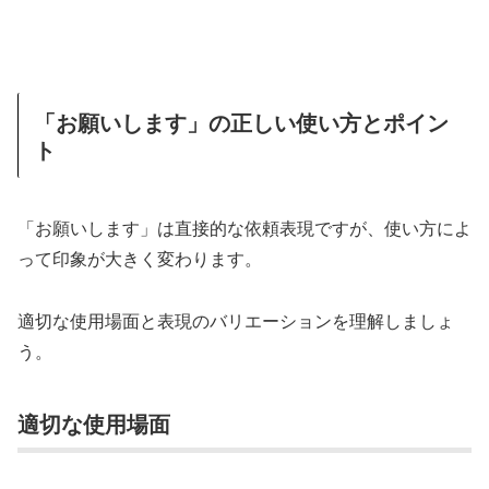
「お願いします」の正しい使い方とポイン
ト
「お願いします」は直接的な依頼表現ですが、使い方によ
って印象が大きく変わります。
適切な使用場面と表現のバリエーションを理解しましょ
う。
適切な使用場面