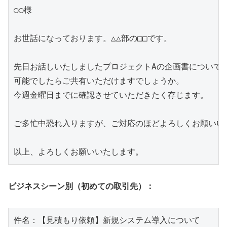
○○様

お世話になっております。△△部の□□です。

先日お話しいたしましたプロジェクトAの企画書について、
可能でしたらご共有いただけますでしょうか。

今週金曜日までに確認させていただきたく存じます。

ご多忙中恐れ入りますが、ご対応のほどよろしくお願いいた
ビジネスシーン別（初めての取引先）：
件名：【見積もり依頼】新規システム導入について
