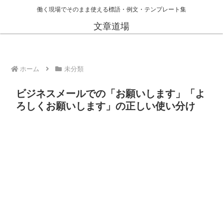
働く現場でそのまま使える標語・例文・テンプレート集
文章道場
ホーム
未分類
ビジネスメールでの「お願いします」「よ
ろしくお願いします」の正しい使い分け