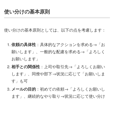
使い分けの基本原則
使い分けの基本原則としては、以下の点を考慮します：
依頼の具体性
：具体的なアクションを求める→「お
願いします」、一般的な配慮を求める→「よろしく
お願いします」
相手との関係性
：上司や取引先→「よろしくお願い
します」、同僚や部下→状況に応じて「お願いしま
す」も可
メールの目的
：初めての依頼→「よろしくお願いし
ます」、継続的なやり取り→状況に応じて使い分け