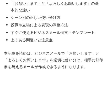
「お願いします」と「よろしくお願いします」の基
本的な違い
シーン別の正しい使い分け方
役職や立場による表現の調整方法
すぐに使えるビジネスメール例文・テンプレート
よくある間違いと注意点
本記事を読めば、ビジネスメールで「お願いします」と
「よろしくお願いします」を適切に使い分け、相手に好印
象を与えるメールが作成できるようになります。