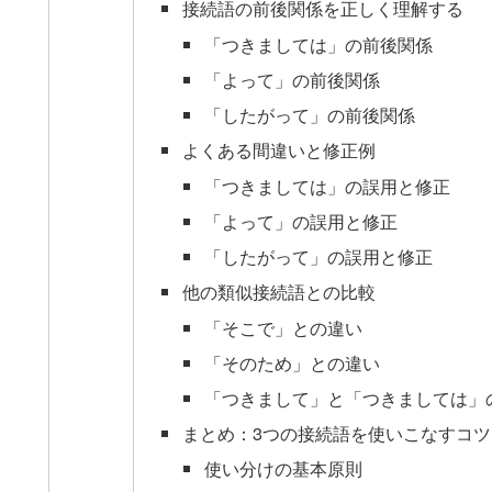
接続語の前後関係を正しく理解する
「つきましては」の前後関係
「よって」の前後関係
「したがって」の前後関係
よくある間違いと修正例
「つきましては」の誤用と修正
「よって」の誤用と修正
「したがって」の誤用と修正
他の類似接続語との比較
「そこで」との違い
「そのため」との違い
「つきまして」と「つきましては」
まとめ：3つの接続語を使いこなすコツ
使い分けの基本原則