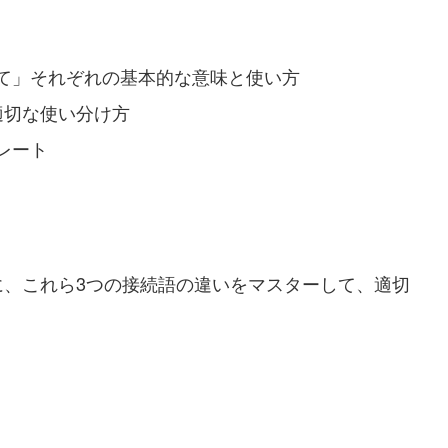
て」それぞれの基本的な意味と使い方
適切な使い分け方
レート
に、これら3つの接続語の違いをマスターして、適切