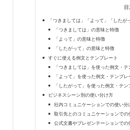
目
「つきましては」「よって」「したが
「つきましては」の意味と特徴
「よって」の意味と特徴
「したがって」の意味と特徴
すぐに使える例文とテンプレート
「つきましては」を使った例文・テ
「よって」を使った例文・テンプレ
「したがって」を使った例文・テン
ビジネスシーン別の使い分け方
社内コミュニケーションでの使い分
取引先とのコミュニケーションでの
公式文書やプレゼンテーションでの