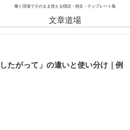
働く現場でそのまま使える標語・例文・テンプレート集
文章道場
したがって」の違いと使い分け｜例