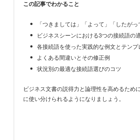
この記事でわかること
「つきましては」「よって」「したがっ
ビジネスシーンにおける3つの接続語の
各接続語を使った実践的な例文とテンプ
よくある間違いとその修正例
状況別の最適な接続語選びのコツ
ビジネス文書の説得力と論理性を高めるため
に使い分けられるようになりましょう。