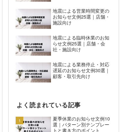
地震による営業時間変更の
お知らせ文例25選｜店舗・
施設向け
地震による臨時休業のお知
らせ文例25選｜店舗・会
社・施設向け
地震による業務停止・対応
遅延のお知らせ文例30選｜
顧客・取引先向け
よく読まれている記事
夏季休業のお知らせ文例10
選｜パターン別テンプレー
トと書き方のポイント