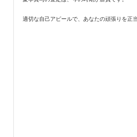
適切な自己アピールで、あなたの頑張りを正