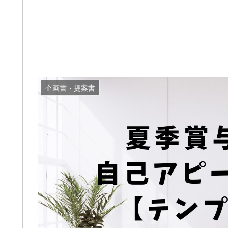
企画書・提案書