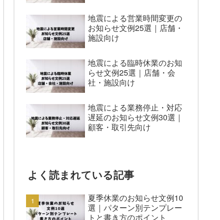
地震による営業時間変更の
お知らせ文例25選｜店舗・
施設向け
地震による臨時休業のお知
らせ文例25選｜店舗・会
社・施設向け
地震による業務停止・対応
遅延のお知らせ文例30選｜
顧客・取引先向け
よく読まれている記事
夏季休業のお知らせ文例10
選｜パターン別テンプレー
トと書き方のポイント