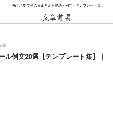
働く現場でそのまま使える標語・例文・テンプレート集
文章道場
案書
ール例文20選【テンプレート集】｜