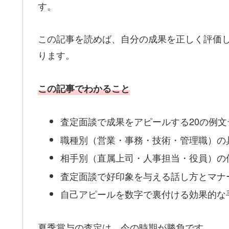
す。
この記事を読めば、自分の成果を正しく評価
ります。
この記事でわかること
査定面談で成果をアピールする20の例文
職種別（営業・事務・技術・管理職）の
相手別（直属上司・人事担当・役員）の
査定面談で好印象を与える話し方とマナ
自己アピールを数字で裏付ける効果的な
夏季賞与の査定は、今の時期が勝負です。