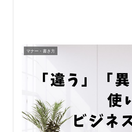
マナー・書き方