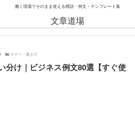
働く現場でそのまま使える標語・例文・テンプレート集
文章道場
マナー・書き方
い分け｜ビジネス例文80選【すぐ使