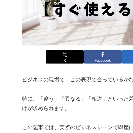
X
Facebook
ビジネスの現場で「この表現で合っているか
特に、「違う」「異なる」「相違」といった
けが求められます。
この記事では、実際のビジネスシーンで即座に