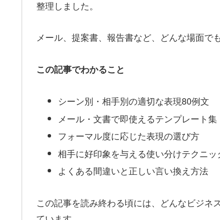
整理しました。
メール、提案書、報告書など、どんな場面で
この記事でわかること
シーン別・相手別の適切な表現80例文
メール・文書で即使えるテンプレート集
フォーマル度に応じた表現の選び方
相手に好印象を与える使い分けテクニッ
よくある間違いと正しい言い換え方法
この記事を読み終わる頃には、どんなビジネ
ています。