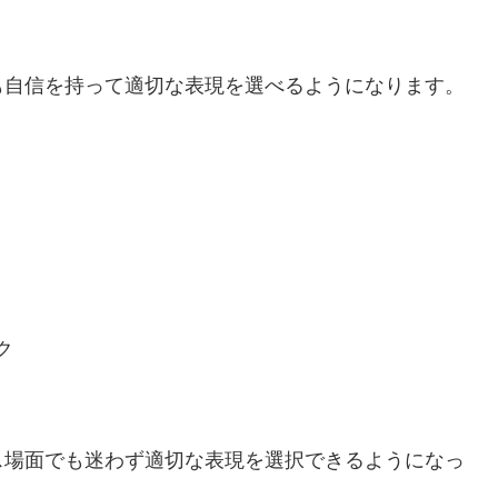
も自信を持って適切な表現を選べるようになります。
ク
ス場面でも迷わず適切な表現を選択できるようになっ