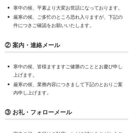
寒中の候、平素より大変お世話になっております。
厳寒の候、ご多忙のところ恐れ入りますが、下記の
件につきご確認をお願いいたします。
② 案内・連絡メール
寒中の候、皆様ますますご健勝のこととお慶び申し
上げます。
厳寒の候、業務内容につきまして下記のとおりご案
内申し上げます。
③ お礼・フォローメール