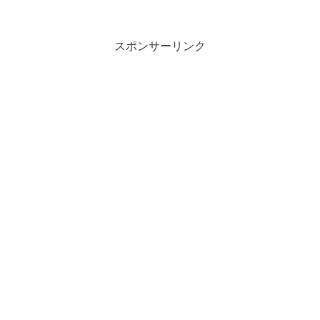
スポンサーリンク