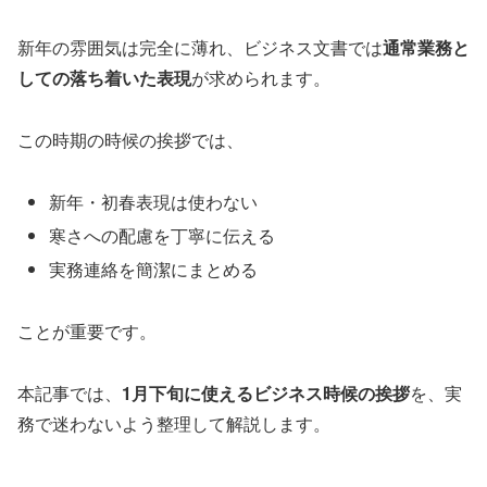
新年の雰囲気は完全に薄れ、ビジネス文書では
通常業務と
しての落ち着いた表現
が求められます。
この時期の時候の挨拶では、
新年・初春表現は使わない
寒さへの配慮を丁寧に伝える
実務連絡を簡潔にまとめる
ことが重要です。
本記事では、
1月下旬に使えるビジネス時候の挨拶
を、実
務で迷わないよう整理して解説します。