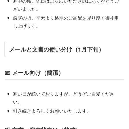
寒中の候、先日はご対応いただき誠にありがとうご
ざいました。
厳寒の折、平素より格別のご高配を賜り厚く御礼申
し上げます。
メールと文書の使い分け（1月下旬）
📧 メール向け（簡潔）
寒い日が続いておりますが、どうぞご自愛くださ
い。
引き続きよろしくお願いいたします。