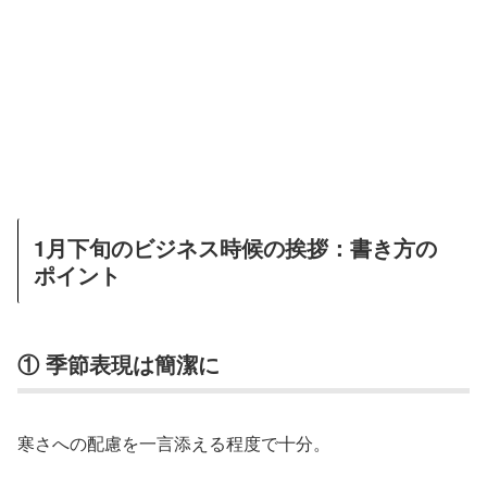
1月下旬のビジネス時候の挨拶：書き方の
ポイント
① 季節表現は簡潔に
寒さへの配慮を一言添える程度で十分。