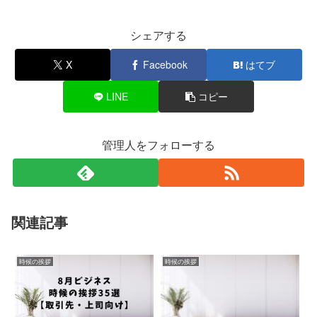
シェアする
X
Facebook
はてブ
LINE
コピー
管理人をフォローする
関連記事
時候の挨拶
時候の挨拶