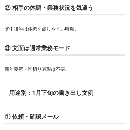
② 相手の体調・業務状況を気遣う
寒中後半は体調を崩しやすい時期。
③ 文面は通常業務モード
新年要素・区切り表現は不要。
用途別：1月下旬の書き出し文例
① 依頼・確認メール