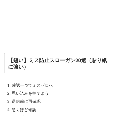
【短い】ミス防止スローガン20選（貼り紙
に強い）
確認一つでミスゼロへ
思い込みを捨てよう
送信前に再確認
急ぐほど確認