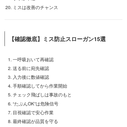
ミスは改善のチャンス
【確認徹底】ミス防止スローガン15選
一呼吸おいて再確認
送る前に宛先確認
入力後に数値確認
手順確認してから作業開始
チェック飛ばしは事故のもと
“たぶんOK”は危険信号
目視確認で安心作業
最終確認が品質を守る