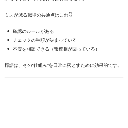
ミスが減る職場の共通点はこれ👇
確認のルールがある
チェックの手順が決まっている
不安を相談できる（報連相が回っている）
標語は、その“仕組み”を日常に落とすために効果的です。