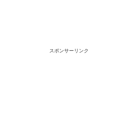
スポンサーリンク