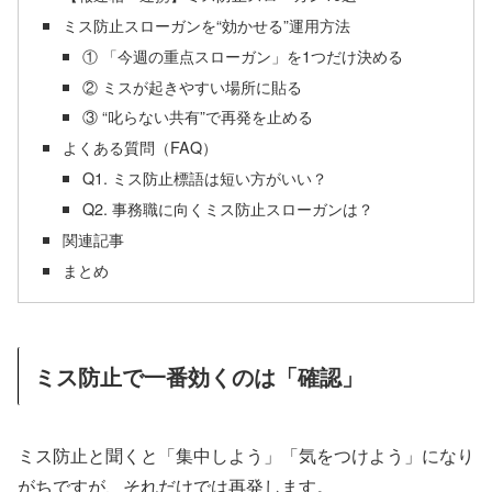
ミス防止スローガンを“効かせる”運用方法
① 「今週の重点スローガン」を1つだけ決める
② ミスが起きやすい場所に貼る
③ “叱らない共有”で再発を止める
よくある質問（FAQ）
Q1. ミス防止標語は短い方がいい？
Q2. 事務職に向くミス防止スローガンは？
関連記事
まとめ
ミス防止で一番効くのは「確認」
ミス防止と聞くと「集中しよう」「気をつけよう」になり
がちですが、それだけでは再発します。