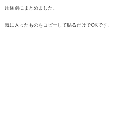
用途別にまとめました。
気に入ったものをコピーして貼るだけでOKです。