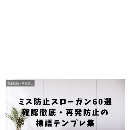
安全標語・事故防止