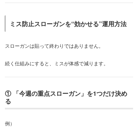
ミス防止スローガンを“効かせる”運用方法
スローガンは貼って終わりではありません。
続く仕組みにすると、ミスが体感で減ります。
① 「今週の重点スローガン」を1つだけ決め
る
例）