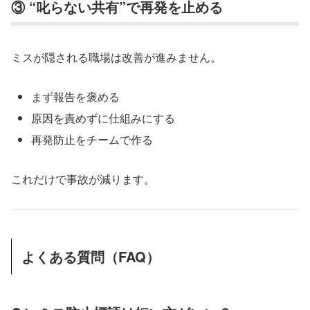
③ “叱らない共有”で再発を止める
ミスが隠される職場は改善が進みません。
まず報告を褒める
原因を責めずに仕組みにする
再発防止をチームで作る
これだけで事故が減ります。
よくある質問（FAQ）