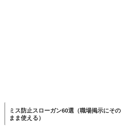
ミス防止スローガン60選（職場掲示にその
まま使える）