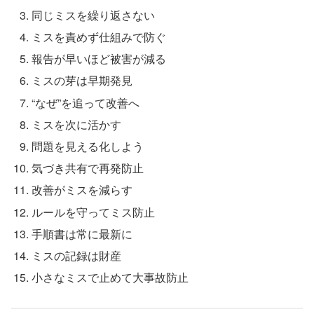
同じミスを繰り返さない
ミスを責めず仕組みで防ぐ
報告が早いほど被害が減る
ミスの芽は早期発見
“なぜ”を追って改善へ
ミスを次に活かす
問題を見える化しよう
気づき共有で再発防止
改善がミスを減らす
ルールを守ってミス防止
手順書は常に最新に
ミスの記録は財産
小さなミスで止めて大事故防止