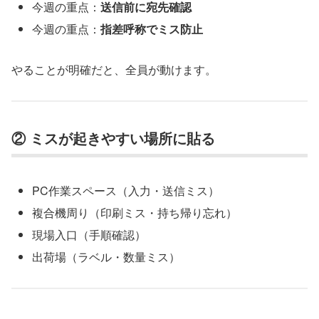
今週の重点：
送信前に宛先確認
今週の重点：
指差呼称でミス防止
やることが明確だと、全員が動けます。
② ミスが起きやすい場所に貼る
PC作業スペース（入力・送信ミス）
複合機周り（印刷ミス・持ち帰り忘れ）
現場入口（手順確認）
出荷場（ラベル・数量ミス）