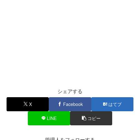
シェアする
X
Facebook
はてブ
LINE
コピー
管理人をフォローする