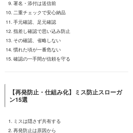
署名・添付は送信前
二重チェックで安心納品
手元確認、足元確認
指差し確認で思い込み防止
その確認、省略しない
慣れた頃が一番危ない
確認の一手間が信頼を守る
【再発防止・仕組み化】ミス防止スローガ
ン15選
ミスは隠さず共有する
再発防止は原因から