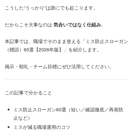
こうした“うっかり”は誰にでも起こります。
だからこそ大事なのは
気合いではなく仕組み
。
本記事では、職場でそのまま使える「ミス防止スローガン
（標語）60選【2026年版】」を紹介します。
掲示・朝礼・チーム目標にぜひ活用してください。
この記事で分かること
ミス防止スローガン60選（短い／確認徹底／再発防
止など）
ミスが減る職場運用のコツ