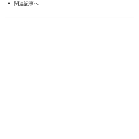
関連記事へ