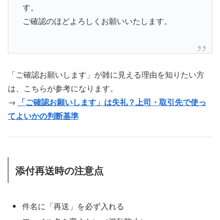
す。
ご確認のほどよろしくお願いいたします。
「ご確認お願いします」が雑に見える理由を知りたい方
は、こちらが参考になります。
→
「ご確認お願いします」は失礼？上司・取引先で使っ
てよいかの判断基準
添付再送時の注意点
件名に「再送」を必ず入れる