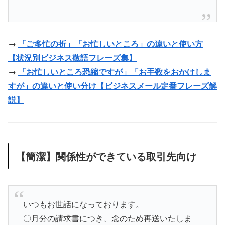
→
「ご多忙の折」「お忙しいところ」の違いと使い方
【状況別ビジネス敬語フレーズ集】
→
「お忙しいところ恐縮ですが」「お手数をおかけしま
すが」の違いと使い分け【ビジネスメール定番フレーズ解
説】
【簡潔】関係性ができている取引先向け
いつもお世話になっております。
〇月分の請求書につき、念のため再送いたしま