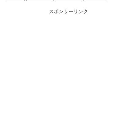
スポンサーリンク