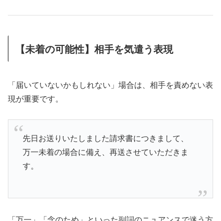
【未着の可能性】相手を気遣う表現
「届いていないかもしれない」場合は、相手を責めない表
現が重要です。
先日お送りいたしました請求書につきまして、
万一未着の場合に備え、再送させていただきま
す。
「万一」「念のため」といった副詞のニュアンスで迷う方