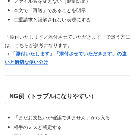
ファイル名を変えない（混乱防止）
本文で「再送」であることを明示
二重請求と誤解されない表現にする
「添付いたします／添付させていただきます」で迷う方に
は、こちらが参考になります。
→
「添付いたします」「添付させていただきます」の違
いと適切な使い分け
NG例（トラブルになりやすい）
「まだお支払いが確認できません」から入る
相手のミスと断定する