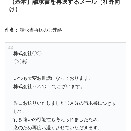
【基本】請求書を再送するメール（社外向
け）
件名：
請求書再送のご連絡
株式会社〇〇
〇〇様
いつも大変お世話になっております。
株式会社△△の□□でございます。
先日お送りいたしました〇月分の請求書につきま
して、
行き違いの可能性も考えられましたため、
念のため再度お送りさせていただきます。