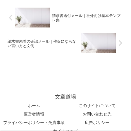
請求書送付メール｜社外向け基本テンプ
レ集
請求書未着の確認メール｜催促にならな
い言い方と文例
文章道場
ホーム
このサイトについて
運営者情報
お問い合わせ先
プライバシーポリシー・免責事項
広告ポリシー
サイトマップ