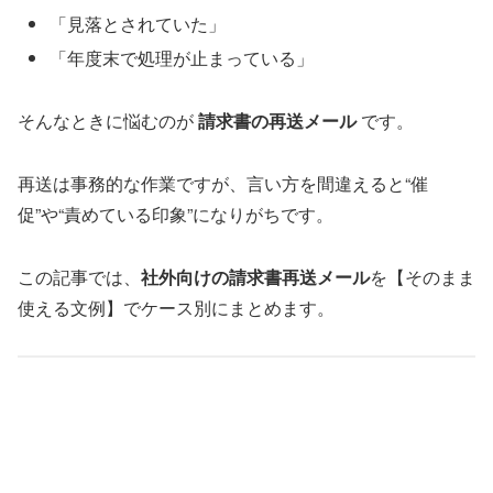
「見落とされていた」
「年度末で処理が止まっている」
そんなときに悩むのが
請求書の再送メール
です。
再送は事務的な作業ですが、言い方を間違えると“催
促”や“責めている印象”になりがちです。
この記事では、
社外向けの請求書再送メール
を【そのまま
使える文例】でケース別にまとめます。