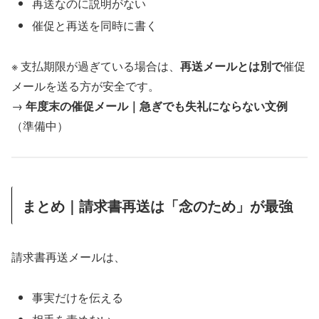
再送なのに説明がない
催促と再送を同時に書く
※ 支払期限が過ぎている場合は、
再送メールとは別で
催促
メールを送る方が安全です。
→
年度末の催促メール｜急ぎでも失礼にならない文例
（準備中）
まとめ｜請求書再送は「念のため」が最強
請求書再送メールは、
事実だけを伝える