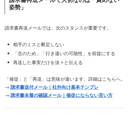
姿勢」
請求書再送メールでは、次のスタンスが重要です。
相手のミスと断定しない
「念のため」「行き違いの可能性」を前提にする
再送した事実だけを淡々と伝える
「催促」と「再送」は意味が違います。詳細はこちらへ。
→
請求書送付メール｜社外向け基本テンプレ
→
請求書未着の確認メール｜催促にならない言い方