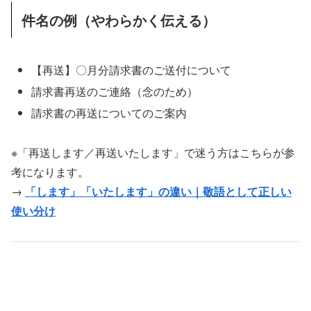
件名の例（やわらかく伝える）
【再送】〇月分請求書のご送付について
請求書再送のご連絡（念のため）
請求書の再送についてのご案内
※「再送します／再送いたします」で迷う方はこちらが参
考になります。
→
「します」「いたします」の違い｜敬語として正しい
使い分け