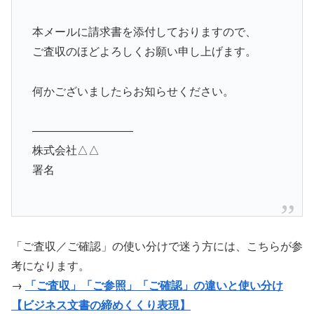
本メールに請求書を添付しておりますので、
ご査収のほどよろしくお願い申し上げます。
何かございましたらお知らせください。
―――――――――
株式会社△△
署名
「ご査収／ご確認」の使い分けで迷う方には、こちらが参
考になります。
→
「ご査収」「ご参照」「ご確認」の違いと使い分け
【ビジネス文書の締めくくり表現】