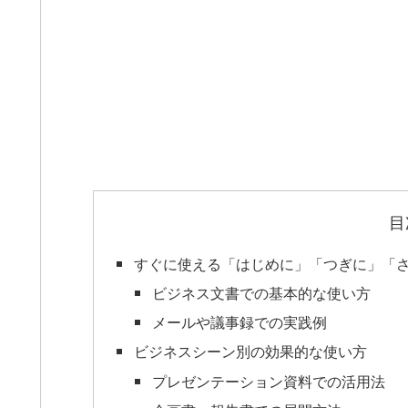
目
すぐに使える「はじめに」「つぎに」「
ビジネス文書での基本的な使い方
メールや議事録での実践例
ビジネスシーン別の効果的な使い方
プレゼンテーション資料での活用法