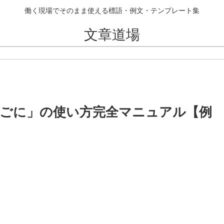
働く現場でそのまま使える標語・例文・テンプレート集
文章道場
ごに」の使い方完全マニュアル【例