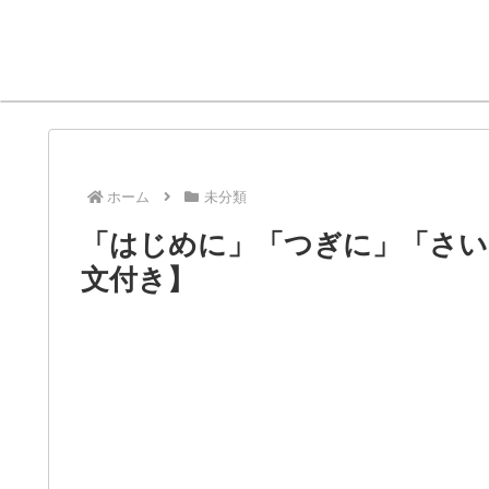
ホーム
未分類
「はじめに」「つぎに」「さい
文付き】