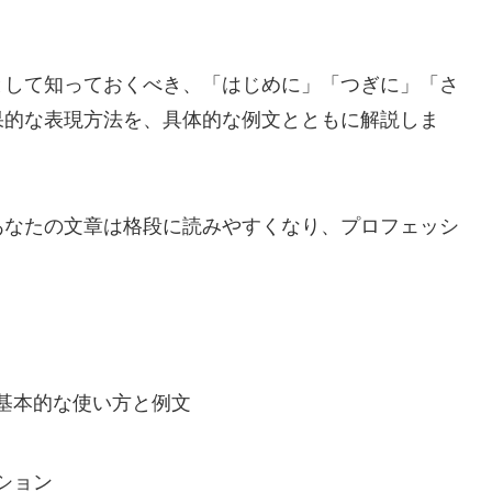
として知っておくべき、「はじめに」「つぎに」「さ
果的な表現方法を、具体的な例文とともに解説しま
あなたの文章は格段に読みやすくなり、プロフェッシ
基本的な使い方と例文
ション