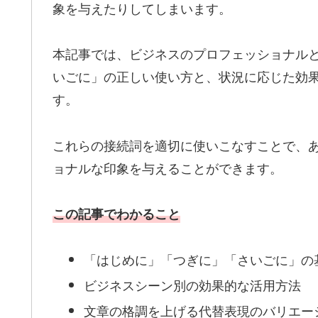
象を与えたりしてしまいます。
本記事では、ビジネスのプロフェッショナル
いごに」の正しい使い方と、状況に応じた効
す。
これらの接続詞を適切に使いこなすことで、
ョナルな印象を与えることができます。
この記事でわかること
「はじめに」「つぎに」「さいごに」の
ビジネスシーン別の効果的な活用方法
文章の格調を上げる代替表現のバリエー