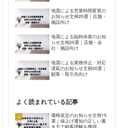
地震による営業時間変更の
お知らせ文例25選｜店舗・
施設向け
地震による臨時休業のお知
らせ文例25選｜店舗・会
社・施設向け
地震による業務停止・対応
遅延のお知らせ文例30選｜
顧客・取引先向け
よく読まれている記事
価格改定のお知らせ文例15
選｜値上げ通知の正しい書
き方で顧客理解を獲得